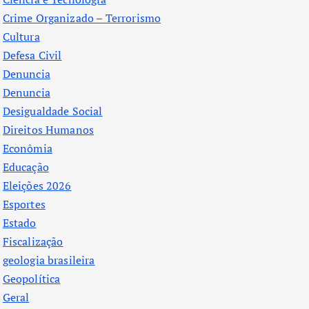
Crime Organizado – Terrorismo
Cultura
Defesa Civil
Denuncia
Denuncia
Desigualdade Social
Direitos Humanos
Econômia
Educação
Eleições 2026
Esportes
Estado
Fiscalização
geologia brasileira
Geopolítica
Geral