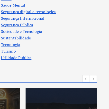
Saúde Mental
Segurança digital e tecnologica
Segurança Internacional
Segurança Pública
Sociedade e Tecnologia
Sustentabilidade
Tecnologia
Turismo
Utilidade Pública