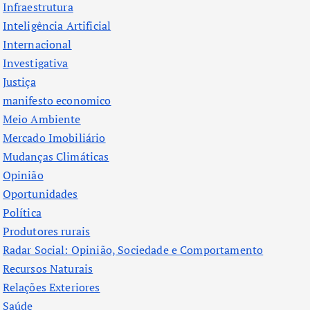
Infraestrutura
Inteligência Artificial
Internacional
Investigativa
Justiça
manifesto economico
Meio Ambiente
Mercado Imobiliário
Mudanças Climáticas
Opinião
Oportunidades
Política
Produtores rurais
Radar Social: Opinião, Sociedade e Comportamento
Recursos Naturais
Relações Exteriores
Saúde