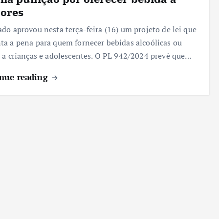
ores
do aprovou nesta terça-feira (16) um projeto de lei que
a a pena para quem fornecer bebidas alcoólicas ou
 a crianças e adolescentes. O PL 942/2024 prevê que…
nue reading