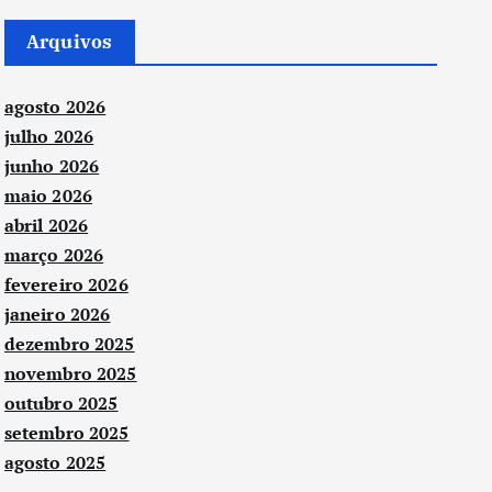
Arquivos
agosto 2026
julho 2026
junho 2026
maio 2026
abril 2026
março 2026
fevereiro 2026
janeiro 2026
dezembro 2025
novembro 2025
outubro 2025
setembro 2025
agosto 2025