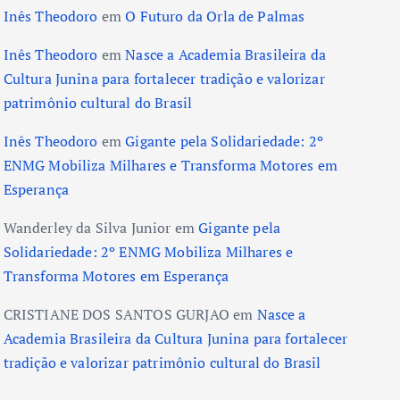
Inês Theodoro
em
O Futuro da Orla de Palmas
Inês Theodoro
em
Nasce a Academia Brasileira da
Cultura Junina para fortalecer tradição e valorizar
patrimônio cultural do Brasil
Inês Theodoro
em
Gigante pela Solidariedade: 2º
ENMG Mobiliza Milhares e Transforma Motores em
Esperança
Wanderley da Silva Junior
em
Gigante pela
Solidariedade: 2º ENMG Mobiliza Milhares e
Transforma Motores em Esperança
CRISTIANE DOS SANTOS GURJAO
em
Nasce a
Academia Brasileira da Cultura Junina para fortalecer
tradição e valorizar patrimônio cultural do Brasil