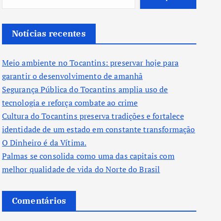
Notícias recentes
Meio ambiente no Tocantins: preservar hoje para
garantir o desenvolvimento de amanhã
Segurança Pública do Tocantins amplia uso de
tecnologia e reforça combate ao crime
Cultura do Tocantins preserva tradições e fortalece
identidade de um estado em constante transformação
O Dinheiro é da Vítima.
Palmas se consolida como uma das capitais com
melhor qualidade de vida do Norte do Brasil
Comentários