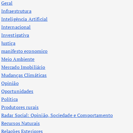
Geral
Infraestrutura
Inteligência Artificial
Internacional
Investigativa
Justiça
manifesto economico
Meio Ambiente
Mercado Imobiliário
Mudanças Climáticas
Opinião
Oportunidades
Política
Produtores rurais
Radar Social: Opinião, Sociedade e Comportamento
Recursos Naturais
Relações Exteriores