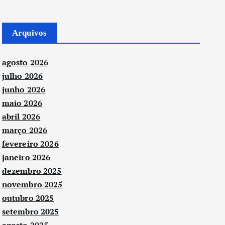
Arquivos
agosto 2026
julho 2026
junho 2026
maio 2026
abril 2026
março 2026
fevereiro 2026
janeiro 2026
dezembro 2025
novembro 2025
outubro 2025
setembro 2025