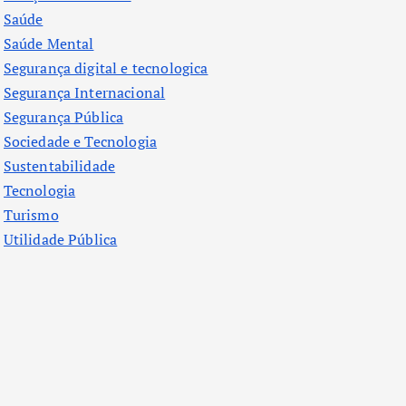
Saúde
Saúde Mental
Segurança digital e tecnologica
Segurança Internacional
Segurança Pública
Sociedade e Tecnologia
Sustentabilidade
Tecnologia
Turismo
Utilidade Pública