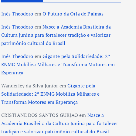
Inês Theodoro
em
O Futuro da Orla de Palmas
Inês Theodoro
em
Nasce a Academia Brasileira da
Cultura Junina para fortalecer tradição e valorizar
patrimônio cultural do Brasil
Inês Theodoro
em
Gigante pela Solidariedade: 2º
ENMG Mobiliza Milhares e Transforma Motores em
Esperança
Wanderley da Silva Junior
em
Gigante pela
Solidariedade: 2º ENMG Mobiliza Milhares e
Transforma Motores em Esperança
CRISTIANE DOS SANTOS GURJAO
em
Nasce a
Academia Brasileira da Cultura Junina para fortalecer
tradição e valorizar patrimônio cultural do Brasil