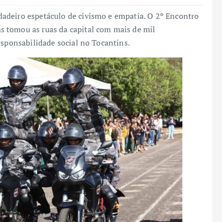
adeiro espetáculo de civismo e empatia. O 2º Encontro
 tomou as ruas da capital com mais de mil
esponsabilidade social no Tocantins.