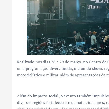
Realizado nos dias 28 e 29 de março, no Centro de
uma programação diversificada, incluindo shows reg
motociclístico e militar, além de apresentações de 
Além do impacto social, o evento também impulsion
diversas regiões fortaleceu a rede hoteleira, bares,