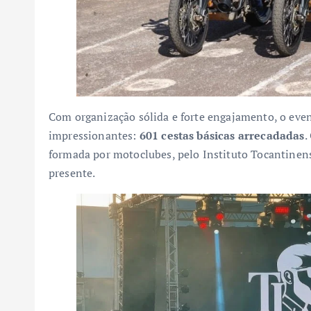
Com organização sólida e forte engajamento, o eve
impressionantes:
601 cestas básicas arrecadadas
.
formada por motoclubes, pelo Instituto Tocantinen
presente.