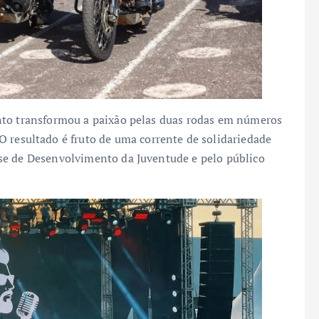
nto transformou a paixão pelas duas rodas em números
 O resultado é fruto de uma corrente de solidariedade
se de Desenvolvimento da Juventude e pelo público