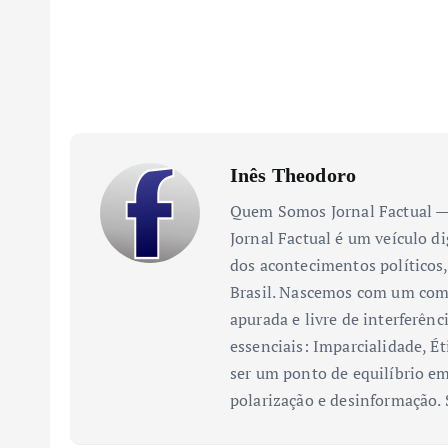
Inês Theodoro
Quem Somos Jornal Factual — 
Jornal Factual é um veículo di
dos acontecimentos políticos,
Brasil. Nascemos com um comp
apurada e livre de interferênc
essenciais: Imparcialidade, Ét
ser um ponto de equilíbrio em
polarização e desinformação.