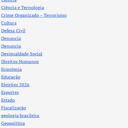
Ciência e Tecnologia
Crime Organizado – Terrorismo
Cultura
Defesa Civil
Denuncia
Denuncia
Desigualdade Social
Direitos Humanos
Econômia
Educação
Eleições 2026
Esportes
Estado
Fiscalização
geologia brasileira
Geopolítica