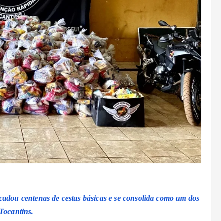
cadou centenas de cestas básicas e se consolida como um dos
 Tocantins.