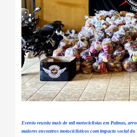
Evento reuniu mais de mil motociclistas em Palmas, arre
maiores encontros motociclísticos com impacto social do