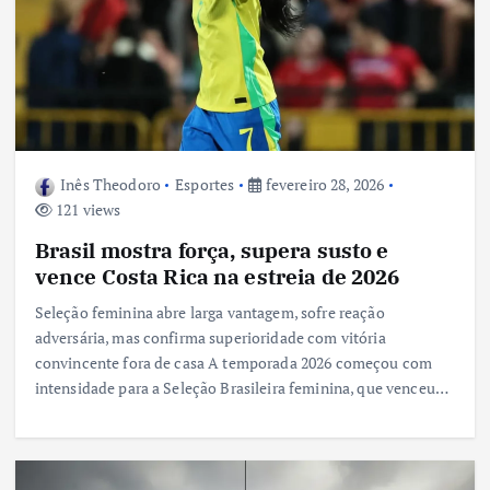
Inês Theodoro
Esportes
fevereiro 28, 2026
121 views
Brasil mostra força, supera susto e
vence Costa Rica na estreia de 2026
Seleção feminina abre larga vantagem, sofre reação
adversária, mas confirma superioridade com vitória
convincente fora de casa A temporada 2026 começou com
intensidade para a Seleção Brasileira feminina, que venceu…