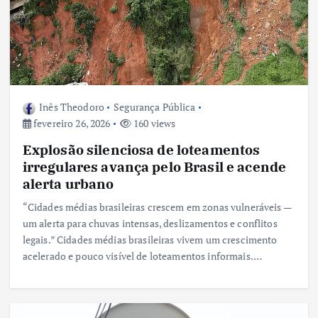
Inês Theodoro
Segurança Pública
fevereiro 26, 2026
160 views
Explosão silenciosa de loteamentos
irregulares avança pelo Brasil e acende
alerta urbano
“Cidades médias brasileiras crescem em zonas vulneráveis —
um alerta para chuvas intensas, deslizamentos e conflitos
legais.” Cidades médias brasileiras vivem um crescimento
acelerado e pouco visível de loteamentos informais.…