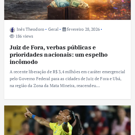
Inês Theodoro
Geral
fevereiro 28, 2026
186 views
Juiz de Fora, verbas públicas e
prioridades nacionais: um espelho
incômodo
A recente liberação de R$ 3,4 milhões em caráter emergencial
pelo Governo Federal para as cidades de Juiz de Fora e Ubá,
na região da Zona da Mata Mineira, reacendeu…