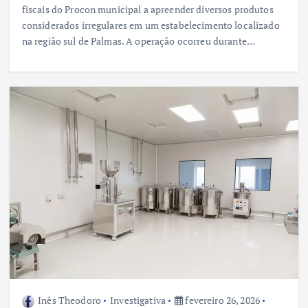
fiscais do Procon municipal a apreender diversos produtos
considerados irregulares em um estabelecimento localizado
na região sul de Palmas. A operação ocorreu durante…
Inês Theodoro
Investigativa
fevereiro 26, 2026