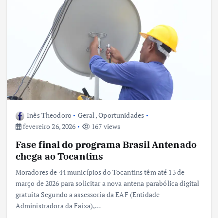
Inês Theodoro
Geral
,
Oportunidades
fevereiro 26, 2026
167 views
Fase final do programa Brasil Antenado
chega ao Tocantins
Moradores de 44 municípios do Tocantins têm até 13 de
março de 2026 para solicitar a nova antena parabólica digital
gratuita Segundo a assessoria da EAF (Entidade
Administradora da Faixa),…