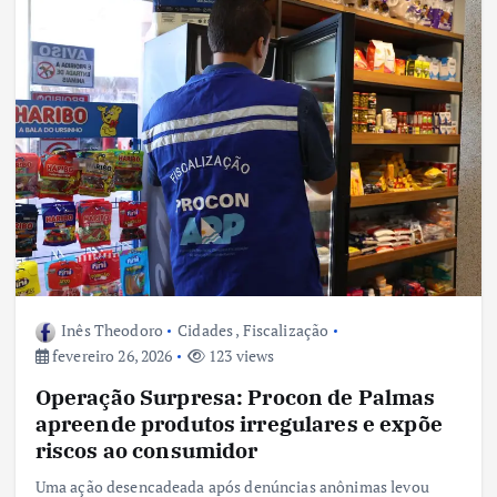
Inês Theodoro
Cidades
,
Fiscalização
fevereiro 26, 2026
123 views
Operação Surpresa: Procon de Palmas
apreende produtos irregulares e expõe
riscos ao consumidor
Uma ação desencadeada após denúncias anônimas levou