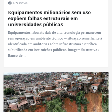
169 views
Equipamentos milionários sem uso
expõem falhas estruturais em
universidades públicas
Equipamentos laboratoriais de alta tecnologia permanecem
sem operação em ambiente técnico — situação semelhante à
identificada em auditorias sobre infraestrutura científica
subutilizada em instituições públicas. Imagem ilustrativa /
Banco de…