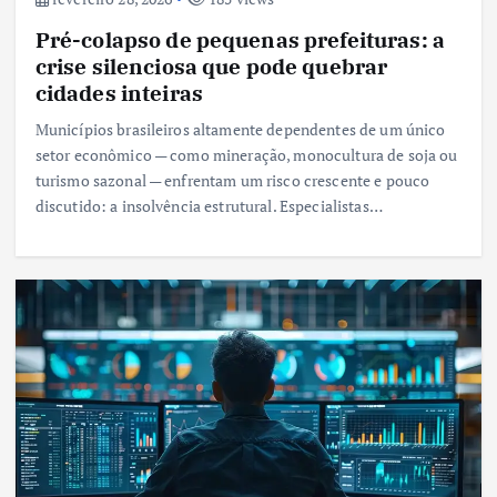
Pré-colapso de pequenas prefeituras: a
crise silenciosa que pode quebrar
cidades inteiras
Municípios brasileiros altamente dependentes de um único
setor econômico — como mineração, monocultura de soja ou
turismo sazonal — enfrentam um risco crescente e pouco
discutido: a insolvência estrutural. Especialistas…