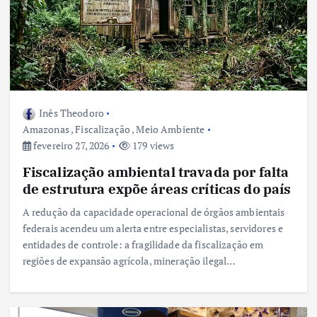
Inês Theodoro
Amazonas
,
Fiscalização
,
Meio Ambiente
fevereiro 27, 2026
179 views
Fiscalização ambiental travada por falta
de estrutura expõe áreas críticas do país
A redução da capacidade operacional de órgãos ambientais
federais acendeu um alerta entre especialistas, servidores e
entidades de controle: a fragilidade da fiscalização em
regiões de expansão agrícola, mineração ilegal…