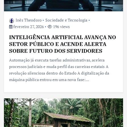
Inês Theodoro
Sociedade e Tecnologia
fevereiro 27, 2026
196 views
INTELIGÊNCIA ARTIFICIAL AVANÇA NO
SETOR PÚBLICO E ACENDE ALERTA
SOBRE FUTURO DOS SERVIDORES
Automação já executa tarefas administrativas, acelera
processos judiciais e muda perfil das carreiras estatais A
revolução silenciosa dentro do Estado A digitalização da
máquina pública entrou em uma nova fase:…