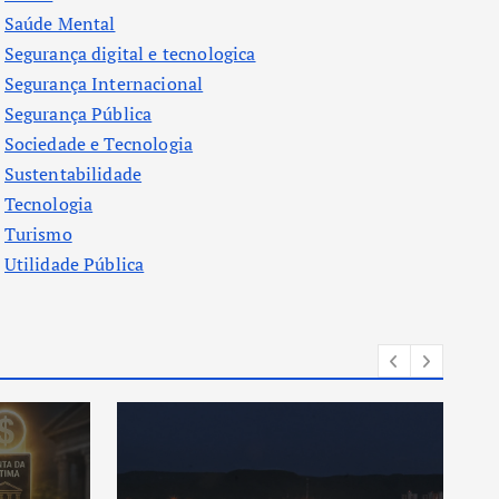
Saúde Mental
Segurança digital e tecnologica
Segurança Internacional
Segurança Pública
Sociedade e Tecnologia
Sustentabilidade
Tecnologia
Turismo
Utilidade Pública