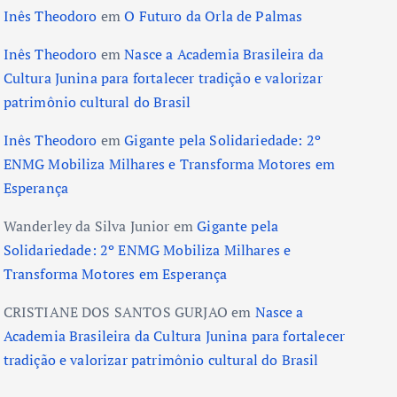
Inês Theodoro
em
O Futuro da Orla de Palmas
Inês Theodoro
em
Nasce a Academia Brasileira da
Cultura Junina para fortalecer tradição e valorizar
patrimônio cultural do Brasil
Inês Theodoro
em
Gigante pela Solidariedade: 2º
ENMG Mobiliza Milhares e Transforma Motores em
Esperança
Wanderley da Silva Junior
em
Gigante pela
Solidariedade: 2º ENMG Mobiliza Milhares e
Transforma Motores em Esperança
CRISTIANE DOS SANTOS GURJAO
em
Nasce a
Academia Brasileira da Cultura Junina para fortalecer
tradição e valorizar patrimônio cultural do Brasil