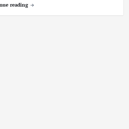
nue reading