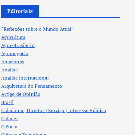
Editoriais
“Reflexões sobre o Mundo Atual”
Agricultura
Agro-Brasileiro
Agronegócio
Amazonas
Analise
Analise internacional
Arquitetura do Pensamento
Artigo de Opinião
Brasil
Cidadania | Direitos | Serviço | Interesse Público
Cidades
Ciência
Ciência e Tecnologia