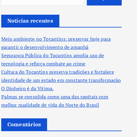
Notícias recentes
Meio ambiente no Tocantins: preservar hoje para
garantir o desenvolvimento de amanhã
Segurança Pública do Tocantins amplia uso de
tecnologia e reforça combate ao crime
Cultura do Tocantins preserva tradições e fortalece
identidade de um estado em constante transformação
O Dinheiro é da Vítima.
Palmas se consolida como uma das capitais com
melhor qualidade de vida do Norte do Brasil
Comentários