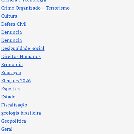
Crime Organizado – Terrorismo
Cultura
Defesa Civil
Denuncia
Denuncia
Desigualdade Social
Direitos Humanos
Econômia
Educação
Eleições 2026
Esportes
Estado
Fiscalização
geologia brasileira
Geopolítica
Geral