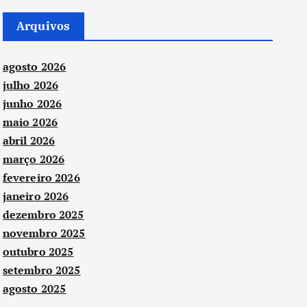
Arquivos
agosto 2026
julho 2026
junho 2026
maio 2026
abril 2026
março 2026
fevereiro 2026
janeiro 2026
dezembro 2025
novembro 2025
outubro 2025
setembro 2025
agosto 2025