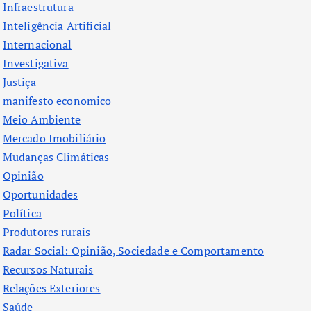
Infraestrutura
Inteligência Artificial
Internacional
Investigativa
Justiça
manifesto economico
Meio Ambiente
Mercado Imobiliário
Mudanças Climáticas
Opinião
Oportunidades
Política
Produtores rurais
Radar Social: Opinião, Sociedade e Comportamento
Recursos Naturais
Relações Exteriores
Saúde