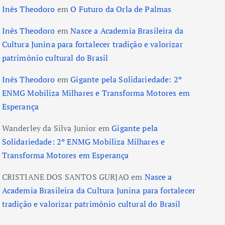
Inês Theodoro
em
O Futuro da Orla de Palmas
Inês Theodoro
em
Nasce a Academia Brasileira da
Cultura Junina para fortalecer tradição e valorizar
patrimônio cultural do Brasil
Inês Theodoro
em
Gigante pela Solidariedade: 2º
ENMG Mobiliza Milhares e Transforma Motores em
Esperança
Wanderley da Silva Junior
em
Gigante pela
Solidariedade: 2º ENMG Mobiliza Milhares e
Transforma Motores em Esperança
CRISTIANE DOS SANTOS GURJAO
em
Nasce a
Academia Brasileira da Cultura Junina para fortalecer
tradição e valorizar patrimônio cultural do Brasil