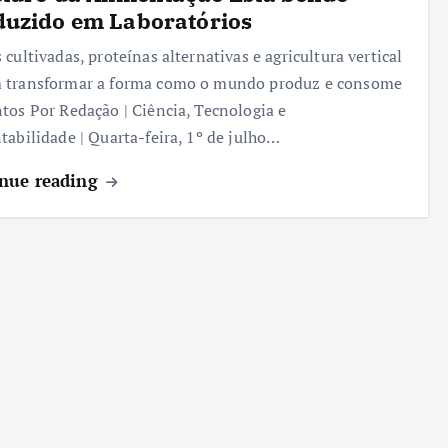
duzido em Laboratórios
 cultivadas, proteínas alternativas e agricultura vertical
 transformar a forma como o mundo produz e consome
tos Por Redação | Ciência, Tecnologia e
tabilidade | Quarta-feira, 1º de julho…
nue reading