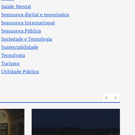
Saúde Mental
Segurança digital e tecnologica
Segurança Internacional
Segurança Pública
Sociedade e Tecnologia
Sustentabilidade
Tecnologia
Turismo
Utilidade Pública