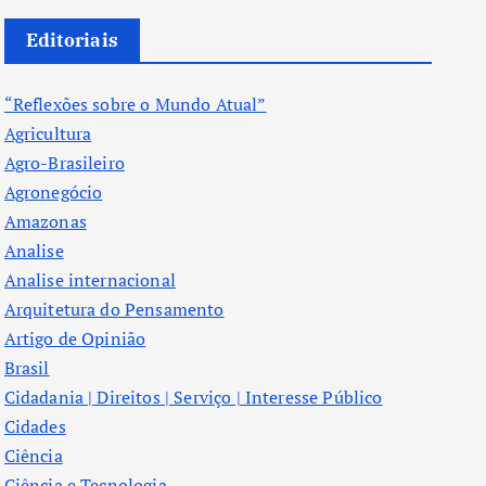
Editoriais
“Reflexões sobre o Mundo Atual”
Agricultura
Agro-Brasileiro
Agronegócio
Amazonas
Analise
Analise internacional
Arquitetura do Pensamento
Artigo de Opinião
Brasil
Cidadania | Direitos | Serviço | Interesse Público
Cidades
Ciência
Ciência e Tecnologia