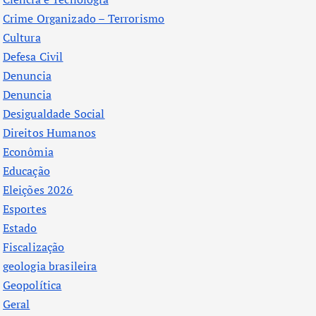
Crime Organizado – Terrorismo
Cultura
Defesa Civil
Denuncia
Denuncia
Desigualdade Social
Direitos Humanos
Econômia
Educação
Eleições 2026
Esportes
Estado
Fiscalização
geologia brasileira
Geopolítica
Geral