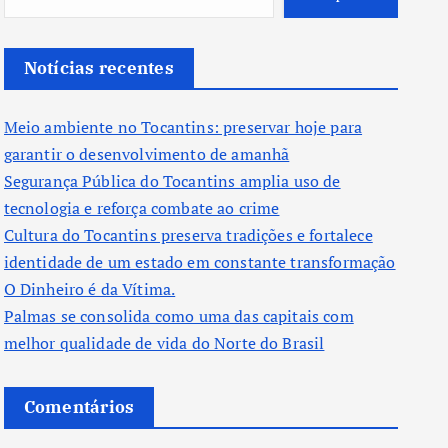
Notícias recentes
Meio ambiente no Tocantins: preservar hoje para
garantir o desenvolvimento de amanhã
Segurança Pública do Tocantins amplia uso de
tecnologia e reforça combate ao crime
Cultura do Tocantins preserva tradições e fortalece
identidade de um estado em constante transformação
O Dinheiro é da Vítima.
Palmas se consolida como uma das capitais com
melhor qualidade de vida do Norte do Brasil
Comentários