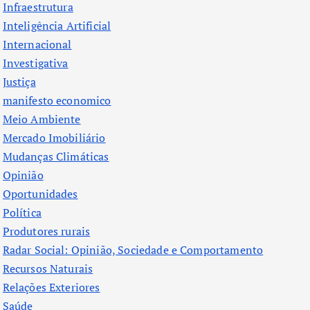
Infraestrutura
Inteligência Artificial
Internacional
Investigativa
Justiça
manifesto economico
Meio Ambiente
Mercado Imobiliário
Mudanças Climáticas
Opinião
Oportunidades
Política
Produtores rurais
Radar Social: Opinião, Sociedade e Comportamento
Recursos Naturais
Relações Exteriores
Saúde