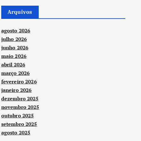
Arquivos
agosto 2026
julho 2026
junho 2026
maio 2026
abril 2026
março 2026
fevereiro 2026
janeiro 2026
dezembro 2025
novembro 2025
outubro 2025
setembro 2025
agosto 2025