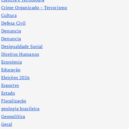
Crime Organizado – Terrorismo
Cultura
Defesa Civil
Denuncia
Denuncia
Desigualdade Social
Direitos Humanos
Econômia
Educação
Eleições 2026
Esportes
Estado
Fiscalização
geologia brasileira
Geopolítica
Geral