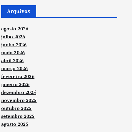
Arquivos
agosto 2026
julho 2026
junho 2026
maio 2026
abril 2026
março 2026
fevereiro 2026
janeiro 2026
dezembro 2025
novembro 2025
outubro 2025
setembro 2025
agosto 2025