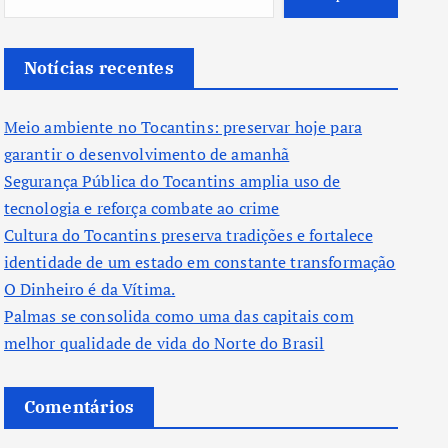
Notícias recentes
Meio ambiente no Tocantins: preservar hoje para
garantir o desenvolvimento de amanhã
Segurança Pública do Tocantins amplia uso de
tecnologia e reforça combate ao crime
Cultura do Tocantins preserva tradições e fortalece
identidade de um estado em constante transformação
O Dinheiro é da Vítima.
Palmas se consolida como uma das capitais com
melhor qualidade de vida do Norte do Brasil
Comentários