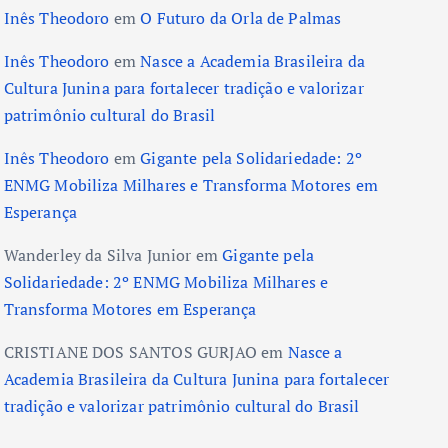
Inês Theodoro
em
O Futuro da Orla de Palmas
Inês Theodoro
em
Nasce a Academia Brasileira da
Cultura Junina para fortalecer tradição e valorizar
patrimônio cultural do Brasil
Inês Theodoro
em
Gigante pela Solidariedade: 2º
ENMG Mobiliza Milhares e Transforma Motores em
Esperança
Wanderley da Silva Junior
em
Gigante pela
Solidariedade: 2º ENMG Mobiliza Milhares e
Transforma Motores em Esperança
CRISTIANE DOS SANTOS GURJAO
em
Nasce a
Academia Brasileira da Cultura Junina para fortalecer
tradição e valorizar patrimônio cultural do Brasil