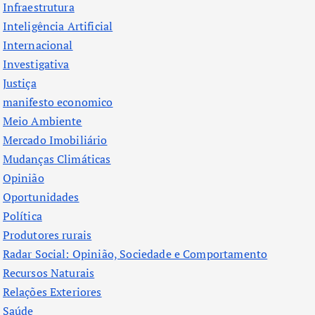
Infraestrutura
Inteligência Artificial
Internacional
Investigativa
Justiça
manifesto economico
Meio Ambiente
Mercado Imobiliário
Mudanças Climáticas
Opinião
Oportunidades
Política
Produtores rurais
Radar Social: Opinião, Sociedade e Comportamento
Recursos Naturais
Relações Exteriores
Saúde