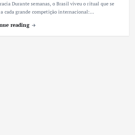
acia Durante semanas, o Brasil viveu o ritual que se
 a cada grande competição internacional:…
nue reading