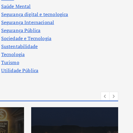
Saúde Mental
Segurança digital e tecnologica
Segurança Internacional
Segurança Pública
Sociedade e Tecnologia
Sustentabilidade
Tecnologia
Turismo
Utilidade Pública