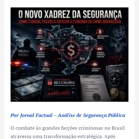
Por Jornal Factual – Análise de Segurança Pública
O combate às grandes facções criminosas no Brasil
atravessa uma transformação estratégica. Após