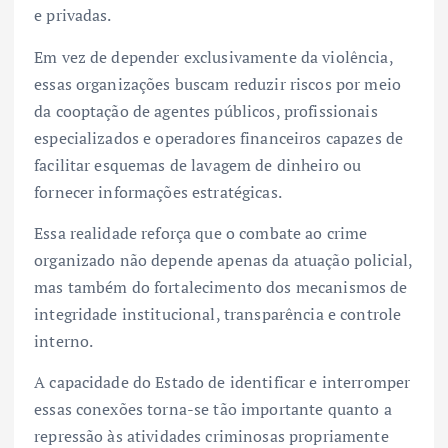
e privadas.
Em vez de depender exclusivamente da violência,
essas organizações buscam reduzir riscos por meio
da cooptação de agentes públicos, profissionais
especializados e operadores financeiros capazes de
facilitar esquemas de lavagem de dinheiro ou
fornecer informações estratégicas.
Essa realidade reforça que o combate ao crime
organizado não depende apenas da atuação policial,
mas também do fortalecimento dos mecanismos de
integridade institucional, transparência e controle
interno.
A capacidade do Estado de identificar e interromper
essas conexões torna-se tão importante quanto a
repressão às atividades criminosas propriamente