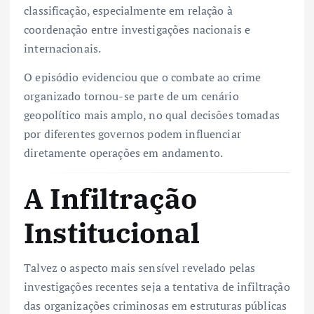
classificação, especialmente em relação à
coordenação entre investigações nacionais e
internacionais.
O episódio evidenciou que o combate ao crime
organizado tornou-se parte de um cenário
geopolítico mais amplo, no qual decisões tomadas
por diferentes governos podem influenciar
diretamente operações em andamento.
A Infiltração
Institucional
Talvez o aspecto mais sensível revelado pelas
investigações recentes seja a tentativa de infiltração
das organizações criminosas em estruturas públicas