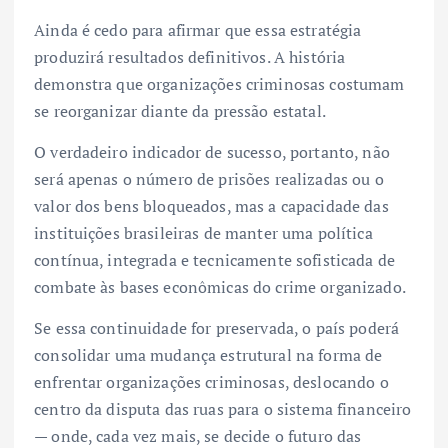
Ainda é cedo para afirmar que essa estratégia
produzirá resultados definitivos. A história
demonstra que organizações criminosas costumam
se reorganizar diante da pressão estatal.
O verdadeiro indicador de sucesso, portanto, não
será apenas o número de prisões realizadas ou o
valor dos bens bloqueados, mas a capacidade das
instituições brasileiras de manter uma política
contínua, integrada e tecnicamente sofisticada de
combate às bases econômicas do crime organizado.
Se essa continuidade for preservada, o país poderá
consolidar uma mudança estrutural na forma de
enfrentar organizações criminosas, deslocando o
centro da disputa das ruas para o sistema financeiro
— onde, cada vez mais, se decide o futuro das