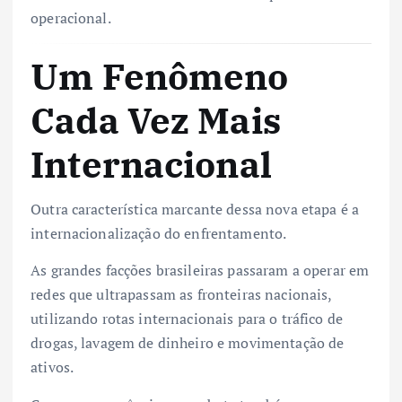
operacional.
Um Fenômeno
Cada Vez Mais
Internacional
Outra característica marcante dessa nova etapa é a
internacionalização do enfrentamento.
As grandes facções brasileiras passaram a operar em
redes que ultrapassam as fronteiras nacionais,
utilizando rotas internacionais para o tráfico de
drogas, lavagem de dinheiro e movimentação de
ativos.