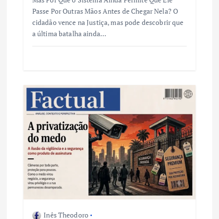
Passe Por Outras Mãos Antes de Chegar Nela? O
cidadão vence na Justiça, mas pode descobrir que
a última batalha ainda…
Inês Theodoro