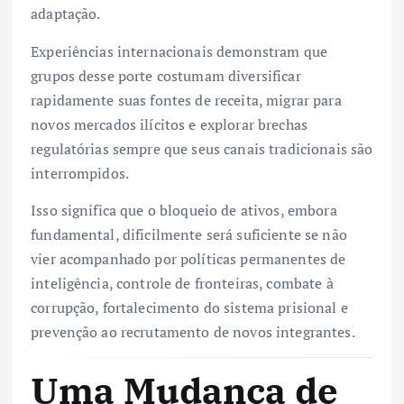
adaptação.
Experiências internacionais demonstram que
grupos desse porte costumam diversificar
rapidamente suas fontes de receita, migrar para
novos mercados ilícitos e explorar brechas
regulatórias sempre que seus canais tradicionais são
interrompidos.
Isso significa que o bloqueio de ativos, embora
fundamental, dificilmente será suficiente se não
vier acompanhado por políticas permanentes de
inteligência, controle de fronteiras, combate à
corrupção, fortalecimento do sistema prisional e
prevenção ao recrutamento de novos integrantes.
Uma Mudança de