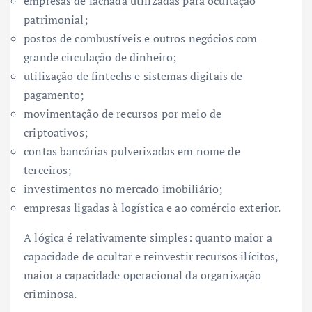
empresas de fachada utilizadas para ocultação
patrimonial;
postos de combustíveis e outros negócios com
grande circulação de dinheiro;
utilização de fintechs e sistemas digitais de
pagamento;
movimentação de recursos por meio de
criptoativos;
contas bancárias pulverizadas em nome de
terceiros;
investimentos no mercado imobiliário;
empresas ligadas à logística e ao comércio exterior.
A lógica é relativamente simples: quanto maior a
capacidade de ocultar e reinvestir recursos ilícitos,
maior a capacidade operacional da organização
criminosa.