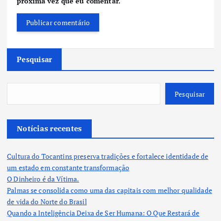
próxima vez que eu comentar.
Pesquisar
Pesquisar
Notícias recentes
Cultura do Tocantins preserva tradições e fortalece identidade de
um estado em constante transformação
O Dinheiro é da Vítima.
Palmas se consolida como uma das capitais com melhor qualidade
de vida do Norte do Brasil
Quando a Inteligência Deixa de Ser Humana: O Que Restará de