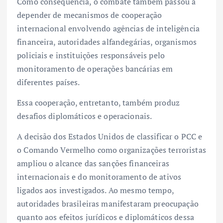
Como consequência, o combate também passou a
depender de mecanismos de cooperação
internacional envolvendo agências de inteligência
financeira, autoridades alfandegárias, organismos
policiais e instituições responsáveis pelo
monitoramento de operações bancárias em
diferentes países.
Essa cooperação, entretanto, também produz
desafios diplomáticos e operacionais.
A decisão dos Estados Unidos de classificar o PCC e
o Comando Vermelho como organizações terroristas
ampliou o alcance das sanções financeiras
internacionais e do monitoramento de ativos
ligados aos investigados. Ao mesmo tempo,
autoridades brasileiras manifestaram preocupação
quanto aos efeitos jurídicos e diplomáticos dessa