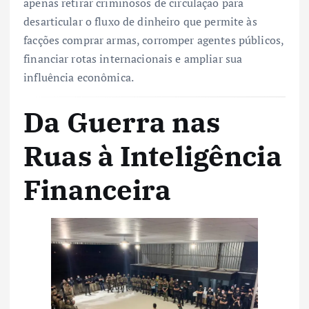
apenas retirar criminosos de circulação para
desarticular o fluxo de dinheiro que permite às
facções comprar armas, corromper agentes públicos,
financiar rotas internacionais e ampliar sua
influência econômica.
Da Guerra nas
Ruas à Inteligência
Financeira