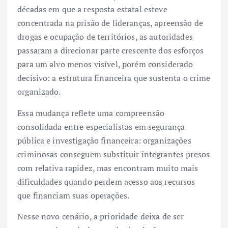
décadas em que a resposta estatal esteve
concentrada na prisão de lideranças, apreensão de
drogas e ocupação de territórios, as autoridades
passaram a direcionar parte crescente dos esforços
para um alvo menos visível, porém considerado
decisivo: a estrutura financeira que sustenta o crime
organizado.
Essa mudança reflete uma compreensão
consolidada entre especialistas em segurança
pública e investigação financeira: organizações
criminosas conseguem substituir integrantes presos
com relativa rapidez, mas encontram muito mais
dificuldades quando perdem acesso aos recursos
que financiam suas operações.
Nesse novo cenário, a prioridade deixa de ser