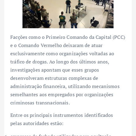
Facções como o Primeiro Comando da Capital (PCC)
e o Comando Vermelho deixaram de atuar
exclusivamente como organizações voltadas ao
tráfico de drogas. Ao longo dos últimos anos,
investigações apontam que esses grupos
desenvolveram estruturas complexas de
administração financeira, utilizando mecanismos
semelhantes aos empregados por organizações
criminosas transnacionais.
Entre os principais instrumentos identificados
pelas autoridades estão: