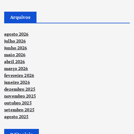
Arquivos
agosto 2026
julho 2026
junho 2026
maio 2026
abril 2026
março 2026
fevereiro 2026
janeiro 2026
dezembro 2025
novembro 2025
outubro 2025
setembro 2025
agosto 2025