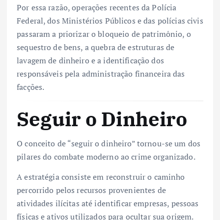
Por essa razão, operações recentes da Polícia
Federal, dos Ministérios Públicos e das polícias civis
passaram a priorizar o bloqueio de patrimônio, o
sequestro de bens, a quebra de estruturas de
lavagem de dinheiro e a identificação dos
responsáveis pela administração financeira das
facções.
Seguir o Dinheiro
O conceito de “seguir o dinheiro” tornou-se um dos
pilares do combate moderno ao crime organizado.
A estratégia consiste em reconstruir o caminho
percorrido pelos recursos provenientes de
atividades ilícitas até identificar empresas, pessoas
físicas e ativos utilizados para ocultar sua origem.