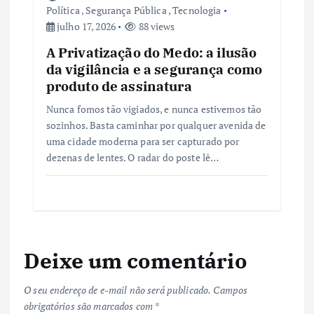
Política
,
Segurança Pública
,
Tecnologia
julho 17, 2026
88 views
A Privatização do Medo: a ilusão
da vigilância e a segurança como
produto de assinatura
Nunca fomos tão vigiados, e nunca estivemos tão
sozinhos. Basta caminhar por qualquer avenida de
uma cidade moderna para ser capturado por
dezenas de lentes. O radar do poste lê…
Deixe um comentário
O seu endereço de e-mail não será publicado.
Campos
obrigatórios são marcados com
*