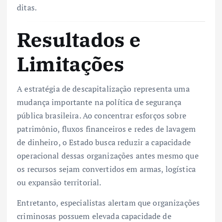
ditas.
Resultados e
Limitações
A estratégia de descapitalização representa uma
mudança importante na política de segurança
pública brasileira. Ao concentrar esforços sobre
patrimônio, fluxos financeiros e redes de lavagem
de dinheiro, o Estado busca reduzir a capacidade
operacional dessas organizações antes mesmo que
os recursos sejam convertidos em armas, logística
ou expansão territorial.
Entretanto, especialistas alertam que organizações
criminosas possuem elevada capacidade de