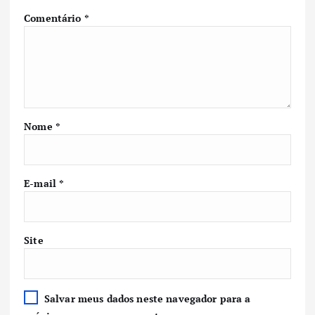
Comentário
*
Nome
*
E-mail
*
Site
Salvar meus dados neste navegador para a