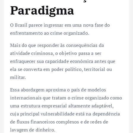
Paradigma
O Brasil parece ingressar em uma nova fase do
enfrentamento ao crime organizado.
Mais do que responder às consequências da
atividade criminosa, o objetivo passa a ser
enfraquecer sua capacidade econômica antes que
ela se converta em poder político, territorial ou
militar.
Essa abordagem aproxima o país de modelos
internacionais que tratam o crime organizado como
uma estrutura empresarial altamente adaptável,
cuja principal vulnerabilidade está na dependência
de fluxos financeiros complexos e de redes de
lavagem de dinheiro.