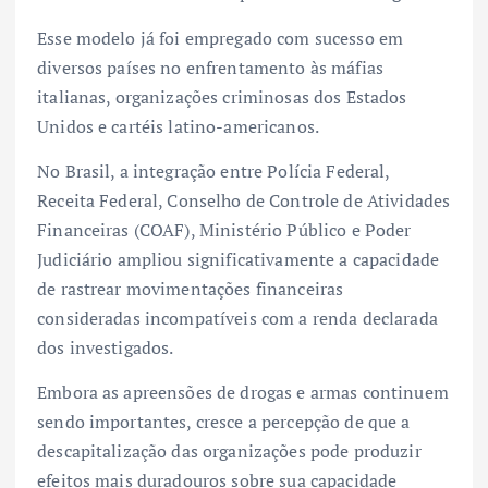
Esse modelo já foi empregado com sucesso em
diversos países no enfrentamento às máfias
italianas, organizações criminosas dos Estados
Unidos e cartéis latino-americanos.
No Brasil, a integração entre Polícia Federal,
Receita Federal, Conselho de Controle de Atividades
Financeiras (COAF), Ministério Público e Poder
Judiciário ampliou significativamente a capacidade
de rastrear movimentações financeiras
consideradas incompatíveis com a renda declarada
dos investigados.
Embora as apreensões de drogas e armas continuem
sendo importantes, cresce a percepção de que a
descapitalização das organizações pode produzir
efeitos mais duradouros sobre sua capacidade