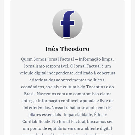
Inês Theodoro
Quem Somos Jornal Factual — Informação limpa.
Jornalismo responsável. O Jornal Factual é um
veículo digital independente, dedicado à cobertura
criteriosa dos acontecimentos políticos,
econômicos, sociais e culturais do Tocantins e do
Brasil. Nascemos com um compromisso claro:
entregar informação confiável, apurada e livre de
interferências. Nosso trabalho se apoia em três
pilares essenciais: Imparcialidade, Ética e
Confiabilidade. No Jornal Factual, buscamos ser
um ponto de equilíbrio em um ambiente digital