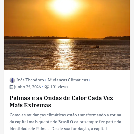
Inês Theodoro
Mudanças Climáticas
junho 25, 2026
101 views
Palmas e as Ondas de Calor Cada Vez
Mais Extremas
Como as mudanças climáticas estão transformando a rotina
da capital mais quente do Brasil O calor sempre fez parte da
identidade de Palmas. Desde sua fundação, a capital