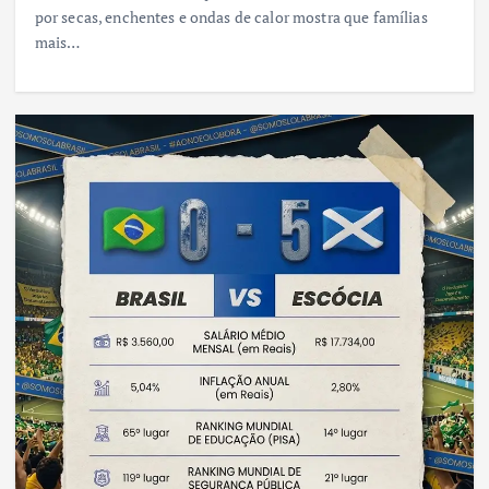
por secas, enchentes e ondas de calor mostra que famílias
mais…