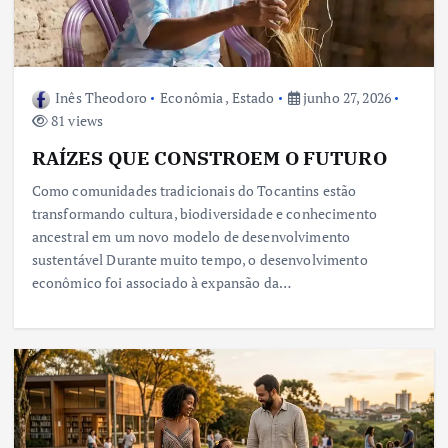
Inês Theodoro
Econômia
,
Estado
junho 27, 2026
81 views
RAÍZES QUE CONSTROEM O FUTURO
Como comunidades tradicionais do Tocantins estão
transformando cultura, biodiversidade e conhecimento
ancestral em um novo modelo de desenvolvimento
sustentável Durante muito tempo, o desenvolvimento
econômico foi associado à expansão da…