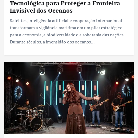
Tecnológica para Proteger a Fronteira
Invisível dos Oceanos
Satélites, inteligência artificial e cooperação internacional
transformam a vigilância marítima em um pilar estratégico
para a economia, a biodiversidade e a soberania das nações
Durante séculos, a imensidão dos oceanos…