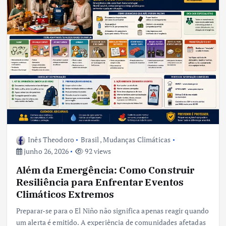
Inês Theodoro
Brasil
,
Mudanças Climáticas
junho 26, 2026
92 views
Além da Emergência: Como Construir
Resiliência para Enfrentar Eventos
Climáticos Extremos
Preparar-se para o El Niño não significa apenas reagir quando
um alerta é emitido. A experiência de comunidades afetadas