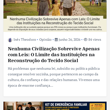
Inês Theodoro
Opinião
junho 26, 2026
84 views
Nenhuma Civilização Sobrevive Apenas
com Leis: O Limite das Instituições na
Reconstrução do Tecido Social
Há problemas que nenhuma lei, subsídio ou política pública
consegue resolver sozinha, porque pertencem ao campo da
cultura, da confiança e das relações humanas. Vivemos uma
época de enorme confiança…