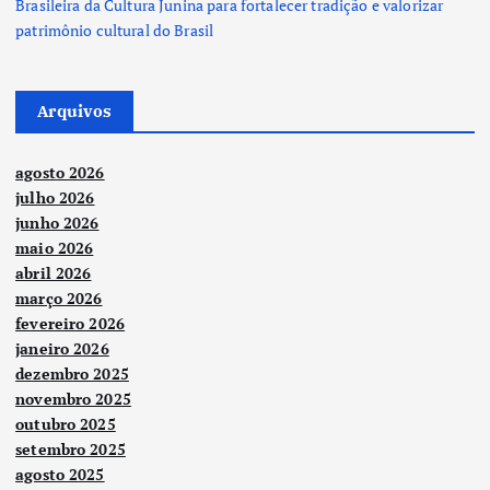
Brasileira da Cultura Junina para fortalecer tradição e valorizar
patrimônio cultural do Brasil
Arquivos
agosto 2026
julho 2026
junho 2026
maio 2026
abril 2026
março 2026
fevereiro 2026
janeiro 2026
dezembro 2025
novembro 2025
outubro 2025
setembro 2025
agosto 2025