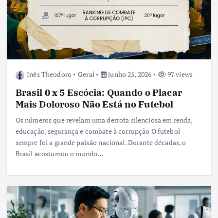
Inês Theodoro
Geral
junho 25, 2026
97 views
Brasil 0 x 5 Escócia: Quando o Placar
Mais Doloroso Não Está no Futebol
Os números que revelam uma derrota silenciosa em renda,
educação, segurança e combate à corrupção O futebol
sempre foi a grande paixão nacional. Durante décadas, o
Brasil acostumou o mundo…