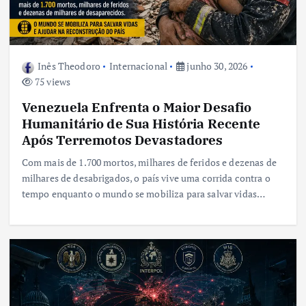
Inês Theodoro
Internacional
junho 30, 2026
75 views
Venezuela Enfrenta o Maior Desafio
Humanitário de Sua História Recente
Após Terremotos Devastadores
Com mais de 1.700 mortos, milhares de feridos e dezenas de
milhares de desabrigados, o país vive uma corrida contra o
tempo enquanto o mundo se mobiliza para salvar vidas…