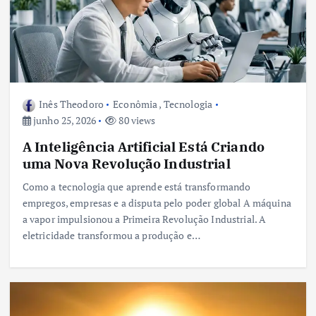
Inês Theodoro
Econômia
,
Tecnologia
junho 25, 2026
80 views
A Inteligência Artificial Está Criando
uma Nova Revolução Industrial
Como a tecnologia que aprende está transformando
empregos, empresas e a disputa pelo poder global A máquina
a vapor impulsionou a Primeira Revolução Industrial. A
eletricidade transformou a produção e…