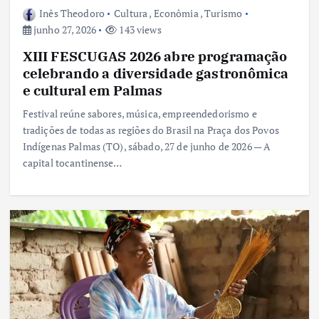
Inês Theodoro
Cultura
,
Econômia
,
Turismo
junho 27, 2026
143 views
XIII FESCUGAS 2026 abre programação
celebrando a diversidade gastronômica
e cultural em Palmas
Festival reúne sabores, música, empreendedorismo e
tradições de todas as regiões do Brasil na Praça dos Povos
Indígenas Palmas (TO), sábado, 27 de junho de 2026 — A
capital tocantinense…