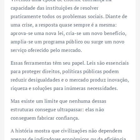
capacidade das instituições de resolver
praticamente todos os problemas sociais. Diante de
uma crise, a resposta quase sempre é a mesma:
aprova-se uma nova lei, cria-se um novo benefício,
amplia-se um programa público ou surge um novo
serviço oferecido pelo mercado.
Essas ferramentas têm seu papel. Leis são essenciais
para proteger direitos, políticas públicas podem
reduzir desigualdades e o mercado produz inovação,
riqueza e soluções para inúmeras necessidades.
Mas existe um limite que nenhuma dessas
estruturas consegue ultrapassar: elas não
conseguem fabricar confiança.
A história mostra que civilizações não dependem
apenas de indicadores econômicos ou da eficiência