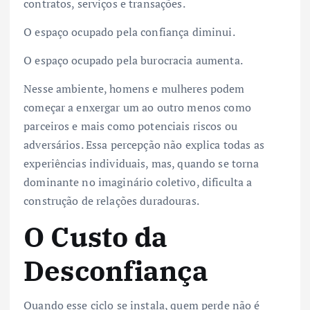
contratos, serviços e transações.
O espaço ocupado pela confiança diminui.
O espaço ocupado pela burocracia aumenta.
Nesse ambiente, homens e mulheres podem
começar a enxergar um ao outro menos como
parceiros e mais como potenciais riscos ou
adversários. Essa percepção não explica todas as
experiências individuais, mas, quando se torna
dominante no imaginário coletivo, dificulta a
construção de relações duradouras.
O Custo da
Desconfiança
Quando esse ciclo se instala, quem perde não é