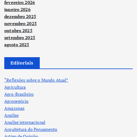
fevereiro 2026
janeiro 2026
dezembro 2025
novembro 2025
outubro 2025
setembro 2025
agosto 2025
Editoriais
“Reflexões sobre o Mundo Atual”
Agricultura
Agro-Brasileiro
Agronegócio
Amazonas
Analise
Analise internacional
Arquitetura do Pensamento
Artigo de Opinião