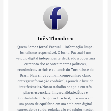
Inês Theodoro
Quem Somos Jornal Factual — Informação limpa.
Jornalismo responsável. O Jornal Factual é um
veículo digital independente, dedicado à cobertura
criteriosa dos acontecimentos políticos,
econômicos, sociais e culturais do Tocantins e do
Brasil. Nascemos com um compromisso claro:
entregar informação confiável, apurada e livre de
interferências. Nosso trabalho se apoia em três
pilares essenciais: Imparcialidade, Ética e
Confiabilidade. No Jornal Factual, buscamos ser
um ponto de equilíbrio em um ambiente digital
carregado de ruído, polarização e desinformação.