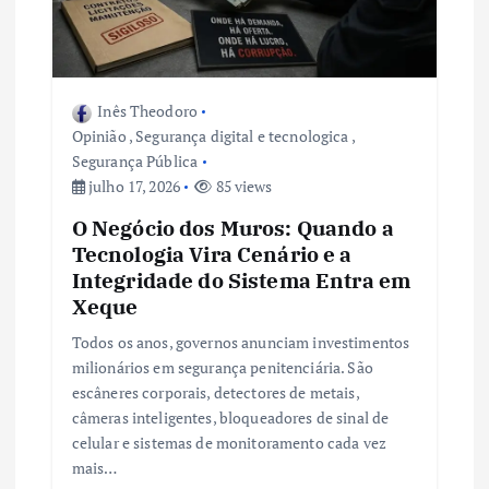
Inês Theodoro
Opinião
,
Segurança digital e tecnologica
,
Segurança Pública
julho 17, 2026
85 views
O Negócio dos Muros: Quando a
Tecnologia Vira Cenário e a
Integridade do Sistema Entra em
Xeque
Todos os anos, governos anunciam investimentos
milionários em segurança penitenciária. São
escâneres corporais, detectores de metais,
câmeras inteligentes, bloqueadores de sinal de
celular e sistemas de monitoramento cada vez
mais…