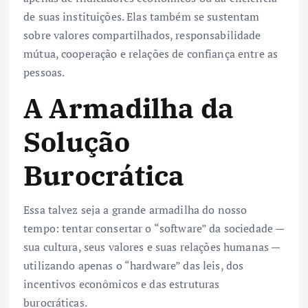
de suas instituições. Elas também se sustentam
sobre valores compartilhados, responsabilidade
mútua, cooperação e relações de confiança entre as
pessoas.
A Armadilha da
Solução
Burocrática
Essa talvez seja a grande armadilha do nosso
tempo: tentar consertar o “software” da sociedade —
sua cultura, seus valores e suas relações humanas —
utilizando apenas o “hardware” das leis, dos
incentivos econômicos e das estruturas
burocráticas.