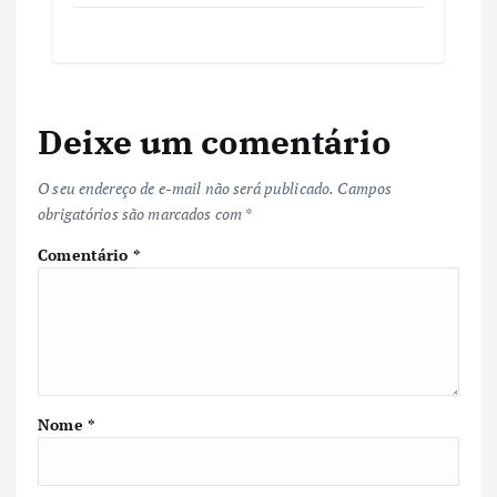
Deixe um comentário
O seu endereço de e-mail não será publicado.
Campos
obrigatórios são marcados com
*
Comentário
*
Nome
*