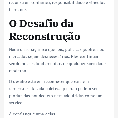
reconstruir confiança, responsabilidade e vínculos
humanos.
O Desafio da
Reconstrução
Nada disso significa que leis, políticas públicas ou
mercados sejam desnecessários. Eles continuam
sendo pilares fundamentais de qualquer sociedade
moderna.
O desafio está em reconhecer que existem
dimensões da vida coletiva que não podem ser
produzidas por decreto nem adquiridas como um
serviço.
A confiança é uma delas.