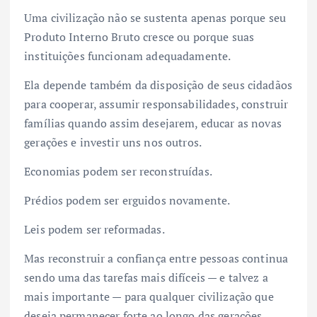
Uma civilização não se sustenta apenas porque seu
Produto Interno Bruto cresce ou porque suas
instituições funcionam adequadamente.
Ela depende também da disposição de seus cidadãos
para cooperar, assumir responsabilidades, construir
famílias quando assim desejarem, educar as novas
gerações e investir uns nos outros.
Economias podem ser reconstruídas.
Prédios podem ser erguidos novamente.
Leis podem ser reformadas.
Mas reconstruir a confiança entre pessoas continua
sendo uma das tarefas mais difíceis — e talvez a
mais importante — para qualquer civilização que
deseja permanecer forte ao longo das gerações.