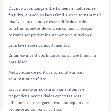
Quando a confiança entre homens e mulheres se
fragiliza, quando os laços familiares se tornam mais
instáveis ou quando cresce a dificuldade de
construir projetos de vida em comum, a reação
costuma ser predominantemente institucional.
Legisla-se sobre comportamentos.
Criam-se incentivos financeiros para estimular a
natalidade.
Multiplicam-se políticas corporativas para
administrar conflitos.
Essas iniciativas podem aliviar sintomas e
responder a necessidades concretas. Mas
dificilmente conseguem restaurar aquilo que
pertence ao campo da cultura.