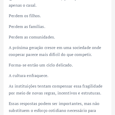
apenas o casal.
Perdem os filhos.
Perdem as famílias.
Perdem as comunidades.
A próxima geração cresce em uma sociedade onde
cooperar parece mais difícil do que competir.
Forma-se então um ciclo delicado.
A cultura enfraquece.
As instituições tentam compensar essa fragilidade
por meio de novas regras, incentivos e estruturas.
Essas respostas podem ser importantes, mas não
substituem o esforço cotidiano necessário para