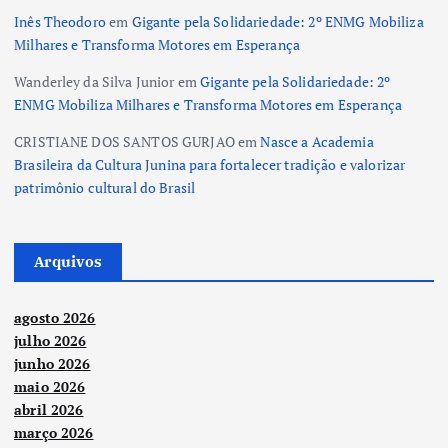
Inês Theodoro
em
Gigante pela Solidariedade: 2º ENMG Mobiliza
Milhares e Transforma Motores em Esperança
Wanderley da Silva Junior
em
Gigante pela Solidariedade: 2º
ENMG Mobiliza Milhares e Transforma Motores em Esperança
CRISTIANE DOS SANTOS GURJAO
em
Nasce a Academia
Brasileira da Cultura Junina para fortalecer tradição e valorizar
patrimônio cultural do Brasil
Arquivos
agosto 2026
julho 2026
junho 2026
maio 2026
abril 2026
março 2026