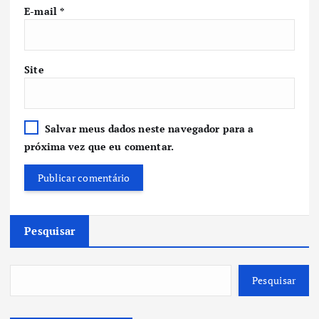
E-mail
*
Site
Salvar meus dados neste navegador para a
próxima vez que eu comentar.
Pesquisar
Pesquisar