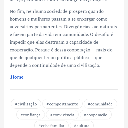
No fim, nenhuma sociedade prospera quando
homens e mulheres passam a se enxergar como
adversários permanentes. Divergências são naturais
e fazem parte da vida em comunidade. O desafio é
impedir que elas destruam a capacidade de
cooperação. Porque é dessa cooperação — mais do
que de qualquer lei ou política pública — que
depende a continuidade de uma civilização.
.
Home
civilização
comportamento
comunidade
confiança
convivência
cooperação
crise familiar
cultura