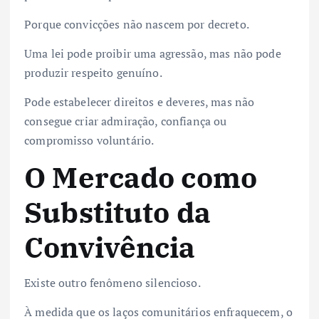
Porque convicções não nascem por decreto.
Uma lei pode proibir uma agressão, mas não pode
produzir respeito genuíno.
Pode estabelecer direitos e deveres, mas não
consegue criar admiração, confiança ou
compromisso voluntário.
O Mercado como
Substituto da
Convivência
Existe outro fenômeno silencioso.
À medida que os laços comunitários enfraquecem, o