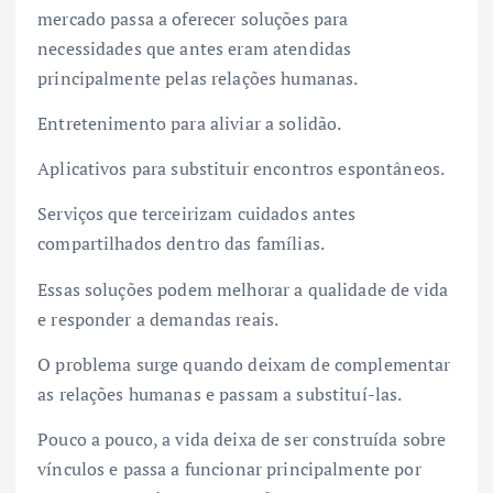
mercado passa a oferecer soluções para
necessidades que antes eram atendidas
principalmente pelas relações humanas.
Entretenimento para aliviar a solidão.
Aplicativos para substituir encontros espontâneos.
Serviços que terceirizam cuidados antes
compartilhados dentro das famílias.
Essas soluções podem melhorar a qualidade de vida
e responder a demandas reais.
O problema surge quando deixam de complementar
as relações humanas e passam a substituí-las.
Pouco a pouco, a vida deixa de ser construída sobre
vínculos e passa a funcionar principalmente por