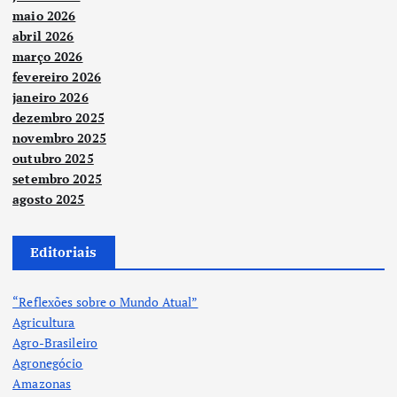
maio 2026
abril 2026
março 2026
fevereiro 2026
janeiro 2026
dezembro 2025
novembro 2025
outubro 2025
setembro 2025
agosto 2025
Editoriais
“Reflexões sobre o Mundo Atual”
Agricultura
Agro-Brasileiro
Agronegócio
Amazonas