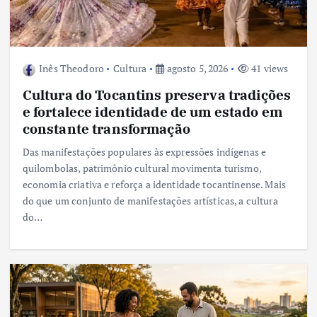
Inês Theodoro
Cultura
agosto 5, 2026
41 views
Cultura do Tocantins preserva tradições
e fortalece identidade de um estado em
constante transformação
Das manifestações populares às expressões indígenas e
quilombolas, patrimônio cultural movimenta turismo,
economia criativa e reforça a identidade tocantinense. Mais
do que um conjunto de manifestações artísticas, a cultura
do…