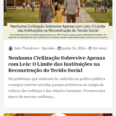
Inês Theodoro
Opinião
junho 26, 2026
84 views
Nenhuma Civilização Sobrevive Apenas
com Leis: O Limite das Instituições na
Reconstrução do Tecido Social
Há problemas que nenhuma lei, subsídio ou política pública
consegue resolver sozinha, porque pertencem ao campo da
cultura, da confiança e das relações humanas. Vivemos uma
época de enorme confiança…