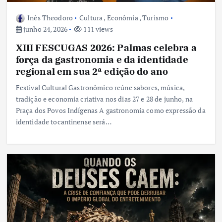
Inês Theodoro
Cultura
,
Econômia
,
Turismo
junho 24, 2026
111 views
XIII FESCUGAS 2026: Palmas celebra a
força da gastronomia e da identidade
regional em sua 2ª edição do ano
Festival Cultural Gastronômico reúne sabores, música,
tradição e economia criativa nos dias 27 e 28 de junho, na
Praça dos Povos Indígenas A gastronomia como expressão da
identidade tocantinense será…