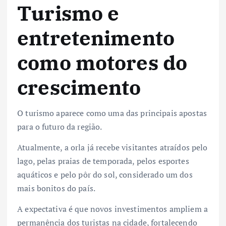
Turismo e
entretenimento
como motores do
crescimento
O turismo aparece como uma das principais apostas
para o futuro da região.
Atualmente, a orla já recebe visitantes atraídos pelo
lago, pelas praias de temporada, pelos esportes
aquáticos e pelo pôr do sol, considerado um dos
mais bonitos do país.
A expectativa é que novos investimentos ampliem a
permanência dos turistas na cidade, fortalecendo