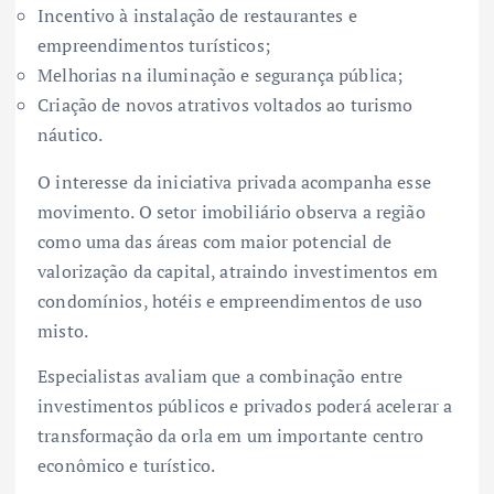
Incentivo à instalação de restaurantes e
empreendimentos turísticos;
Melhorias na iluminação e segurança pública;
Criação de novos atrativos voltados ao turismo
náutico.
O interesse da iniciativa privada acompanha esse
movimento. O setor imobiliário observa a região
como uma das áreas com maior potencial de
valorização da capital, atraindo investimentos em
condomínios, hotéis e empreendimentos de uso
misto.
Especialistas avaliam que a combinação entre
investimentos públicos e privados poderá acelerar a
transformação da orla em um importante centro
econômico e turístico.