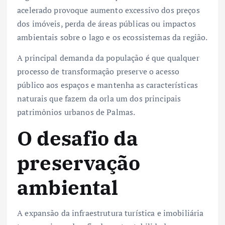
acelerado provoque aumento excessivo dos preços
dos imóveis, perda de áreas públicas ou impactos
ambientais sobre o lago e os ecossistemas da região.
A principal demanda da população é que qualquer
processo de transformação preserve o acesso
público aos espaços e mantenha as características
naturais que fazem da orla um dos principais
patrimônios urbanos de Palmas.
O desafio da
preservação
ambiental
A expansão da infraestrutura turística e imobiliária