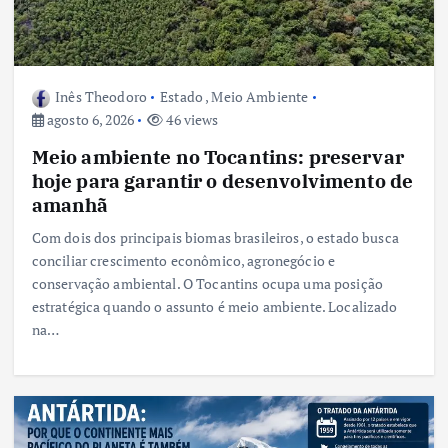
Inês Theodoro
Estado
,
Meio Ambiente
agosto 6, 2026
46 views
Meio ambiente no Tocantins: preservar
hoje para garantir o desenvolvimento de
amanhã
Com dois dos principais biomas brasileiros, o estado busca
conciliar crescimento econômico, agronegócio e
conservação ambiental. O Tocantins ocupa uma posição
estratégica quando o assunto é meio ambiente. Localizado
na…