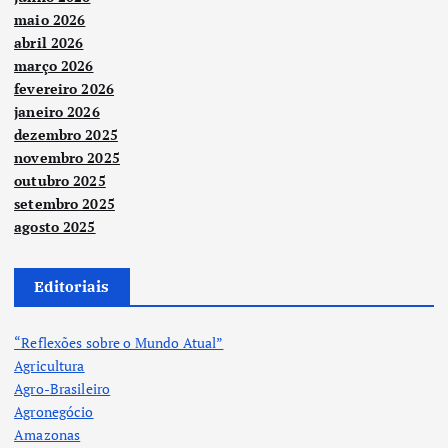
maio 2026
abril 2026
março 2026
fevereiro 2026
janeiro 2026
dezembro 2025
novembro 2025
outubro 2025
setembro 2025
agosto 2025
Editoriais
“Reflexões sobre o Mundo Atual”
Agricultura
Agro-Brasileiro
Agronegócio
Amazonas