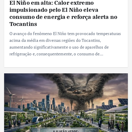
El Niño em alta: Calor extremo
impulsionado pelo El Niño eleva
consumo de energia e reforça alerta no
Tocantins
O avanço do fenômeno El Niño tem provocado temperaturas
acima da média em diversas regiões do Tocantins,
aumentando significativamente o uso de aparelhos de
refrigeração e, consequentemente, o consumo de…