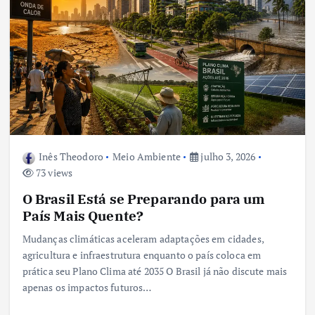
Inês Theodoro
Meio Ambiente
julho 3, 2026
73 views
O Brasil Está se Preparando para um
País Mais Quente?
Mudanças climáticas aceleram adaptações em cidades,
agricultura e infraestrutura enquanto o país coloca em
prática seu Plano Clima até 2035 O Brasil já não discute mais
apenas os impactos futuros…