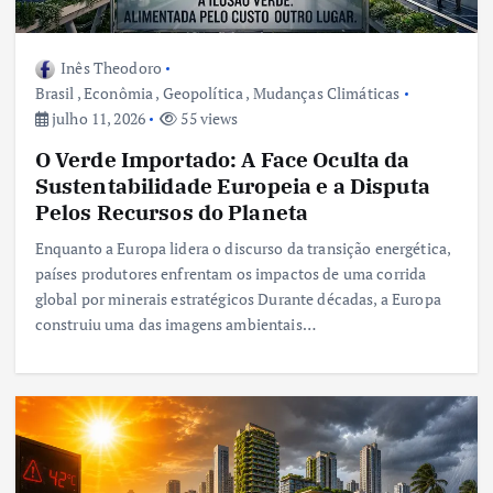
Inês Theodoro
Brasil
,
Econômia
,
Geopolítica
,
Mudanças Climáticas
julho 11, 2026
55 views
O Verde Importado: A Face Oculta da
Sustentabilidade Europeia e a Disputa
Pelos Recursos do Planeta
Enquanto a Europa lidera o discurso da transição energética,
países produtores enfrentam os impactos de uma corrida
global por minerais estratégicos Durante décadas, a Europa
construiu uma das imagens ambientais…