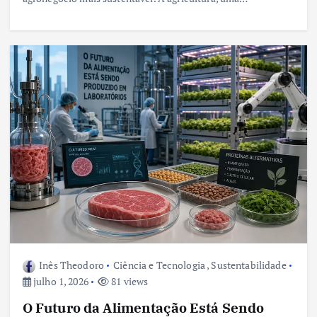
Inês Theodoro
Ciência e Tecnologia
,
Sustentabilidade
julho 1, 2026
81 views
O Futuro da Alimentação Está Sendo