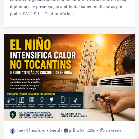
diplomacia e preservação ambiental superam disputas por
poder. PARTE 1 — O laboratório…
Inês Theodoro
Geral
julho 22, 2026
73 views