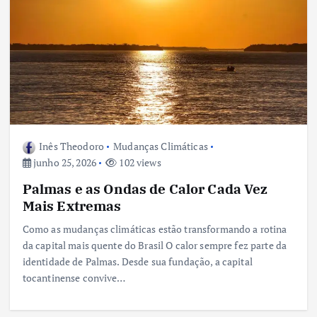
Inês Theodoro
Mudanças Climáticas
junho 25, 2026
102 views
Palmas e as Ondas de Calor Cada Vez
Mais Extremas
Como as mudanças climáticas estão transformando a rotina
da capital mais quente do Brasil O calor sempre fez parte da
identidade de Palmas. Desde sua fundação, a capital
tocantinense convive…