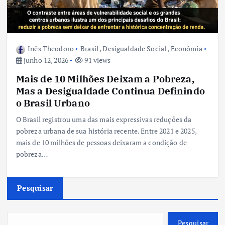
Inês Theodoro
Brasil
,
Desigualdade Social
,
Econômia
junho 12, 2026
91 views
Mais de 10 Milhões Deixam a Pobreza,
Mas a Desigualdade Continua Definindo
o Brasil Urbano
O Brasil registrou uma das mais expressivas reduções da
pobreza urbana de sua história recente. Entre 2021 e 2025,
mais de 10 milhões de pessoas deixaram a condição de
pobreza…
Pesquisar
Pesquisar