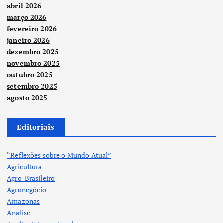
abril 2026
março 2026
fevereiro 2026
janeiro 2026
dezembro 2025
novembro 2025
outubro 2025
setembro 2025
agosto 2025
Editoriais
“Reflexões sobre o Mundo Atual”
Agricultura
Agro-Brasileiro
Agronegócio
Amazonas
Analise