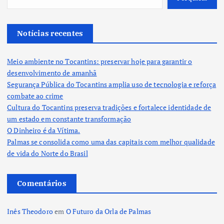
Notícias recentes
Meio ambiente no Tocantins: preservar hoje para garantir o
desenvolvimento de amanhã
Segurança Pública do Tocantins amplia uso de tecnologia e reforça
combate ao crime
Cultura do Tocantins preserva tradições e fortalece identidade de
um estado em constante transformação
O Dinheiro é da Vítima.
Palmas se consolida como uma das capitais com melhor qualidade
de vida do Norte do Brasil
Comentários
Inês Theodoro
em
O Futuro da Orla de Palmas