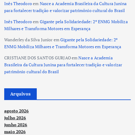
Inês Theodoro
em
Nasce a Academia Brasileira da Cultura Junina
para fortalecer tradição e valorizar patrimônio cultural do Brasil
Inês Theodoro
em
Gigante pela Solidariedade: 2º ENMG Mobiliza
Milhares e Transforma Motores em Esperança
Wanderley da Silva Junior
em
Gigante pela Solidariedade: 2º
ENMG Mobiliza Milhares e Transforma Motores em Esperança
CRISTIANE DOS SANTOS GURJAO
em
Nasce a Academia
Brasileira da Cultura Junina para fortalecer tradição e valorizar
patrimônio cultural do Brasil
Arquivos
agosto 2026
julho 2026
junho 2026
maio 2026