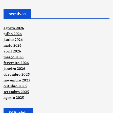
Arquivos
agosto 2026
julho 2026
junho 2026
maio 2026
abril 2026
março 2026
fevereiro 2026
janeiro 2026
dezembro 2025
novembro 2025
outubro 2025
setembro 2025
agosto 2025
Editoriais