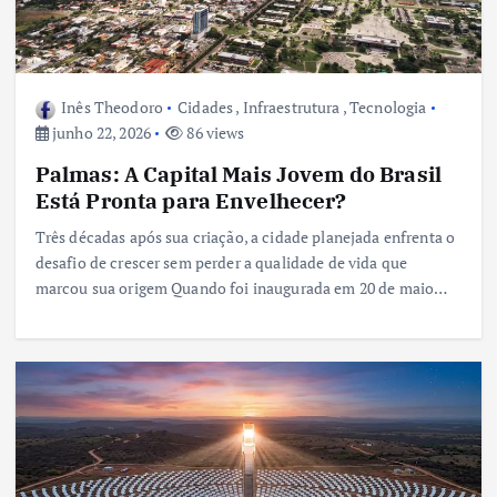
Inês Theodoro
Cidades
,
Infraestrutura
,
Tecnologia
junho 22, 2026
86 views
Palmas: A Capital Mais Jovem do Brasil
Está Pronta para Envelhecer?
Três décadas após sua criação, a cidade planejada enfrenta o
desafio de crescer sem perder a qualidade de vida que
marcou sua origem Quando foi inaugurada em 20 de maio…