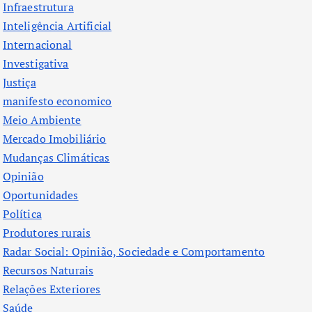
Infraestrutura
Inteligência Artificial
Internacional
Investigativa
Justiça
manifesto economico
Meio Ambiente
Mercado Imobiliário
Mudanças Climáticas
Opinião
Oportunidades
Política
Produtores rurais
Radar Social: Opinião, Sociedade e Comportamento
Recursos Naturais
Relações Exteriores
Saúde