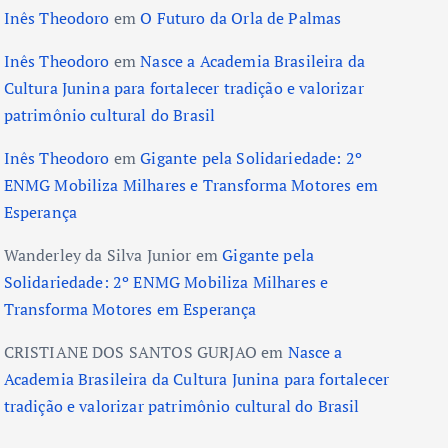
Inês Theodoro
em
O Futuro da Orla de Palmas
Inês Theodoro
em
Nasce a Academia Brasileira da
Cultura Junina para fortalecer tradição e valorizar
patrimônio cultural do Brasil
Inês Theodoro
em
Gigante pela Solidariedade: 2º
ENMG Mobiliza Milhares e Transforma Motores em
Esperança
Wanderley da Silva Junior
em
Gigante pela
Solidariedade: 2º ENMG Mobiliza Milhares e
Transforma Motores em Esperança
CRISTIANE DOS SANTOS GURJAO
em
Nasce a
Academia Brasileira da Cultura Junina para fortalecer
tradição e valorizar patrimônio cultural do Brasil