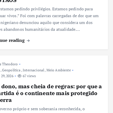
stamos pedindo privilégios. Estamos pedindo para
uar vivos.” Foi com palavras carregadas de dor que um
 nigeriano denunciou aquilo que considera um dos
s abandonos humanitários da atualidade.…
nue reading
s Theodoro
,
Geopolítica
,
Internacional
,
Meio Ambiente
 29, 2026
67 views
dono, mas cheia de regras: por que a
rtida é o continente mais protegido
erra
verno próprio e sem soberania reconhecida, o