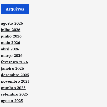
Arquivos
agosto 2026
julho 2026
junho 2026
maio 2026
abril 2026
março 2026
fevereiro 2026
janeiro 2026
dezembro 2025
novembro 2025
outubro 2025
setembro 2025
agosto 2025