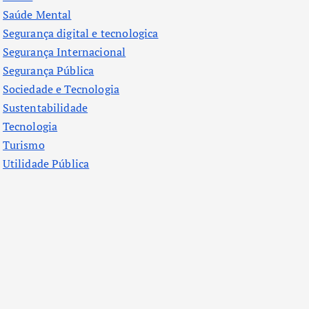
Saúde Mental
Segurança digital e tecnologica
Segurança Internacional
Segurança Pública
Sociedade e Tecnologia
Sustentabilidade
Tecnologia
Turismo
Utilidade Pública