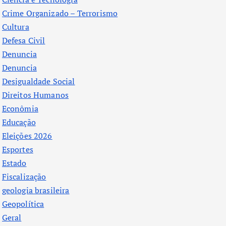
Crime Organizado – Terrorismo
Cultura
Defesa Civil
Denuncia
Denuncia
Desigualdade Social
Direitos Humanos
Econômia
Educação
Eleições 2026
Esportes
Estado
Fiscalização
geologia brasileira
Geopolítica
Geral