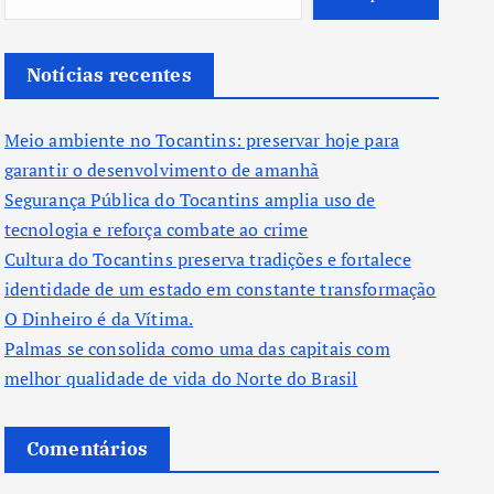
Notícias recentes
Meio ambiente no Tocantins: preservar hoje para
garantir o desenvolvimento de amanhã
Segurança Pública do Tocantins amplia uso de
tecnologia e reforça combate ao crime
Cultura do Tocantins preserva tradições e fortalece
identidade de um estado em constante transformação
O Dinheiro é da Vítima.
Palmas se consolida como uma das capitais com
melhor qualidade de vida do Norte do Brasil
Comentários