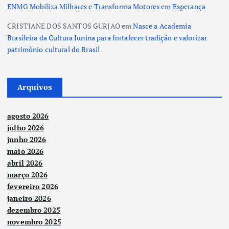
ENMG Mobiliza Milhares e Transforma Motores em Esperança
CRISTIANE DOS SANTOS GURJAO
em
Nasce a Academia
Brasileira da Cultura Junina para fortalecer tradição e valorizar
patrimônio cultural do Brasil
Arquivos
agosto 2026
julho 2026
junho 2026
maio 2026
abril 2026
março 2026
fevereiro 2026
janeiro 2026
dezembro 2025
novembro 2025