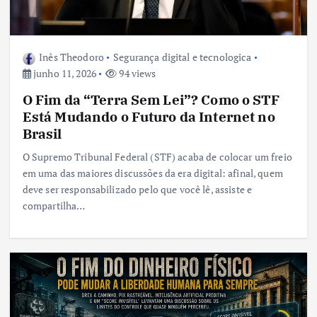
Inês Theodoro
Segurança digital e tecnologica
junho 11, 2026
94 views
O Fim da “Terra Sem Lei”? Como o STF
Está Mudando o Futuro da Internet no
Brasil
O Supremo Tribunal Federal (STF) acaba de colocar um freio
em uma das maiores discussões da era digital: afinal, quem
deve ser responsabilizado pelo que você lê, assiste e
compartilha…