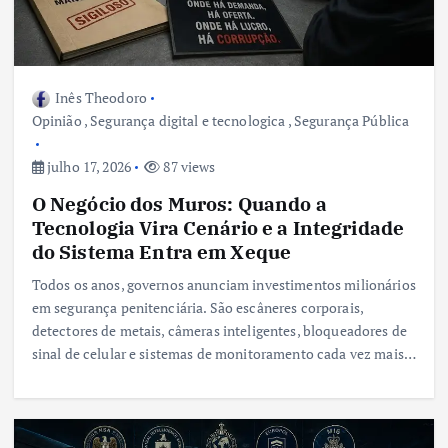
Inês Theodoro
Opinião
,
Segurança digital e tecnologica
,
Segurança Pública
julho 17, 2026
87 views
O Negócio dos Muros: Quando a
Tecnologia Vira Cenário e a Integridade
do Sistema Entra em Xeque
Todos os anos, governos anunciam investimentos milionários
em segurança penitenciária. São escâneres corporais,
detectores de metais, câmeras inteligentes, bloqueadores de
sinal de celular e sistemas de monitoramento cada vez mais…