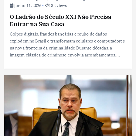
junho 11, 2026
82 views
O Ladrão do Século XXI Não Precisa
Entrar na Sua Casa
Golpes digitais, fraudes bancárias e roubo de dados
explodem no Brasil e transformam celulares e computadores
na nova fronteira da criminalidade Durante décadas, a
imagem clássica do criminoso envolvia arrombamentos,…