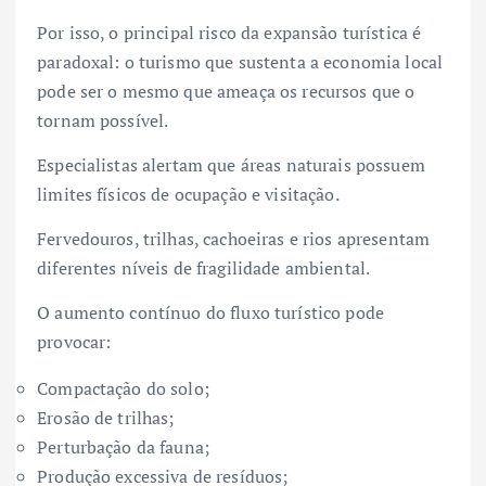
Por isso, o principal risco da expansão turística é
paradoxal: o turismo que sustenta a economia local
pode ser o mesmo que ameaça os recursos que o
tornam possível.
Especialistas alertam que áreas naturais possuem
limites físicos de ocupação e visitação.
Fervedouros, trilhas, cachoeiras e rios apresentam
diferentes níveis de fragilidade ambiental.
O aumento contínuo do fluxo turístico pode
provocar:
Compactação do solo;
Erosão de trilhas;
Perturbação da fauna;
Produção excessiva de resíduos;