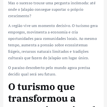
Mas o sucesso trouxe uma pergunta incômoda: até
onde o Jalapão consegue suportar o próprio
crescimento?
A região vive um momento decisivo. O turismo gera
empregos, movimenta a economia e cria
oportunidades para comunidades locais. Ao mesmo
tempo, aumenta a pressão sobre ecossistemas
frágeis, recursos naturais limitados e tradições
culturais que fazem do Jalapão um lugar único.
O paraíso descoberto pelo mundo agora precisa
decidir qual será seu futuro.
O turismo que
transformou a