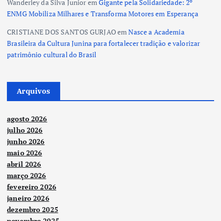
Wanderley da Silva Junior
em
Gigante pela Solidariedade: 2º
ENMG Mobiliza Milhares e Transforma Motores em Esperança
CRISTIANE DOS SANTOS GURJAO
em
Nasce a Academia
Brasileira da Cultura Junina para fortalecer tradição e valorizar
patrimônio cultural do Brasil
Arquivos
agosto 2026
julho 2026
junho 2026
maio 2026
abril 2026
março 2026
fevereiro 2026
janeiro 2026
dezembro 2025
novembro 2025