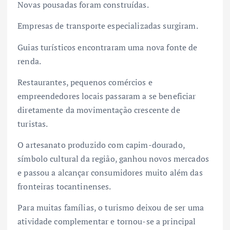
Novas pousadas foram construídas.
Empresas de transporte especializadas surgiram.
Guias turísticos encontraram uma nova fonte de
renda.
Restaurantes, pequenos comércios e
empreendedores locais passaram a se beneficiar
diretamente da movimentação crescente de
turistas.
O artesanato produzido com capim-dourado,
símbolo cultural da região, ganhou novos mercados
e passou a alcançar consumidores muito além das
fronteiras tocantinenses.
Para muitas famílias, o turismo deixou de ser uma
atividade complementar e tornou-se a principal