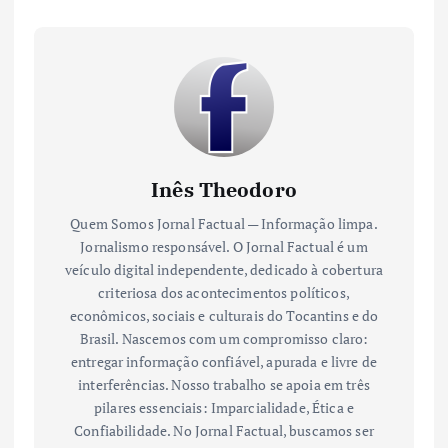
Inês Theodoro
Quem Somos Jornal Factual — Informação limpa.
Jornalismo responsável. O Jornal Factual é um
veículo digital independente, dedicado à cobertura
criteriosa dos acontecimentos políticos,
econômicos, sociais e culturais do Tocantins e do
Brasil. Nascemos com um compromisso claro:
entregar informação confiável, apurada e livre de
interferências. Nosso trabalho se apoia em três
pilares essenciais: Imparcialidade, Ética e
Confiabilidade. No Jornal Factual, buscamos ser