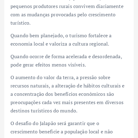
pequenos produtores rurais convivem diariamente
com as mudanças provocadas pelo crescimento
turístico.
Quando bem planejado, o turismo fortalece a
economia local e valoriza a cultura regional.
Quando ocorre de forma acelerada e desordenada,
pode gerar efeitos menos visíveis.
O aumento do valor da terra, a pressão sobre
recursos naturais, a alteração de hábitos culturais e
a concentração dos benefícios econômicos são
preocupações cada vez mais presentes em diversos
destinos turísticos do mundo.
O desafio do Jalapão será garantir que o
crescimento beneficie a população local e não