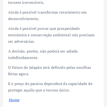
tornem irreversíveis.
Ainda é possível transformar crescimento em
desenvolvimento.
Ainda é possível provar que prosperidade
econômica e conservação ambiental não precisam
ser adversárias.
A decisão, porém, não poderá ser adiada
indefinidamente.
O futuro do Jalapão será definido pelas escolhas
feitas agora.
E o preço do paraíso dependerá da capacidade de
proteger aquilo que o tornou único.
.
Home