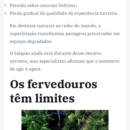
Pressão sobre recursos hídricos;
Perda gradual da qualidade da experiência turística.
Em destinos naturais ao redor do mundo, a
superlotação transformou paisagens preservadas em
espaços degradados.
O Jalapão ainda está distante desse cenário
extremo, mas especialistas afirmam que o momento
de agir é agora.
Os fervedouros
têm limites