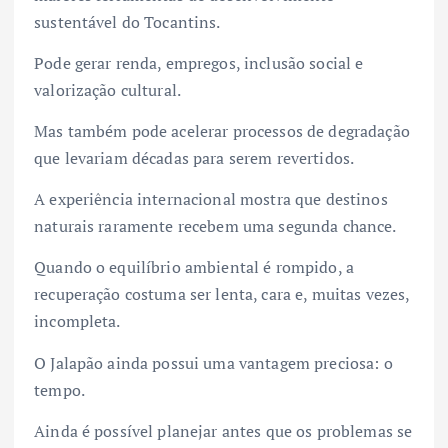
sustentável do Tocantins.
Pode gerar renda, empregos, inclusão social e
valorização cultural.
Mas também pode acelerar processos de degradação
que levariam décadas para serem revertidos.
A experiência internacional mostra que destinos
naturais raramente recebem uma segunda chance.
Quando o equilíbrio ambiental é rompido, a
recuperação costuma ser lenta, cara e, muitas vezes,
incompleta.
O Jalapão ainda possui uma vantagem preciosa: o
tempo.
Ainda é possível planejar antes que os problemas se