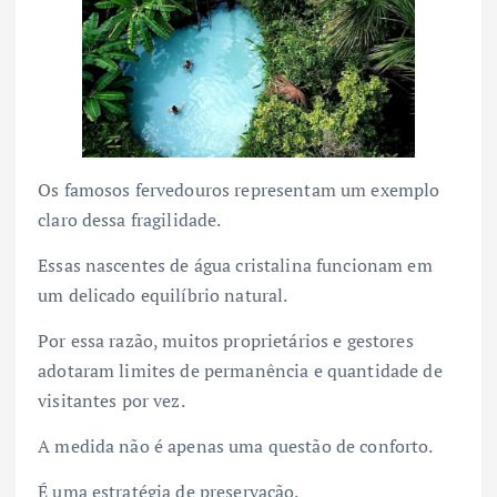
Os famosos fervedouros representam um exemplo
claro dessa fragilidade.
Essas nascentes de água cristalina funcionam em
um delicado equilíbrio natural.
Por essa razão, muitos proprietários e gestores
adotaram limites de permanência e quantidade de
visitantes por vez.
A medida não é apenas uma questão de conforto.
É uma estratégia de preservação.