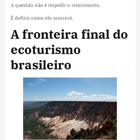
A questão não é impedir o crescimento.
É definir como ele ocorrerá.
A fronteira final do
ecoturismo
brasileiro