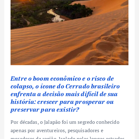
Entre o boom econômico e o risco de
colapso, o ícone do Cerrado brasileiro
enfrenta a decisão mais difícil de sua
história: crescer para prosperar ou
preservar para existir?
Por décadas, o Jalapão foi um segredo conhecido
apenas por aventureiros, pesquisadores e
moradores da região. Isolado pelas longas estradas