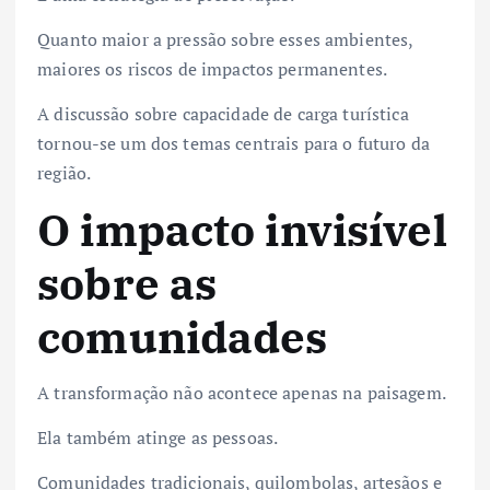
Quanto maior a pressão sobre esses ambientes,
maiores os riscos de impactos permanentes.
A discussão sobre capacidade de carga turística
tornou-se um dos temas centrais para o futuro da
região.
O impacto invisível
sobre as
comunidades
A transformação não acontece apenas na paisagem.
Ela também atinge as pessoas.
Comunidades tradicionais, quilombolas, artesãos e