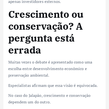
apenas investidores externos.
Crescimento ou
conservação? A
pergunta está
errada
Muitas vezes o debate é apresentado como uma
escolha entre desenvolvimento econômico e
preservação ambiental.
Especialistas afirmam que essa visão é equivocada.
No caso do Jalapão, crescimento e conservação
dependem um do outro.