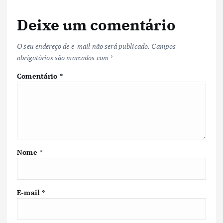
Deixe um comentário
O seu endereço de e-mail não será publicado.
Campos
obrigatórios são marcados com
*
Comentário
*
Nome
*
E-mail
*