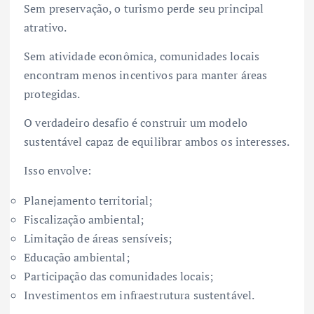
Sem preservação, o turismo perde seu principal
atrativo.
Sem atividade econômica, comunidades locais
encontram menos incentivos para manter áreas
protegidas.
O verdadeiro desafio é construir um modelo
sustentável capaz de equilibrar ambos os interesses.
Isso envolve:
Planejamento territorial;
Fiscalização ambiental;
Limitação de áreas sensíveis;
Educação ambiental;
Participação das comunidades locais;
Investimentos em infraestrutura sustentável.