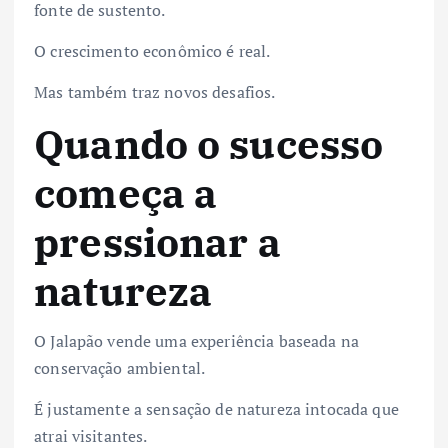
fonte de sustento.
O crescimento econômico é real.
Mas também traz novos desafios.
Quando o sucesso
começa a
pressionar a
natureza
O Jalapão vende uma experiência baseada na
conservação ambiental.
É justamente a sensação de natureza intocada que
atrai visitantes.