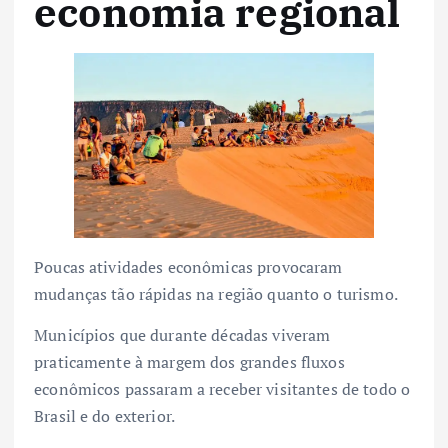
economia regional
Poucas atividades econômicas provocaram
mudanças tão rápidas na região quanto o turismo.
Municípios que durante décadas viveram
praticamente à margem dos grandes fluxos
econômicos passaram a receber visitantes de todo o
Brasil e do exterior.