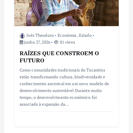
Inês Theodoro
Econômia
,
Estado
junho 27, 2026
81 views
RAÍZES QUE CONSTROEM O
FUTURO
Como comunidades tradicionais do Tocantins
estão transformando cultura, biodiversidade e
conhecimento ancestral em um novo modelo de
desenvolvimento sustentável Durante muito
tempo, o desenvolvimento econômico foi
associado à expansão da…