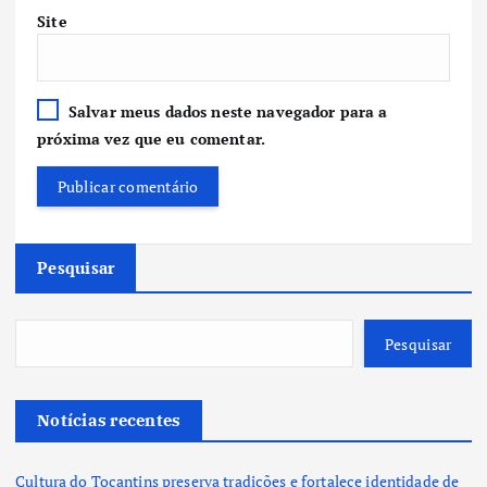
Site
Salvar meus dados neste navegador para a
próxima vez que eu comentar.
Pesquisar
Pesquisar
Notícias recentes
Cultura do Tocantins preserva tradições e fortalece identidade de