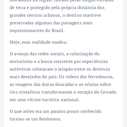
de terra e protegido pela própria distância dos
grandes centros urbanos, o destino manteve
preservadas algumas das paisagens mais
impressionantes do Brasil.
Hoje, essa realidade mudou.
O avanço das redes sociais, a valorização do
ecoturismo e a busca crescente por experiências
autênticas colocaram o Jalapão entre os destinos
mais desejados do país. Os vídeos dos fervedouros,
as imagens das dunas douradas e os relatos sobre
rios cristalinos transformaram o coração do Cerrado
em uma vitrine turística nacional.
O que antes era um paraíso pouco conhecido
tornou-se um fenômeno.