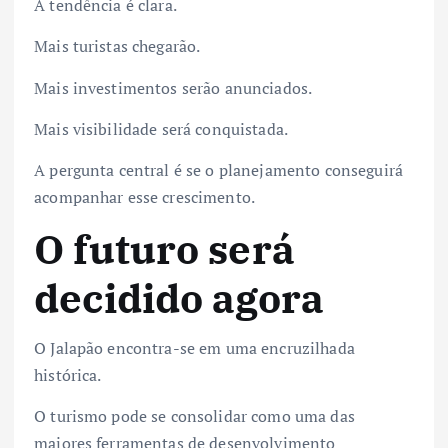
A tendência é clara.
Mais turistas chegarão.
Mais investimentos serão anunciados.
Mais visibilidade será conquistada.
A pergunta central é se o planejamento conseguirá
acompanhar esse crescimento.
O futuro será
decidido agora
O Jalapão encontra-se em uma encruzilhada
histórica.
O turismo pode se consolidar como uma das
maiores ferramentas de desenvolvimento