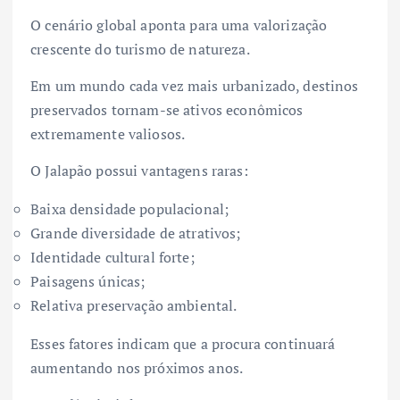
O cenário global aponta para uma valorização
crescente do turismo de natureza.
Em um mundo cada vez mais urbanizado, destinos
preservados tornam-se ativos econômicos
extremamente valiosos.
O Jalapão possui vantagens raras:
Baixa densidade populacional;
Grande diversidade de atrativos;
Identidade cultural forte;
Paisagens únicas;
Relativa preservação ambiental.
Esses fatores indicam que a procura continuará
aumentando nos próximos anos.