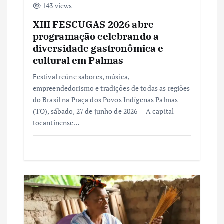
143 views
XIII FESCUGAS 2026 abre
programação celebrando a
diversidade gastronômica e
cultural em Palmas
Festival reúne sabores, música,
empreendedorismo e tradições de todas as regiões
do Brasil na Praça dos Povos Indígenas Palmas
(TO), sábado, 27 de junho de 2026 — A capital
tocantinense…