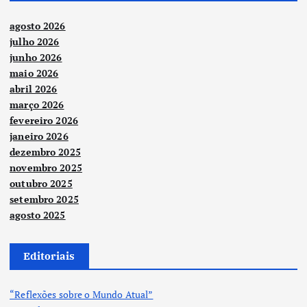
agosto 2026
julho 2026
junho 2026
maio 2026
abril 2026
março 2026
fevereiro 2026
janeiro 2026
dezembro 2025
novembro 2025
outubro 2025
setembro 2025
agosto 2025
Editoriais
“Reflexões sobre o Mundo Atual”