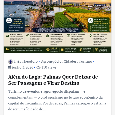
Inês Theodoro
Agronegócio
,
Cidades
,
Turismo
junho 3, 2026
110 views
Além do Lago: Palmas Quer Deixar de
Ser Passagem e Virar Destino
Turismo de eventos e agronegócio disputam — e
complementam — o protagonismo no futuro econômico da
capital do Tocantins. Por décadas, Palmas carregou o estigma
de ser uma “cidade de…