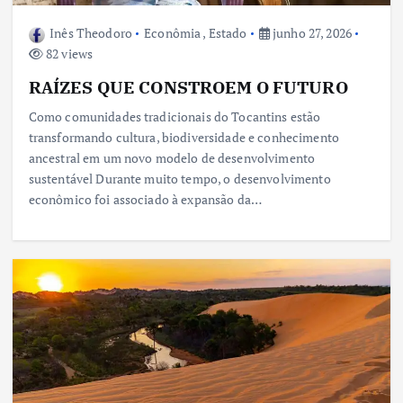
Inês Theodoro
Econômia
,
Estado
junho 27, 2026
82 views
RAÍZES QUE CONSTROEM O FUTURO
Como comunidades tradicionais do Tocantins estão
transformando cultura, biodiversidade e conhecimento
ancestral em um novo modelo de desenvolvimento
sustentável Durante muito tempo, o desenvolvimento
econômico foi associado à expansão da…