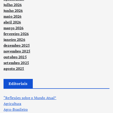
julho 2026
junho 2026
maio 2026
abril 2026
março 2026
fevereiro 2026
janeiro 2026
dezembro 2025
novembro 2025
outubro 2025
setembro 2025
agosto 2025
Editoriais
“Reflexões sobre o Mundo Atual”
Agricultura
Agro-Brasileiro