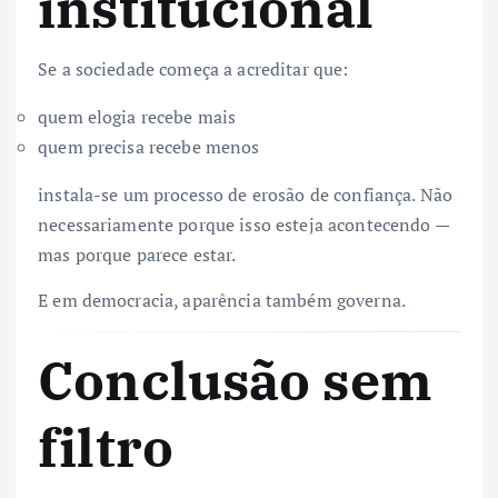
institucional
Se a sociedade começa a acreditar que:
quem elogia recebe mais
quem precisa recebe menos
instala-se um processo de erosão de confiança. Não
necessariamente porque isso esteja acontecendo —
mas porque parece estar.
E em democracia, aparência também governa.
Conclusão sem
filtro