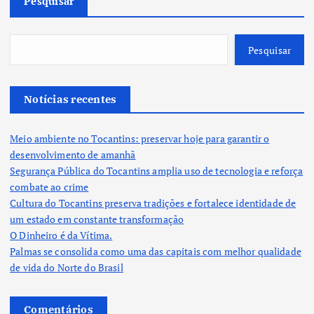
Pesquisar
Pesquisar
Notícias recentes
Meio ambiente no Tocantins: preservar hoje para garantir o
desenvolvimento de amanhã
Segurança Pública do Tocantins amplia uso de tecnologia e reforça
combate ao crime
Cultura do Tocantins preserva tradições e fortalece identidade de
um estado em constante transformação
O Dinheiro é da Vítima.
Palmas se consolida como uma das capitais com melhor qualidade
de vida do Norte do Brasil
Comentários