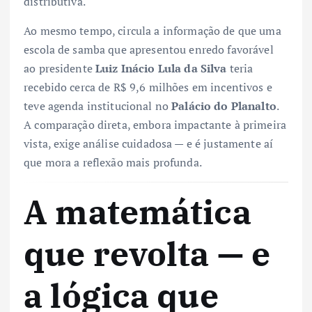
distributiva.
Ao mesmo tempo, circula a informação de que uma
escola de samba que apresentou enredo favorável
ao presidente
Luiz Inácio Lula da Silva
teria
recebido cerca de R$ 9,6 milhões em incentivos e
teve agenda institucional no
Palácio do Planalto
.
A comparação direta, embora impactante à primeira
vista, exige análise cuidadosa — e é justamente aí
que mora a reflexão mais profunda.
A matemática
que revolta — e
a lógica que