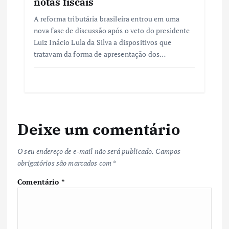
notas fiscais
A reforma tributária brasileira entrou em uma
nova fase de discussão após o veto do presidente
Luiz Inácio Lula da Silva a dispositivos que
tratavam da forma de apresentação dos…
Deixe um comentário
O seu endereço de e-mail não será publicado.
Campos
obrigatórios são marcados com
*
Comentário
*