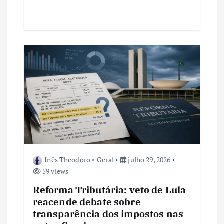
Inês Theodoro
Geral
julho 29, 2026
59 views
Reforma Tributária: veto de Lula
reacende debate sobre
transparência dos impostos nas