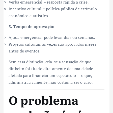
Verba emergencial = resposta rápida a crise.
Incentivo cultural = política pública de estímulo
econômico e artístico.
3. Tempo de aprovação
Ajuda emergencial pode levar dias ou semanas.
Projetos culturais às vezes são aprovados meses
antes de eventos.
Sem essa distinção, cria-se a sensação de que
dinheiro foi tirado diretamente de uma cidade
afetada para financiar um espetáculo — o que,
administrativamente, não costuma ser o caso.
O problema