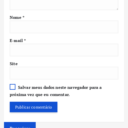
Nome
*
E-mail
*
Site
Salvar meus dados neste navegador para a
próxima vez que eu comentar.