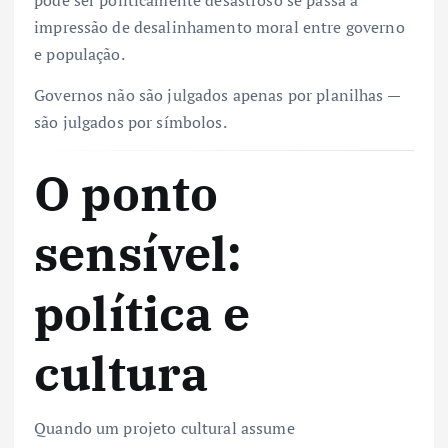
impressão de desalinhamento moral entre governo
e população.
Governos não são julgados apenas por planilhas —
são julgados por símbolos.
O ponto
sensível:
política e
cultura
Quando um projeto cultural assume