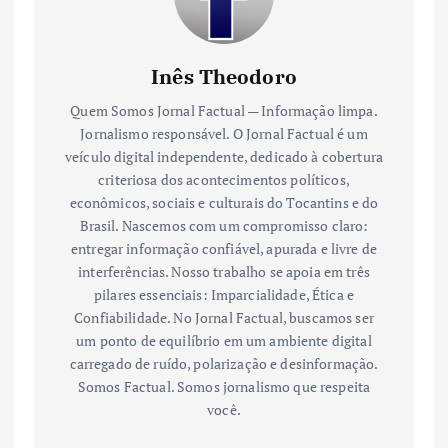
Inês Theodoro
Quem Somos Jornal Factual — Informação limpa.
Jornalismo responsável. O Jornal Factual é um
veículo digital independente, dedicado à cobertura
criteriosa dos acontecimentos políticos,
econômicos, sociais e culturais do Tocantins e do
Brasil. Nascemos com um compromisso claro:
entregar informação confiável, apurada e livre de
interferências. Nosso trabalho se apoia em três
pilares essenciais: Imparcialidade, Ética e
Confiabilidade. No Jornal Factual, buscamos ser
um ponto de equilíbrio em um ambiente digital
carregado de ruído, polarização e desinformação.
Somos Factual. Somos jornalismo que respeita
você.