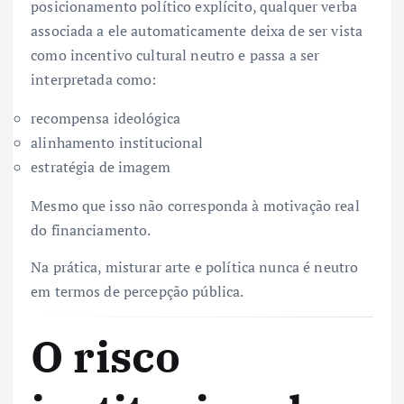
posicionamento político explícito, qualquer verba
associada a ele automaticamente deixa de ser vista
como incentivo cultural neutro e passa a ser
interpretada como:
recompensa ideológica
alinhamento institucional
estratégia de imagem
Mesmo que isso não corresponda à motivação real
do financiamento.
Na prática, misturar arte e política nunca é neutro
em termos de percepção pública.
O risco