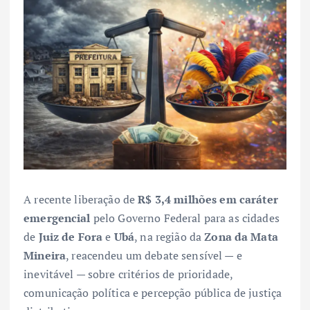
A recente liberação de
R$ 3,4 milhões em caráter
emergencial
pelo Governo Federal para as cidades
de
Juiz de Fora
e
Ubá
, na região da
Zona da Mata
Mineira
, reacendeu um debate sensível — e
inevitável — sobre critérios de prioridade,
comunicação política e percepção pública de justiça