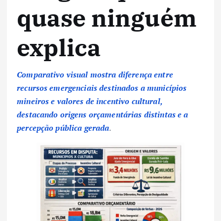
quase ninguém
explica
Comparativo visual mostra diferença entre
recursos emergenciais destinados a municípios
mineiros e valores de incentivo cultural,
destacando origens orçamentárias distintas e a
percepção pública gerada
.