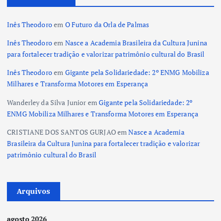
Inês Theodoro
em
O Futuro da Orla de Palmas
Inês Theodoro
em
Nasce a Academia Brasileira da Cultura Junina
para fortalecer tradição e valorizar patrimônio cultural do Brasil
Inês Theodoro
em
Gigante pela Solidariedade: 2º ENMG Mobiliza
Milhares e Transforma Motores em Esperança
Wanderley da Silva Junior
em
Gigante pela Solidariedade: 2º
ENMG Mobiliza Milhares e Transforma Motores em Esperança
CRISTIANE DOS SANTOS GURJAO
em
Nasce a Academia
Brasileira da Cultura Junina para fortalecer tradição e valorizar
patrimônio cultural do Brasil
Arquivos
agosto 2026