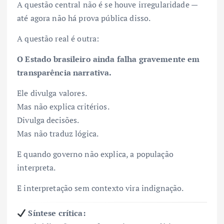
A questão central não é se houve irregularidade —
até agora não há prova pública disso.
A questão real é outra:
O Estado brasileiro ainda falha gravemente em
transparência narrativa.
Ele divulga valores.
Mas não explica critérios.
Divulga decisões.
Mas não traduz lógica.
E quando governo não explica, a população
interpreta.
E interpretação sem contexto vira indignação.
Síntese crítica: