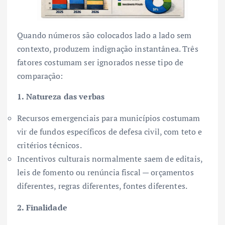
Quando números são colocados lado a lado sem
contexto, produzem indignação instantânea. Três
fatores costumam ser ignorados nesse tipo de
comparação:
1. Natureza das verbas
Recursos emergenciais para municípios costumam
vir de fundos específicos de defesa civil, com teto e
critérios técnicos.
Incentivos culturais normalmente saem de editais,
leis de fomento ou renúncia fiscal — orçamentos
diferentes, regras diferentes, fontes diferentes.
2. Finalidade