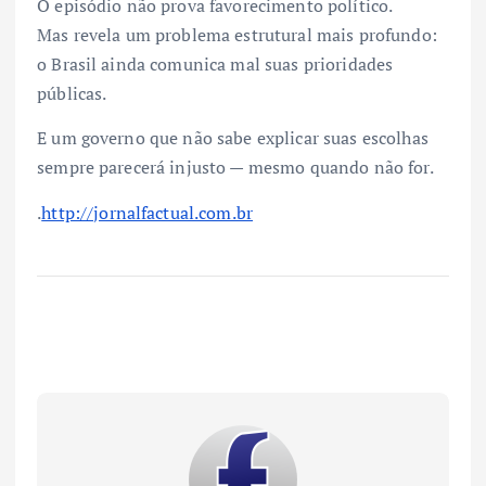
O episódio não prova favorecimento político.
Mas revela um problema estrutural mais profundo:
o Brasil ainda comunica mal suas prioridades
públicas.
E um governo que não sabe explicar suas escolhas
sempre parecerá injusto — mesmo quando não for.
.
http://jornalfactual.com.br