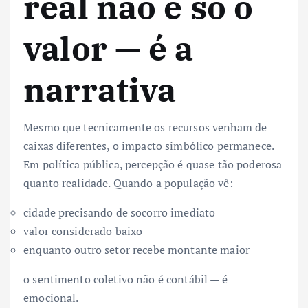
real não é só o
valor — é a
narrativa
Mesmo que tecnicamente os recursos venham de
caixas diferentes, o impacto simbólico permanece.
Em política pública, percepção é quase tão poderosa
quanto realidade. Quando a população vê:
cidade precisando de socorro imediato
valor considerado baixo
enquanto outro setor recebe montante maior
o sentimento coletivo não é contábil — é
emocional.