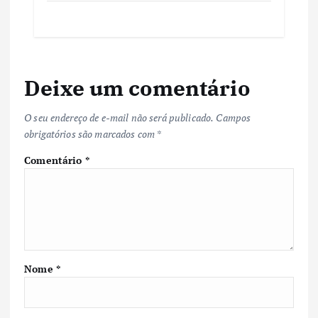
Deixe um comentário
O seu endereço de e-mail não será publicado.
Campos
obrigatórios são marcados com
*
Comentário
*
Nome
*