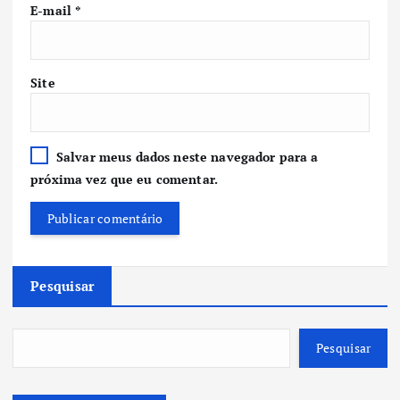
E-mail
*
Site
Salvar meus dados neste navegador para a
próxima vez que eu comentar.
Pesquisar
Pesquisar