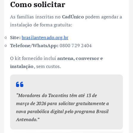
Como solicitar
As famílias inscritas no
CadÚnico
podem agendar a
instalação de forma gratuita:
Site:
brasilantenado.org.br
Telefone/WhatsApp:
0800 729 2404
O kit fornecido inclui
antena, conversor e
instalação
, sem custos.
“Moradores do Tocantins têm até 13 de
março de 2026 para solicitar gratuitamente a
nova parabólica digital pelo programa Brasil
Antenado.”