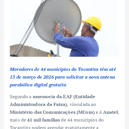
Moradores de 44 municípios do Tocantins têm até
13 de março de 2026 para solicitar a nova antena
parabólica digital gratuita
Segundo a
assessoria da EAF (Entidade
Administradora da Faixa)
, vinculada ao
Ministério das Comunicações (MCom)
e à
Anatel
,
mais de
41 mil famílias
de 44 municípios do
Tocantins podem agendar gratuitamente a