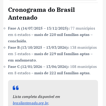
Cronograma do Brasil
Antenado
Fase A (14/07/2025 – 13/12/2025):
77 municípios
em 6 estados –
mais de 220 mil famílias aptas
–
concluída
.
Fase B (13/10/2025 – 13/03/2026):
138 municípios
em 5 estados –
mais de 229 mil famílias aptas
–
em andamento
.
Fase C (12/01/2026 – 13/06/2026):
108 municípios
em 8 estados –
mais de 222 mil famílias aptas
.
Lista completa disponível em
brasilantenado.org.br
.