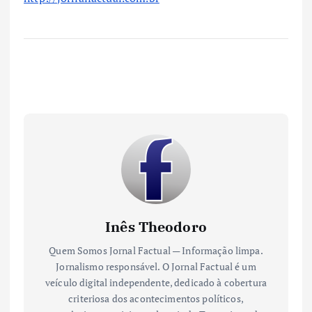
Inês Theodoro
Quem Somos Jornal Factual — Informação limpa.
Jornalismo responsável. O Jornal Factual é um
veículo digital independente, dedicado à cobertura
criteriosa dos acontecimentos políticos,