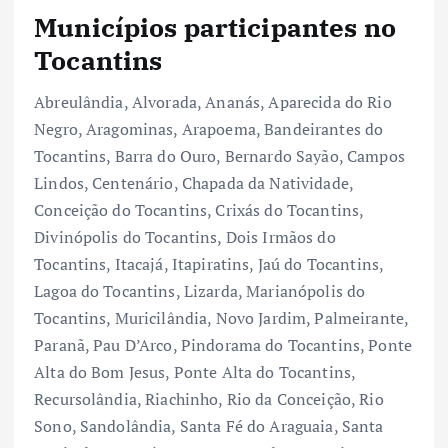
Municípios participantes no
Tocantins
Abreulândia, Alvorada, Ananás, Aparecida do Rio
Negro, Aragominas, Arapoema, Bandeirantes do
Tocantins, Barra do Ouro, Bernardo Sayão, Campos
Lindos, Centenário, Chapada da Natividade,
Conceição do Tocantins, Crixás do Tocantins,
Divinópolis do Tocantins, Dois Irmãos do
Tocantins, Itacajá, Itapiratins, Jaú do Tocantins,
Lagoa do Tocantins, Lizarda, Marianópolis do
Tocantins, Muricilândia, Novo Jardim, Palmeirante,
Paranã, Pau D’Arco, Pindorama do Tocantins, Ponte
Alta do Bom Jesus, Ponte Alta do Tocantins,
Recursolândia, Riachinho, Rio da Conceição, Rio
Sono, Sandolândia, Santa Fé do Araguaia, Santa