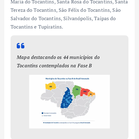
Maria do Tocantins, Santa Rosa do Tocantins, Santa
Tereza do Tocantins, São Félix do Tocantins, São
Salvador do Tocantins, Silvanópolis, Taipas do
Tocantins e Tupiratins.
Mapa destacando os 44 municípios do
Tocantins contemplados na Fase B