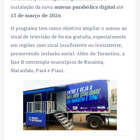
instalação da nova
antena parabólica digital
até
13 de março de 2026
.
O programa tem como objetivo ampliar o acesso ao
sinal de televisão de forma gratuita, especialmente
em regiões com sinal insuficiente ou inexistente,
promovendo inclusão social. Além do Tocantins, a
fase B contempla municípios de Roraima,
Maranhão, Pará e Piauí.