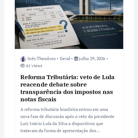
Inês Theodoro
Geral
julho 29, 2026
61 views
Reforma Tributária: veto de Lula
reacende debate sobre
transparência dos impostos nas
notas fiscais
A reforma tributária brasileira entrou em uma
nova fase de discussão após o veto do presidente
Luiz Inácio Lula da Silva a dispositivos que
tratavam da forma de apresentação dos…