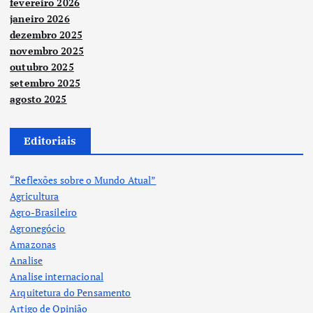
fevereiro 2026
janeiro 2026
dezembro 2025
novembro 2025
outubro 2025
setembro 2025
agosto 2025
Editoriais
“Reflexões sobre o Mundo Atual”
Agricultura
Agro-Brasileiro
Agronegócio
Amazonas
Analise
Analise internacional
Arquitetura do Pensamento
Artigo de Opinião