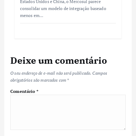
Estados Unidos e China, o Mercosul parece
consolidar um modelo de integração baseado
menos em…
Deixe um comentário
O seu endereço de e-mail não será publicado.
Campos
obrigatórios são marcados com
*
Comentário
*