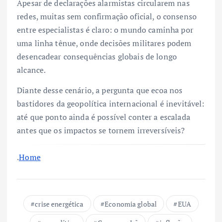
Apesar de declarações alarmistas circularem nas
redes, muitas sem confirmação oficial, o consenso
entre especialistas é claro: o mundo caminha por
uma linha tênue, onde decisões militares podem
desencadear consequências globais de longo
alcance.
Diante desse cenário, a pergunta que ecoa nos
bastidores da geopolítica internacional é inevitável:
até que ponto ainda é possível conter a escalada
antes que os impactos se tornem irreversíveis?
.
Home
crise energética
Economia global
EUA