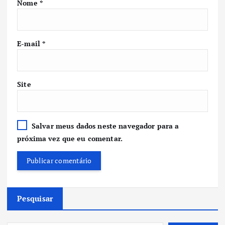
Nome
*
E-mail
*
Site
Salvar meus dados neste navegador para a
próxima vez que eu comentar.
Pesquisar