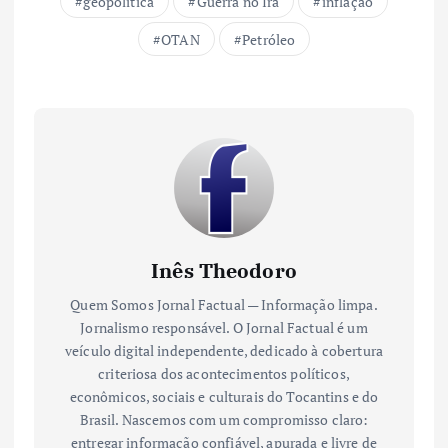
geopolítica
Guerra no Irã
inflação
OTAN
Petróleo
Inês Theodoro
Quem Somos Jornal Factual — Informação limpa.
Jornalismo responsável. O Jornal Factual é um
veículo digital independente, dedicado à cobertura
criteriosa dos acontecimentos políticos,
econômicos, sociais e culturais do Tocantins e do
Brasil. Nascemos com um compromisso claro:
entregar informação confiável, apurada e livre de