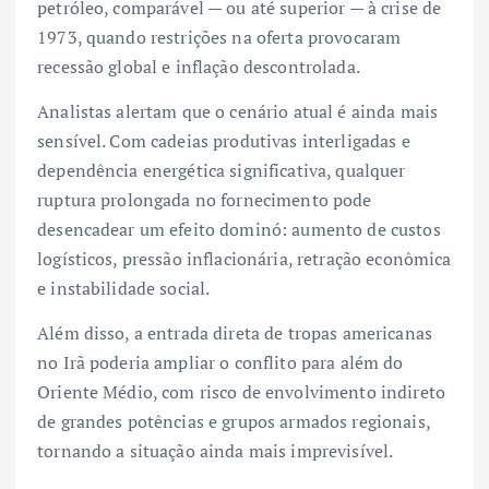
petróleo, comparável — ou até superior — à crise de
1973, quando restrições na oferta provocaram
recessão global e inflação descontrolada.
Analistas alertam que o cenário atual é ainda mais
sensível. Com cadeias produtivas interligadas e
dependência energética significativa, qualquer
ruptura prolongada no fornecimento pode
desencadear um efeito dominó: aumento de custos
logísticos, pressão inflacionária, retração econômica
e instabilidade social.
Além disso, a entrada direta de tropas americanas
no Irã poderia ampliar o conflito para além do
Oriente Médio, com risco de envolvimento indireto
de grandes potências e grupos armados regionais,
tornando a situação ainda mais imprevisível.