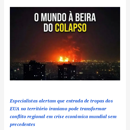
Especialistas alertam que entrada de tropas dos
EUA no território iraniano pode transformar
conflito regional em crise econômica mundial sem
precedentes