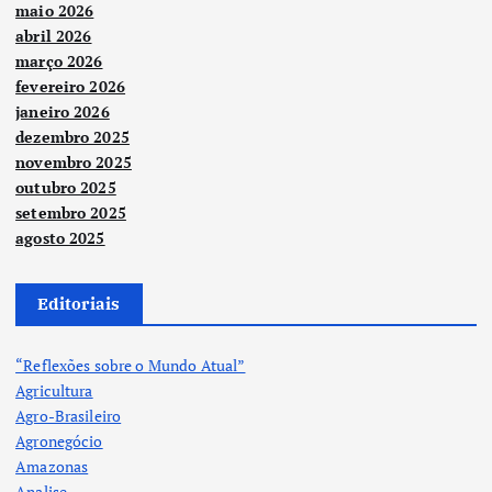
maio 2026
abril 2026
março 2026
fevereiro 2026
janeiro 2026
dezembro 2025
novembro 2025
outubro 2025
setembro 2025
agosto 2025
Editoriais
“Reflexões sobre o Mundo Atual”
Agricultura
Agro-Brasileiro
Agronegócio
Amazonas
Analise