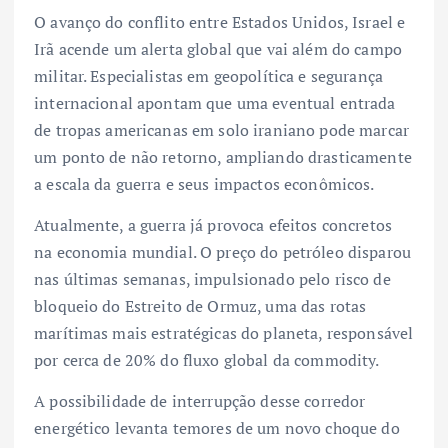
O avanço do conflito entre Estados Unidos, Israel e
Irã acende um alerta global que vai além do campo
militar. Especialistas em geopolítica e segurança
internacional apontam que uma eventual entrada
de tropas americanas em solo iraniano pode marcar
um ponto de não retorno, ampliando drasticamente
a escala da guerra e seus impactos econômicos.
Atualmente, a guerra já provoca efeitos concretos
na economia mundial. O preço do petróleo disparou
nas últimas semanas, impulsionado pelo risco de
bloqueio do Estreito de Ormuz, uma das rotas
marítimas mais estratégicas do planeta, responsável
por cerca de 20% do fluxo global da commodity.
A possibilidade de interrupção desse corredor
energético levanta temores de um novo choque do