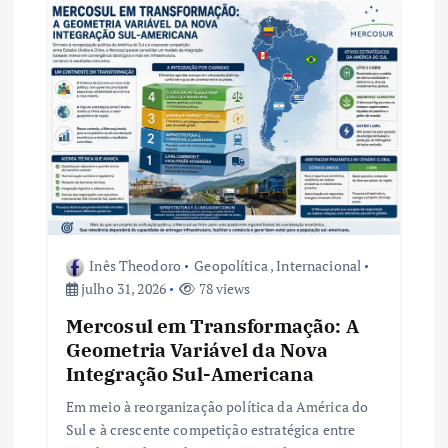
Inês Theodoro
Geopolítica
,
Internacional
julho 31, 2026
78 views
Mercosul em Transformação: A
Geometria Variável da Nova
Integração Sul-Americana
Em meio à reorganização política da América do
Sul e à crescente competição estratégica entre