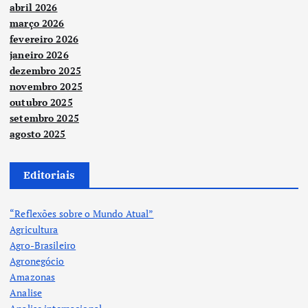
abril 2026
março 2026
fevereiro 2026
janeiro 2026
dezembro 2025
novembro 2025
outubro 2025
setembro 2025
agosto 2025
Editoriais
“Reflexões sobre o Mundo Atual”
Agricultura
Agro-Brasileiro
Agronegócio
Amazonas
Analise