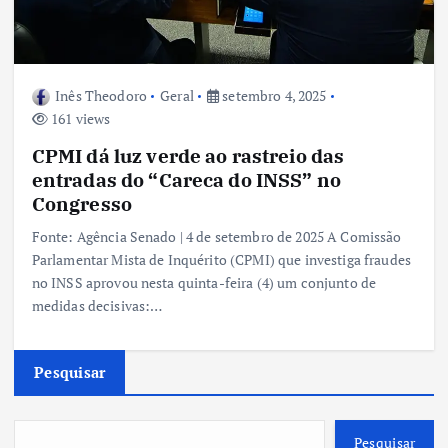
Inês Theodoro
Geral
setembro 4, 2025
161 views
CPMI dá luz verde ao rastreio das
entradas do “Careca do INSS” no
Congresso
Fonte: Agência Senado | 4 de setembro de 2025 A Comissão
Parlamentar Mista de Inquérito (CPMI) que investiga fraudes
no INSS aprovou nesta quinta-feira (4) um conjunto de
medidas decisivas:…
Pesquisar
Pesquisar