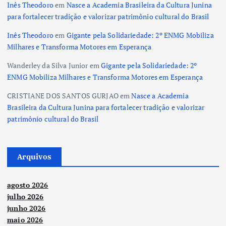
Inês Theodoro
em
Nasce a Academia Brasileira da Cultura Junina
para fortalecer tradição e valorizar patrimônio cultural do Brasil
Inês Theodoro
em
Gigante pela Solidariedade: 2º ENMG Mobiliza
Milhares e Transforma Motores em Esperança
Wanderley da Silva Junior
em
Gigante pela Solidariedade: 2º
ENMG Mobiliza Milhares e Transforma Motores em Esperança
CRISTIANE DOS SANTOS GURJAO
em
Nasce a Academia
Brasileira da Cultura Junina para fortalecer tradição e valorizar
patrimônio cultural do Brasil
Arquivos
agosto 2026
julho 2026
junho 2026
maio 2026