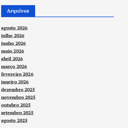
Arquivos
agosto 2026
julho 2026
junho 2026
maio 2026
abril 2026
março 2026
fevereiro 2026
janeiro 2026
dezembro 2025
novembro 2025
outubro 2025
setembro 2025
agosto 2025