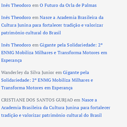
Inês Theodoro
em
O Futuro da Orla de Palmas
Inês Theodoro
em
Nasce a Academia Brasileira da
Cultura Junina para fortalecer tradição e valorizar
patrimônio cultural do Brasil
Inês Theodoro
em
Gigante pela Solidariedade: 2º
ENMG Mobiliza Milhares e Transforma Motores em
Esperança
Wanderley da Silva Junior
em
Gigante pela
Solidariedade: 2º ENMG Mobiliza Milhares e
Transforma Motores em Esperança
CRISTIANE DOS SANTOS GURJAO
em
Nasce a
Academia Brasileira da Cultura Junina para fortalecer
tradição e valorizar patrimônio cultural do Brasil