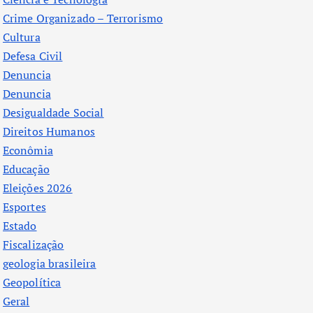
Crime Organizado – Terrorismo
Cultura
Defesa Civil
Denuncia
Denuncia
Desigualdade Social
Direitos Humanos
Econômia
Educação
Eleições 2026
Esportes
Estado
Fiscalização
geologia brasileira
Geopolítica
Geral