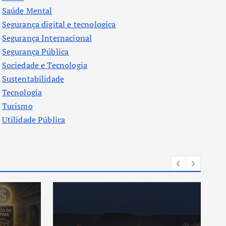
Saúde Mental
Segurança digital e tecnologica
Segurança Internacional
Segurança Pública
Sociedade e Tecnologia
Sustentabilidade
Tecnologia
Turismo
Utilidade Pública