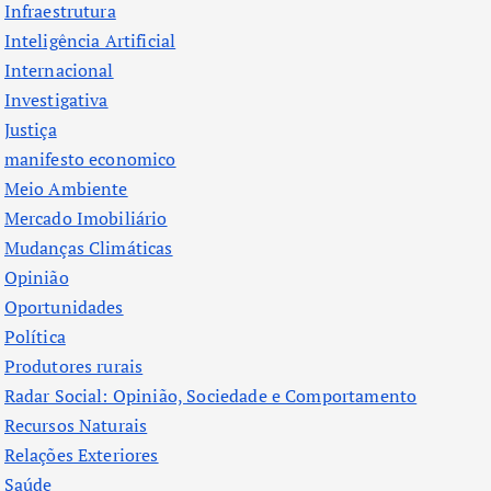
Infraestrutura
Inteligência Artificial
Internacional
Investigativa
Justiça
manifesto economico
Meio Ambiente
Mercado Imobiliário
Mudanças Climáticas
Opinião
Oportunidades
Política
Produtores rurais
Radar Social: Opinião, Sociedade e Comportamento
Recursos Naturais
Relações Exteriores
Saúde