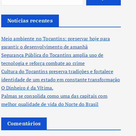
Notícias recentes
Meio ambiente no Tocantins: preservar hoje para
garantir o desenvolvimento de amanhã
Segurança Pública do Tocantins amplia uso de
tecnologia e reforça combate ao crime
Cultura do Tocantins preserva tradições e fortalece
identidade de um estado em constante transformação
O Dinheiro é da Vítima.
Palmas se consolida como uma das capitais com
melhor qualidade de vida do Norte do Brasil
Comentários