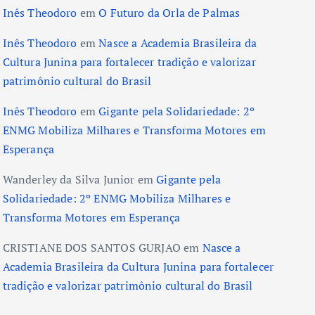
Inês Theodoro
em
O Futuro da Orla de Palmas
Inês Theodoro
em
Nasce a Academia Brasileira da
Cultura Junina para fortalecer tradição e valorizar
patrimônio cultural do Brasil
Inês Theodoro
em
Gigante pela Solidariedade: 2º
ENMG Mobiliza Milhares e Transforma Motores em
Esperança
Wanderley da Silva Junior
em
Gigante pela
Solidariedade: 2º ENMG Mobiliza Milhares e
Transforma Motores em Esperança
CRISTIANE DOS SANTOS GURJAO
em
Nasce a
Academia Brasileira da Cultura Junina para fortalecer
tradição e valorizar patrimônio cultural do Brasil