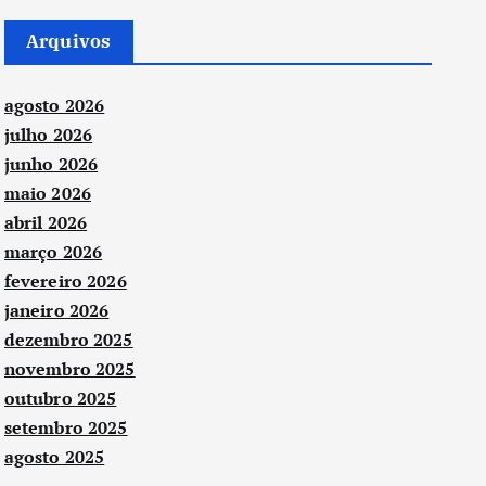
Arquivos
agosto 2026
julho 2026
junho 2026
maio 2026
abril 2026
março 2026
fevereiro 2026
janeiro 2026
dezembro 2025
novembro 2025
outubro 2025
setembro 2025
agosto 2025