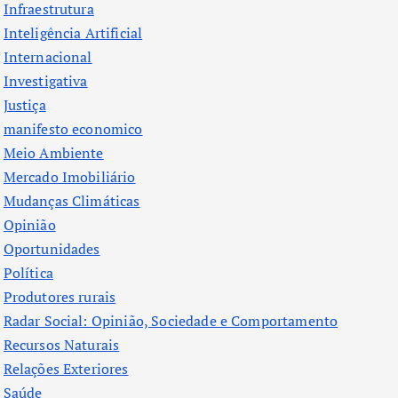
Infraestrutura
Inteligência Artificial
Internacional
Investigativa
Justiça
manifesto economico
Meio Ambiente
Mercado Imobiliário
Mudanças Climáticas
Opinião
Oportunidades
Política
Produtores rurais
Radar Social: Opinião, Sociedade e Comportamento
Recursos Naturais
Relações Exteriores
Saúde