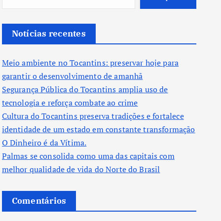
Notícias recentes
Meio ambiente no Tocantins: preservar hoje para
garantir o desenvolvimento de amanhã
Segurança Pública do Tocantins amplia uso de
tecnologia e reforça combate ao crime
Cultura do Tocantins preserva tradições e fortalece
identidade de um estado em constante transformação
O Dinheiro é da Vítima.
Palmas se consolida como uma das capitais com
melhor qualidade de vida do Norte do Brasil
Comentários