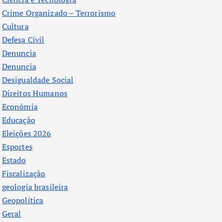
Crime Organizado – Terrorismo
Cultura
Defesa Civil
Denuncia
Denuncia
Desigualdade Social
Direitos Humanos
Econômia
Educação
Eleições 2026
Esportes
Estado
Fiscalização
geologia brasileira
Geopolítica
Geral