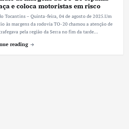
ça e coloca motoristas em risco
do Tocantins – Quinta-feira, 04 de agosto de 2025.Um
io às margens da rodovia TO-20 chamou a atenção de
rafegava pela região da Serra no fim da tarde…
nue reading