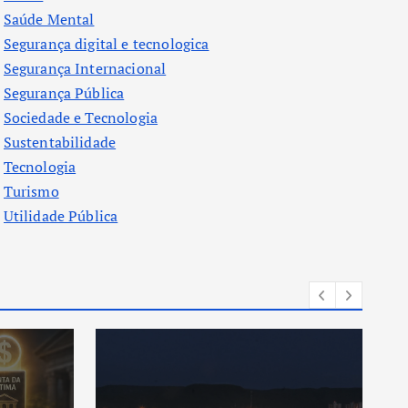
Saúde Mental
Segurança digital e tecnologica
Segurança Internacional
Segurança Pública
Sociedade e Tecnologia
Sustentabilidade
Tecnologia
Turismo
Utilidade Pública