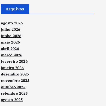
Arquivos
agosto 2026
julho 2026
junho 2026
maio 2026
abril 2026
março 2026
fevereiro 2026
janeiro 2026
dezembro 2025
novembro 2025
outubro 2025
setembro 2025
agosto 2025