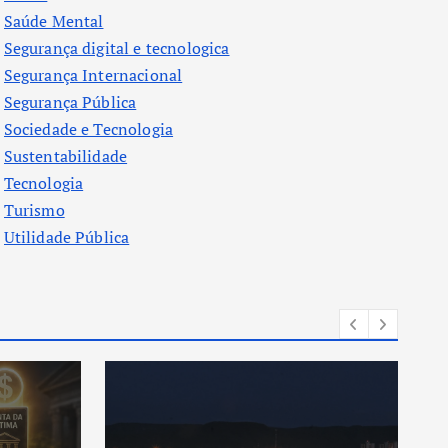
Saúde Mental
Segurança digital e tecnologica
Segurança Internacional
Segurança Pública
Sociedade e Tecnologia
Sustentabilidade
Tecnologia
Turismo
Utilidade Pública