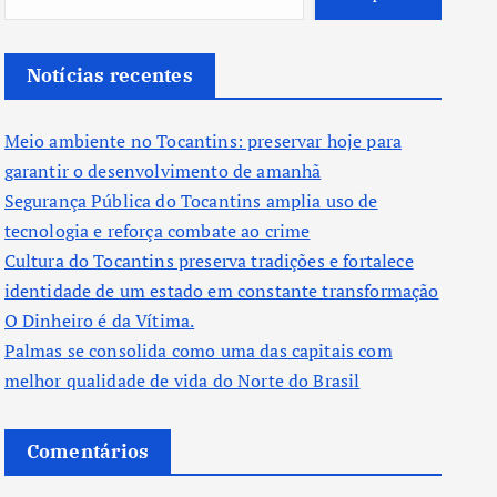
Notícias recentes
Meio ambiente no Tocantins: preservar hoje para
garantir o desenvolvimento de amanhã
Segurança Pública do Tocantins amplia uso de
tecnologia e reforça combate ao crime
Cultura do Tocantins preserva tradições e fortalece
identidade de um estado em constante transformação
O Dinheiro é da Vítima.
Palmas se consolida como uma das capitais com
melhor qualidade de vida do Norte do Brasil
Comentários