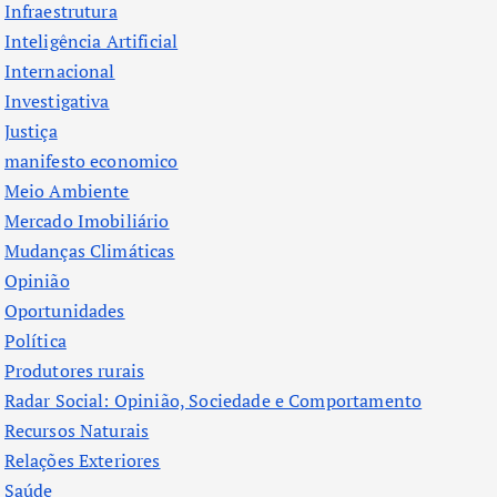
Infraestrutura
Inteligência Artificial
Internacional
Investigativa
Justiça
manifesto economico
Meio Ambiente
Mercado Imobiliário
Mudanças Climáticas
Opinião
Oportunidades
Política
Produtores rurais
Radar Social: Opinião, Sociedade e Comportamento
Recursos Naturais
Relações Exteriores
Saúde