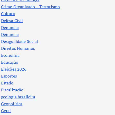
Crime Organizado – Terrorismo
Cultura
Defesa Civil
Denuncia
Denuncia
Desigualdade Social
Direitos Humanos
Econômia
Educação
Eleições 2026
Esportes
Estado
Fiscalização
geologia brasileira
Geopolítica
Geral