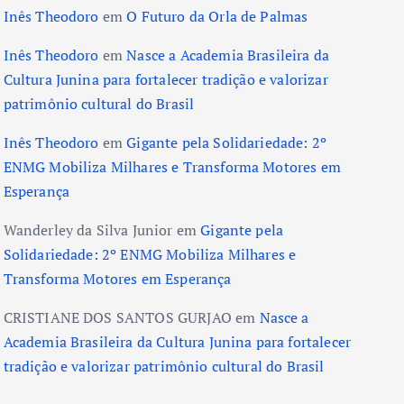
Inês Theodoro
em
O Futuro da Orla de Palmas
Inês Theodoro
em
Nasce a Academia Brasileira da
Cultura Junina para fortalecer tradição e valorizar
patrimônio cultural do Brasil
Inês Theodoro
em
Gigante pela Solidariedade: 2º
ENMG Mobiliza Milhares e Transforma Motores em
Esperança
Wanderley da Silva Junior
em
Gigante pela
Solidariedade: 2º ENMG Mobiliza Milhares e
Transforma Motores em Esperança
CRISTIANE DOS SANTOS GURJAO
em
Nasce a
Academia Brasileira da Cultura Junina para fortalecer
tradição e valorizar patrimônio cultural do Brasil