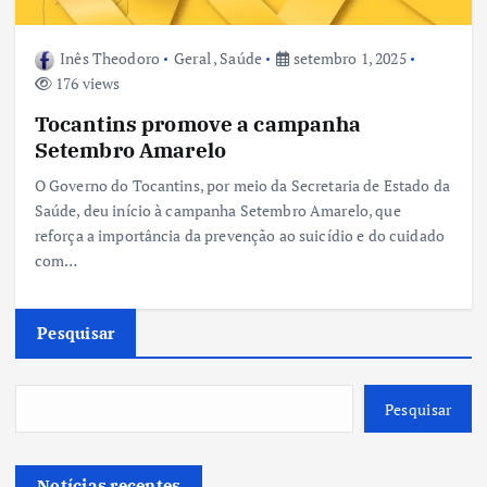
Inês Theodoro
Geral
,
Saúde
setembro 1, 2025
176 views
Tocantins promove a campanha
Setembro Amarelo
O Governo do Tocantins, por meio da Secretaria de Estado da
Saúde, deu início à campanha Setembro Amarelo, que
reforça a importância da prevenção ao suicídio e do cuidado
com…
Pesquisar
Pesquisar
Notícias recentes