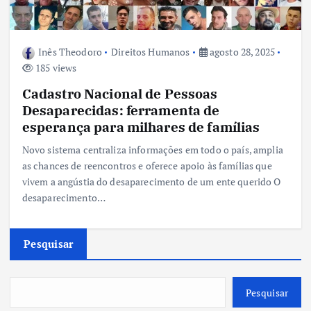
Inês Theodoro
Direitos Humanos
agosto 28, 2025
185 views
Cadastro Nacional de Pessoas
Desaparecidas: ferramenta de
esperança para milhares de famílias
Novo sistema centraliza informações em todo o país, amplia
as chances de reencontros e oferece apoio às famílias que
vivem a angústia do desaparecimento de um ente querido O
desaparecimento…
Pesquisar
Pesquisar