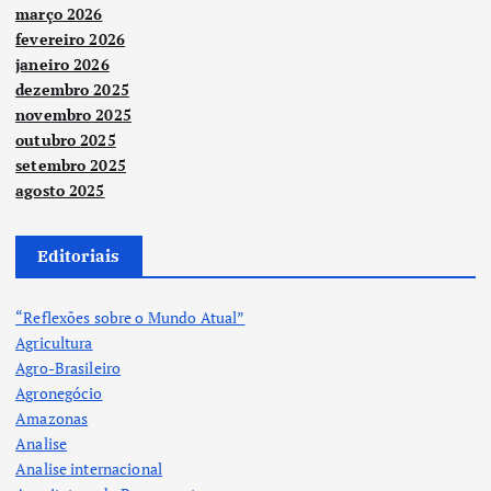
março 2026
fevereiro 2026
janeiro 2026
dezembro 2025
novembro 2025
outubro 2025
setembro 2025
agosto 2025
Editoriais
“Reflexões sobre o Mundo Atual”
Agricultura
Agro-Brasileiro
Agronegócio
Amazonas
Analise
Analise internacional