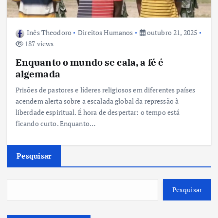
Inês Theodoro
Direitos Humanos
outubro 21, 2025
187 views
Enquanto o mundo se cala, a fé é
algemada
Prisões de pastores e líderes religiosos em diferentes países
acendem alerta sobre a escalada global da repressão à
liberdade espiritual. É hora de despertar: o tempo está
ficando curto. Enquanto…
Pesquisar
Pesquisar