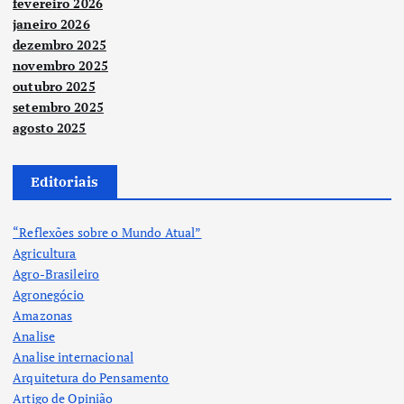
fevereiro 2026
janeiro 2026
dezembro 2025
novembro 2025
outubro 2025
setembro 2025
agosto 2025
Editoriais
“Reflexões sobre o Mundo Atual”
Agricultura
Agro-Brasileiro
Agronegócio
Amazonas
Analise
Analise internacional
Arquitetura do Pensamento
Artigo de Opinião