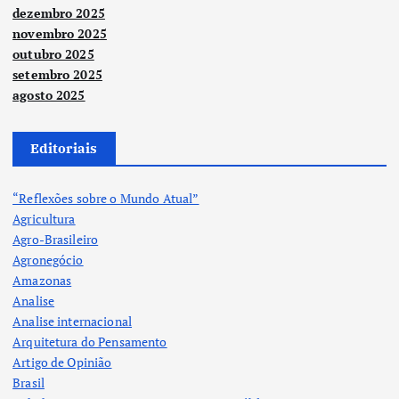
dezembro 2025
novembro 2025
outubro 2025
setembro 2025
agosto 2025
Editoriais
“Reflexões sobre o Mundo Atual”
Agricultura
Agro-Brasileiro
Agronegócio
Amazonas
Analise
Analise internacional
Arquitetura do Pensamento
Artigo de Opinião
Brasil