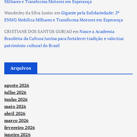
Milhares e Transforma Motores em Esperança
Wanderley da Silva Junior
em
Gigante pela Solidariedade: 2º
ENMG Mobiliza Milhares e Transforma Motores em Esperança
CRISTIANE DOS SANTOS GURJAO
em
Nasce a Academia
Brasileira da Cultura Junina para fortalecer tradição e valorizar
patrimônio cultural do Brasil
Arquivos
agosto 2026
julho 2026
junho 2026
maio 2026
abril 2026
março 2026
fevereiro 2026
janeiro 2026