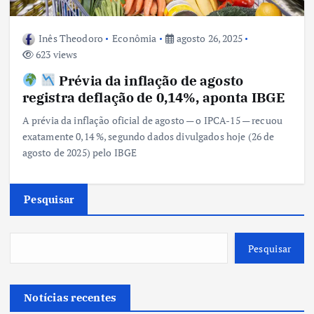
Inês Theodoro
Econômia
agosto 26, 2025
623 views
Prévia da inflação de agosto
registra deflação de 0,14%, aponta IBGE
A prévia da inflação oficial de agosto — o IPCA-15 — recuou
exatamente 0,14 %, segundo dados divulgados hoje (26 de
agosto de 2025) pelo IBGE
Pesquisar
Pesquisar
Notícias recentes