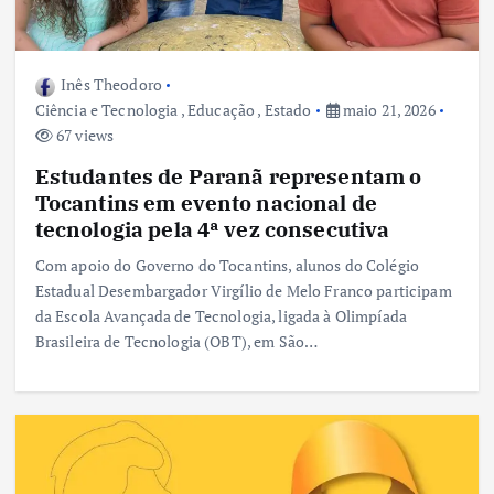
Inês Theodoro
Ciência e Tecnologia
,
Educação
,
Estado
maio 21, 2026
67 views
Estudantes de Paranã representam o
Tocantins em evento nacional de
tecnologia pela 4ª vez consecutiva
Com apoio do Governo do Tocantins, alunos do Colégio
Estadual Desembargador Virgílio de Melo Franco participam
da Escola Avançada de Tecnologia, ligada à Olimpíada
Brasileira de Tecnologia (OBT), em São…