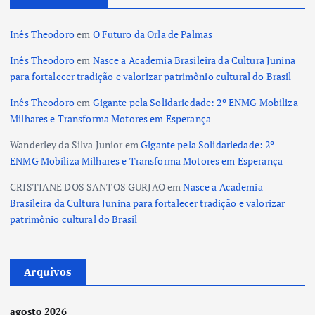
Inês Theodoro
em
O Futuro da Orla de Palmas
Inês Theodoro
em
Nasce a Academia Brasileira da Cultura Junina
para fortalecer tradição e valorizar patrimônio cultural do Brasil
Inês Theodoro
em
Gigante pela Solidariedade: 2º ENMG Mobiliza
Milhares e Transforma Motores em Esperança
Wanderley da Silva Junior
em
Gigante pela Solidariedade: 2º
ENMG Mobiliza Milhares e Transforma Motores em Esperança
CRISTIANE DOS SANTOS GURJAO
em
Nasce a Academia
Brasileira da Cultura Junina para fortalecer tradição e valorizar
patrimônio cultural do Brasil
Arquivos
agosto 2026