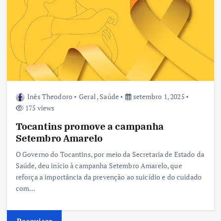
Inês Theodoro
Geral
,
Saúde
setembro 1, 2025
175 views
Tocantins promove a campanha
Setembro Amarelo
O Governo do Tocantins, por meio da Secretaria de Estado da
Saúde, deu início à campanha Setembro Amarelo, que
reforça a importância da prevenção ao suicídio e do cuidado
com…