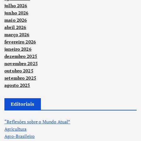
julho 2026
junho 2026
maio 2026
abril 2026
março 2026
fevereiro 2026
janeiro 2026
dezembro 2025
novembro 2025
outubro 2025
setembro 2025
agosto 2025
Editoriais
“Reflexões sobre o Mundo Atual”
Agricultura
Agro-Brasileiro