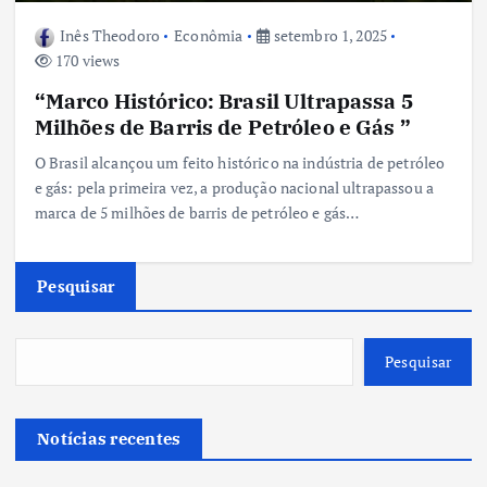
Inês Theodoro
Econômia
setembro 1, 2025
170 views
“Marco Histórico: Brasil Ultrapassa 5
Milhões de Barris de Petróleo e Gás ”
O Brasil alcançou um feito histórico na indústria de petróleo
e gás: pela primeira vez, a produção nacional ultrapassou a
marca de 5 milhões de barris de petróleo e gás…
Pesquisar
Pesquisar
Notícias recentes