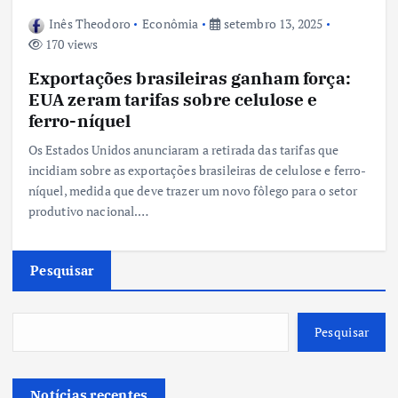
Inês Theodoro
Econômia
setembro 13, 2025
170 views
Exportações brasileiras ganham força:
EUA zeram tarifas sobre celulose e
ferro-níquel
Os Estados Unidos anunciaram a retirada das tarifas que
incidiam sobre as exportações brasileiras de celulose e ferro-
níquel, medida que deve trazer um novo fôlego para o setor
produtivo nacional.…
Pesquisar
Pesquisar
Notícias recentes