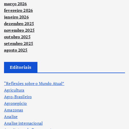
março 2026
fevereiro 2026
janeiro 2026
dezembro 2025
novembro 2025
outubro 2025
setembro 2025
agosto 2025
Editoriais
“Reflexões sobre o Mundo Atual”
Agricultura
Agro-Brasileiro
Agronegócio
Amazonas
Analise
Analise internacional