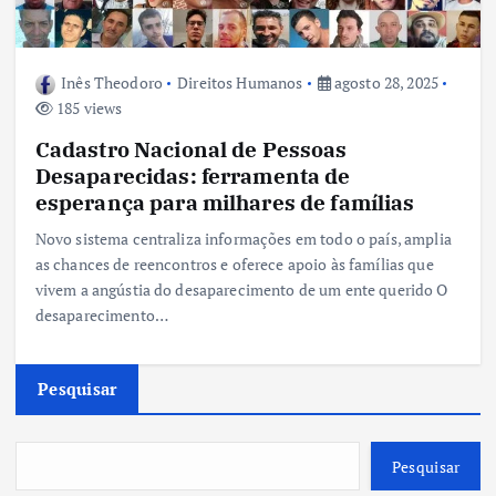
Inês Theodoro
Direitos Humanos
agosto 28, 2025
185 views
Cadastro Nacional de Pessoas
Desaparecidas: ferramenta de
esperança para milhares de famílias
Novo sistema centraliza informações em todo o país, amplia
as chances de reencontros e oferece apoio às famílias que
vivem a angústia do desaparecimento de um ente querido O
desaparecimento…
Pesquisar
Pesquisar