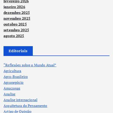
fevereiro 2026
janeiro 2026
dezembro 2025
novembro 2025
outubro 2025
setembro 2025
agosto 2025
Editoriais
“Reflexões sobre o Mundo Atual”
Agricultura
Agro-Brasileiro
Agronegócio
Amazonas
Analise
Analise internacional
Arquitetura do Pensamento
Artigo de Opinião