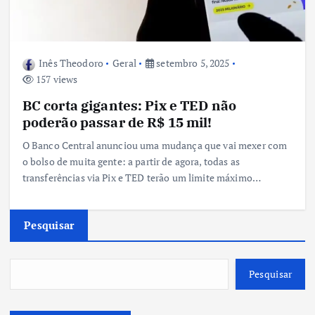
Inês Theodoro
Geral
setembro 5, 2025
157 views
BC corta gigantes: Pix e TED não
poderão passar de R$ 15 mil!
O Banco Central anunciou uma mudança que vai mexer com
o bolso de muita gente: a partir de agora, todas as
transferências via Pix e TED terão um limite máximo…
Pesquisar
Pesquisar