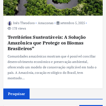
Inês Theodoro
Amazonas
setembro 5, 2025
178 views
Territórios Sustentáveis: A Solução
Amazônica que Protege os Biomas
Brasileiros”
Comunidades amazônicas mostram que é possível conciliar
desenvolvimento econômico e preservação ambiental,
oferecendo um modelo de conservação replicável em todo o
país. A Amazônia, coração ecológico do Brasil, tem
mostrado…
Pesquisar