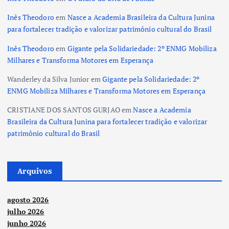
Inês Theodoro
em
Nasce a Academia Brasileira da Cultura Junina
para fortalecer tradição e valorizar patrimônio cultural do Brasil
Inês Theodoro
em
Gigante pela Solidariedade: 2º ENMG Mobiliza
Milhares e Transforma Motores em Esperança
Wanderley da Silva Junior
em
Gigante pela Solidariedade: 2º
ENMG Mobiliza Milhares e Transforma Motores em Esperança
CRISTIANE DOS SANTOS GURJAO
em
Nasce a Academia
Brasileira da Cultura Junina para fortalecer tradição e valorizar
patrimônio cultural do Brasil
Arquivos
agosto 2026
julho 2026
junho 2026