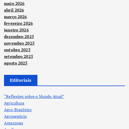
maio 2026
abril 2026
março 2026
fevereiro 2026
janeiro 2026
dezembro 2025
novembro 2025
outubro 2025
setembro 2025
agosto 2025
Editoriais
“Reflexões sobre o Mundo Atual”
Agricultura
Agro-Brasileiro
Agronegócio
Amazonas