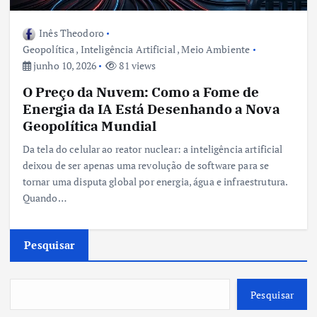
Inês Theodoro
Geopolítica
,
Inteligência Artificial
,
Meio Ambiente
junho 10, 2026
81 views
O Preço da Nuvem: Como a Fome de
Energia da IA Está Desenhando a Nova
Geopolítica Mundial
Da tela do celular ao reator nuclear: a inteligência artificial
deixou de ser apenas uma revolução de software para se
tornar uma disputa global por energia, água e infraestrutura.
Quando…
Pesquisar
Pesquisar