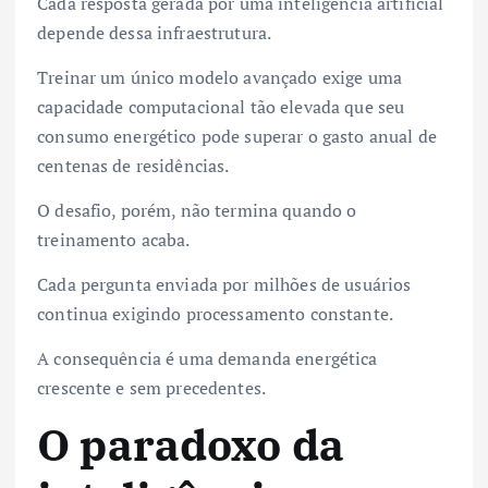
Cada resposta gerada por uma inteligência artificial
depende dessa infraestrutura.
Treinar um único modelo avançado exige uma
capacidade computacional tão elevada que seu
consumo energético pode superar o gasto anual de
centenas de residências.
O desafio, porém, não termina quando o
treinamento acaba.
Cada pergunta enviada por milhões de usuários
continua exigindo processamento constante.
A consequência é uma demanda energética
crescente e sem precedentes.
O paradoxo da