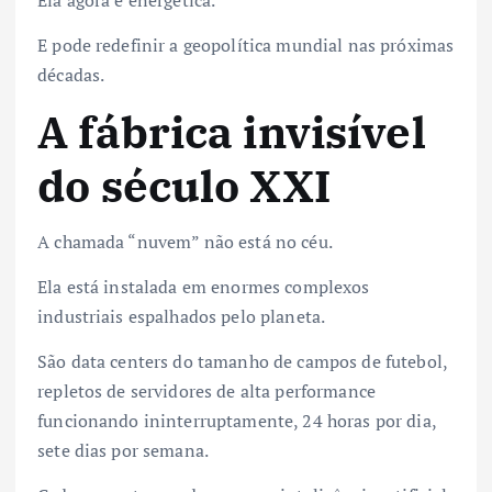
Ela agora é energética.
E pode redefinir a geopolítica mundial nas próximas
décadas.
A fábrica invisível
do século XXI
A chamada “nuvem” não está no céu.
Ela está instalada em enormes complexos
industriais espalhados pelo planeta.
São data centers do tamanho de campos de futebol,
repletos de servidores de alta performance
funcionando ininterruptamente, 24 horas por dia,
sete dias por semana.