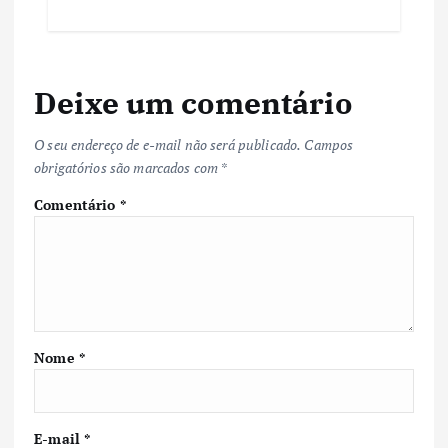
Deixe um comentário
O seu endereço de e-mail não será publicado.
Campos
obrigatórios são marcados com
*
Comentário
*
Nome
*
E-mail
*