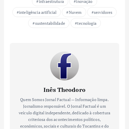
infraestrutura
inovação
inteligência artificial
Nuvem
servidores
sustentabilidade
tecnologia
Inês Theodoro
Quem Somos Jornal Factual — Informação limpa.
Jornalismo responsável. O Jornal Factual é um
veículo digital independente, dedicado à cobertura
criteriosa dos acontecimentos políticos,
econômicos, sociais e culturais do Tocantins e do