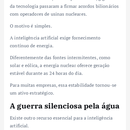
da tecnologia passaram a firmar acordos bilionários
com operadores de usinas nucleares.
O motivo é simples.
A inteligência artificial exige fornecimento
contínuo de energia.
Diferentemente das fontes intermitentes, como
solar e eólica, a energia nuclear oferece geração
estável durante as 24 horas do dia.
Para muitas empresas, essa estabilidade tornou-se
um ativo estratégico.
A guerra silenciosa pela água
Existe outro recurso essencial para a inteligência
artificial.