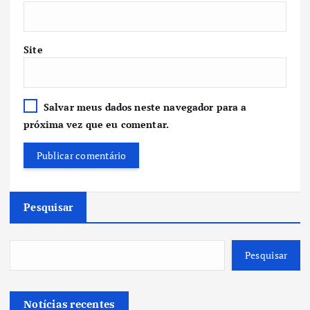
Site
Salvar meus dados neste navegador para a
próxima vez que eu comentar.
Pesquisar
Pesquisar
Notícias recentes