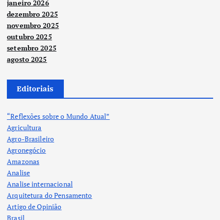
janeiro 2026
dezembro 2025
novembro 2025
outubro 2025
setembro 2025
agosto 2025
Editoriais
“Reflexões sobre o Mundo Atual”
Agricultura
Agro-Brasileiro
Agronegócio
Amazonas
Analise
Analise internacional
Arquitetura do Pensamento
Artigo de Opinião
Brasil