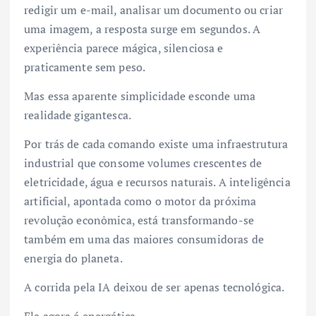
redigir um e-mail, analisar um documento ou criar
uma imagem, a resposta surge em segundos. A
experiência parece mágica, silenciosa e
praticamente sem peso.
Mas essa aparente simplicidade esconde uma
realidade gigantesca.
Por trás de cada comando existe uma infraestrutura
industrial que consome volumes crescentes de
eletricidade, água e recursos naturais. A inteligência
artificial, apontada como o motor da próxima
revolução econômica, está transformando-se
também em uma das maiores consumidoras de
energia do planeta.
A corrida pela IA deixou de ser apenas tecnológica.