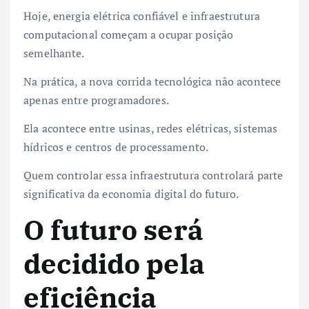
Hoje, energia elétrica confiável e infraestrutura
computacional começam a ocupar posição
semelhante.
Na prática, a nova corrida tecnológica não acontece
apenas entre programadores.
Ela acontece entre usinas, redes elétricas, sistemas
hídricos e centros de processamento.
Quem controlar essa infraestrutura controlará parte
significativa da economia digital do futuro.
O futuro será
decidido pela
eficiência