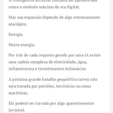
A inteligência artificial costuma ser apresentada
como o símbolo máximo da era digital.
Mas sua expansão depende de algo extremamente
analógico.
Energia.
Muita energia.
Por trás de cada resposta gerada por uma IA existe
uma cadeia complexa de eletricidade, água,
infraestrutura e investimentos bilionários.
A próxima grande batalha geopolítica talvez não
seja travada por petróleo, territórios ou rotas
marítimas.
Ela poderá ser travada por algo aparentemente
invisível.