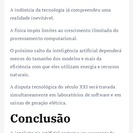
A indústria da tecnologia já compreendeu uma
realidade inevitável.
A física impôs limites ao crescimento ilimitado do
processamento computacional.
O próximo salto da inteligência artificial dependerá
menos do tamanho dos modelos e mais da
eficiência com que eles utilizam energia e recursos
naturais.
A disputa tecnológica do século XXI será travada
simultaneamente em laboratórios de software e em
usinas de geração elétrica.
Conclusão