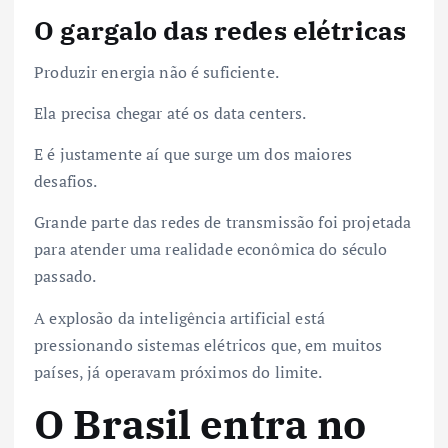
O gargalo das redes elétricas
Produzir energia não é suficiente.
Ela precisa chegar até os data centers.
E é justamente aí que surge um dos maiores
desafios.
Grande parte das redes de transmissão foi projetada
para atender uma realidade econômica do século
passado.
A explosão da inteligência artificial está
pressionando sistemas elétricos que, em muitos
países, já operavam próximos do limite.
O Brasil entra no