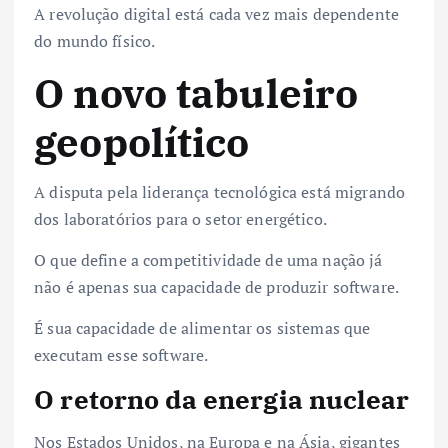
A revolução digital está cada vez mais dependente
do mundo físico.
O novo tabuleiro
geopolítico
A disputa pela liderança tecnológica está migrando
dos laboratórios para o setor energético.
O que define a competitividade de uma nação já
não é apenas sua capacidade de produzir software.
É sua capacidade de alimentar os sistemas que
executam esse software.
O retorno da energia nuclear
Nos Estados Unidos, na Europa e na Ásia, gigantes