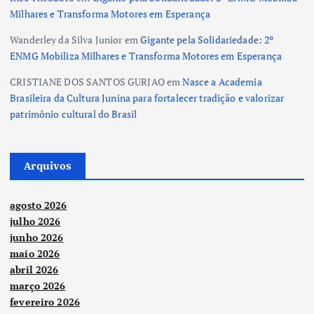
Milhares e Transforma Motores em Esperança
Wanderley da Silva Junior
em
Gigante pela Solidariedade: 2º
ENMG Mobiliza Milhares e Transforma Motores em Esperança
CRISTIANE DOS SANTOS GURJAO
em
Nasce a Academia
Brasileira da Cultura Junina para fortalecer tradição e valorizar
patrimônio cultural do Brasil
Arquivos
agosto 2026
julho 2026
junho 2026
maio 2026
abril 2026
março 2026
fevereiro 2026