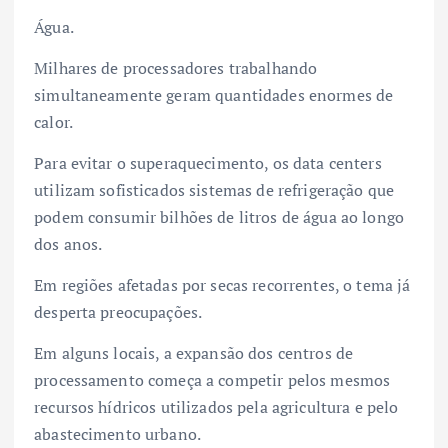
Água.
Milhares de processadores trabalhando
simultaneamente geram quantidades enormes de
calor.
Para evitar o superaquecimento, os data centers
utilizam sofisticados sistemas de refrigeração que
podem consumir bilhões de litros de água ao longo
dos anos.
Em regiões afetadas por secas recorrentes, o tema já
desperta preocupações.
Em alguns locais, a expansão dos centros de
processamento começa a competir pelos mesmos
recursos hídricos utilizados pela agricultura e pelo
abastecimento urbano.