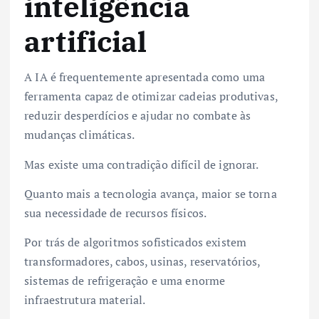
inteligência
artificial
A IA é frequentemente apresentada como uma
ferramenta capaz de otimizar cadeias produtivas,
reduzir desperdícios e ajudar no combate às
mudanças climáticas.
Mas existe uma contradição difícil de ignorar.
Quanto mais a tecnologia avança, maior se torna
sua necessidade de recursos físicos.
Por trás de algoritmos sofisticados existem
transformadores, cabos, usinas, reservatórios,
sistemas de refrigeração e uma enorme
infraestrutura material.