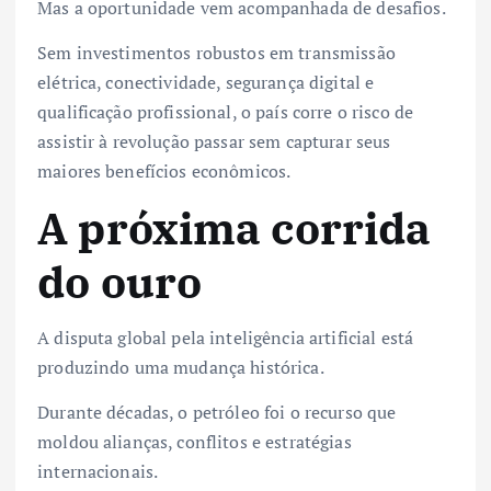
Mas a oportunidade vem acompanhada de desafios.
Sem investimentos robustos em transmissão
elétrica, conectividade, segurança digital e
qualificação profissional, o país corre o risco de
assistir à revolução passar sem capturar seus
maiores benefícios econômicos.
A próxima corrida
do ouro
A disputa global pela inteligência artificial está
produzindo uma mudança histórica.
Durante décadas, o petróleo foi o recurso que
moldou alianças, conflitos e estratégias
internacionais.