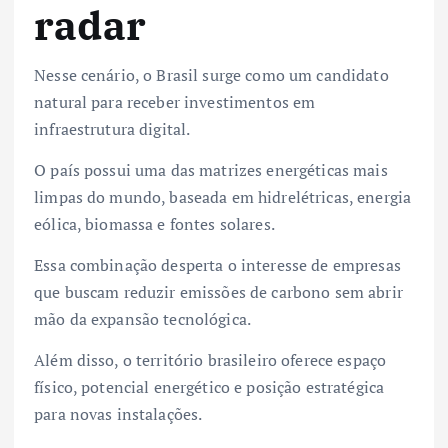
radar
Nesse cenário, o Brasil surge como um candidato
natural para receber investimentos em
infraestrutura digital.
O país possui uma das matrizes energéticas mais
limpas do mundo, baseada em hidrelétricas, energia
eólica, biomassa e fontes solares.
Essa combinação desperta o interesse de empresas
que buscam reduzir emissões de carbono sem abrir
mão da expansão tecnológica.
Além disso, o território brasileiro oferece espaço
físico, potencial energético e posição estratégica
para novas instalações.