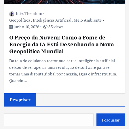
Inês Theodoro
Geopolítica
,
Inteligência Artificial
,
Meio Ambiente
junho 10, 2026
83 views
O Preço da Nuvem: Como a Fome de
Energia da IA Está Desenhando a Nova
Geopolítica Mundial
Da tela do celular ao reator nuclear: a inteligência artificial
deixou de ser apenas uma revolução de software para se
tornar uma disputa global por energia, água e infraestrutura.
Quando…
Pesquisar
Pesquisar