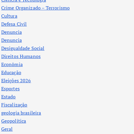
Crime Organizado – Terrorismo
Cultura
Defesa Civil
Denuncia
Denuncia
Desigualdade Social
Direitos Humanos
Econômia
Educação
Eleições 2026
Esportes
Estado
Fiscalização
geologia brasileira
Geopolítica
Geral