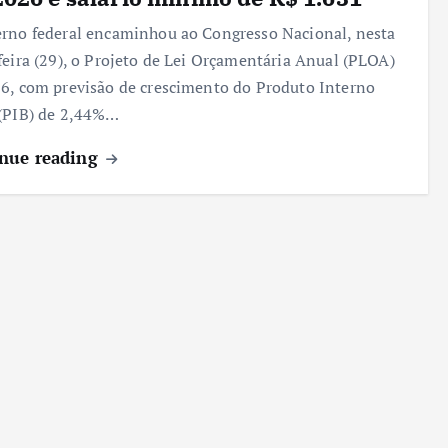
rno federal encaminhou ao Congresso Nacional, nesta
feira (29), o Projeto de Lei Orçamentária Anual (PLOA)
6, com previsão de crescimento do Produto Interno
 (PIB) de 2,44%…
nue reading