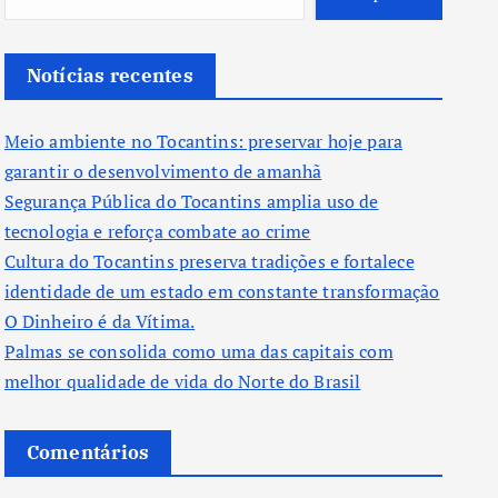
Notícias recentes
Meio ambiente no Tocantins: preservar hoje para
garantir o desenvolvimento de amanhã
Segurança Pública do Tocantins amplia uso de
tecnologia e reforça combate ao crime
Cultura do Tocantins preserva tradições e fortalece
identidade de um estado em constante transformação
O Dinheiro é da Vítima.
Palmas se consolida como uma das capitais com
melhor qualidade de vida do Norte do Brasil
Comentários