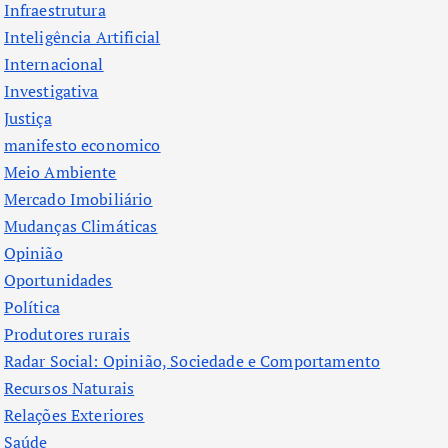
Infraestrutura
Inteligência Artificial
Internacional
Investigativa
Justiça
manifesto economico
Meio Ambiente
Mercado Imobiliário
Mudanças Climáticas
Opinião
Oportunidades
Política
Produtores rurais
Radar Social: Opinião, Sociedade e Comportamento
Recursos Naturais
Relações Exteriores
Saúde