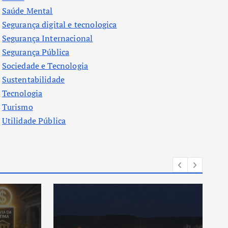
Saúde Mental
Segurança digital e tecnologica
Segurança Internacional
Segurança Pública
Sociedade e Tecnologia
Sustentabilidade
Tecnologia
Turismo
Utilidade Pública