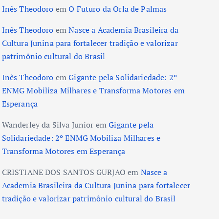
Inês Theodoro
em
O Futuro da Orla de Palmas
Inês Theodoro
em
Nasce a Academia Brasileira da
Cultura Junina para fortalecer tradição e valorizar
patrimônio cultural do Brasil
Inês Theodoro
em
Gigante pela Solidariedade: 2º
ENMG Mobiliza Milhares e Transforma Motores em
Esperança
Wanderley da Silva Junior
em
Gigante pela
Solidariedade: 2º ENMG Mobiliza Milhares e
Transforma Motores em Esperança
CRISTIANE DOS SANTOS GURJAO
em
Nasce a
Academia Brasileira da Cultura Junina para fortalecer
tradição e valorizar patrimônio cultural do Brasil