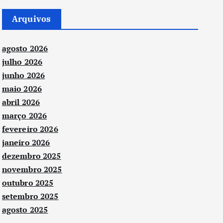
Arquivos
agosto 2026
julho 2026
junho 2026
maio 2026
abril 2026
março 2026
fevereiro 2026
janeiro 2026
dezembro 2025
novembro 2025
outubro 2025
setembro 2025
agosto 2025