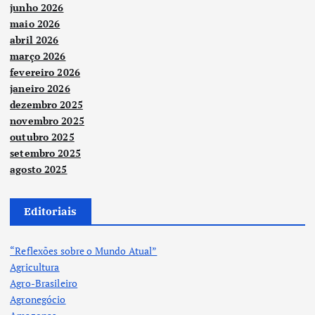
junho 2026
maio 2026
abril 2026
março 2026
fevereiro 2026
janeiro 2026
dezembro 2025
novembro 2025
outubro 2025
setembro 2025
agosto 2025
Editoriais
“Reflexões sobre o Mundo Atual”
Agricultura
Agro-Brasileiro
Agronegócio