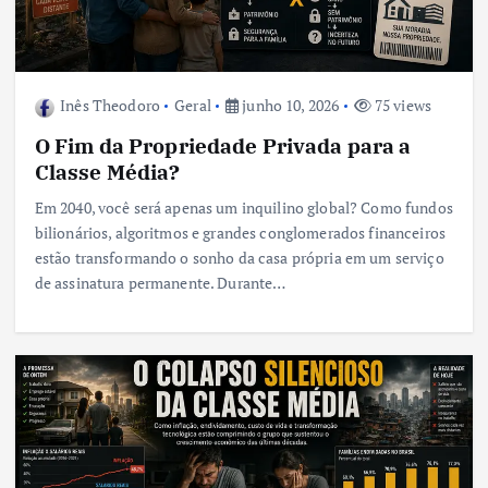
Inês Theodoro
Geral
junho 10, 2026
75 views
O Fim da Propriedade Privada para a
Classe Média?
Em 2040, você será apenas um inquilino global? Como fundos
bilionários, algoritmos e grandes conglomerados financeiros
estão transformando o sonho da casa própria em um serviço
de assinatura permanente. Durante…