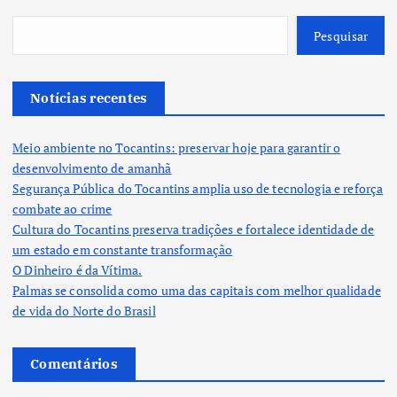
Pesquisar
Notícias recentes
Meio ambiente no Tocantins: preservar hoje para garantir o
desenvolvimento de amanhã
Segurança Pública do Tocantins amplia uso de tecnologia e reforça
combate ao crime
Cultura do Tocantins preserva tradições e fortalece identidade de
um estado em constante transformação
O Dinheiro é da Vítima.
Palmas se consolida como uma das capitais com melhor qualidade
de vida do Norte do Brasil
Comentários