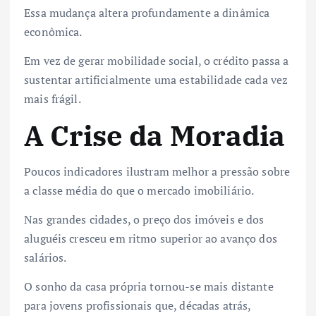
Essa mudança altera profundamente a dinâmica
econômica.
Em vez de gerar mobilidade social, o crédito passa a
sustentar artificialmente uma estabilidade cada vez
mais frágil.
A Crise da Moradia
Poucos indicadores ilustram melhor a pressão sobre
a classe média do que o mercado imobiliário.
Nas grandes cidades, o preço dos imóveis e dos
aluguéis cresceu em ritmo superior ao avanço dos
salários.
O sonho da casa própria tornou-se mais distante
para jovens profissionais que, décadas atrás,