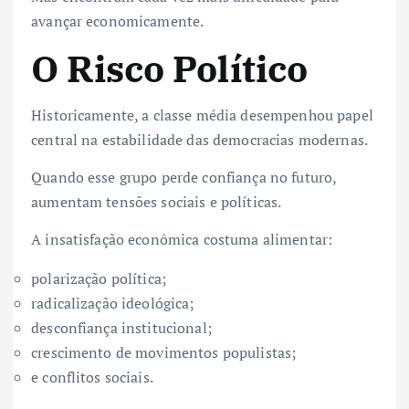
avançar economicamente.
O Risco Político
Historicamente, a classe média desempenhou papel
central na estabilidade das democracias modernas.
Quando esse grupo perde confiança no futuro,
aumentam tensões sociais e políticas.
A insatisfação econômica costuma alimentar:
polarização política;
radicalização ideológica;
desconfiança institucional;
crescimento de movimentos populistas;
e conflitos sociais.