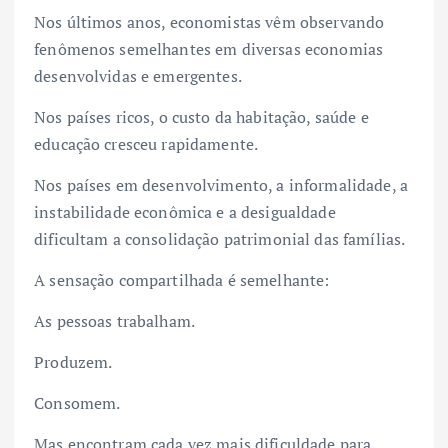
Nos últimos anos, economistas vêm observando
fenômenos semelhantes em diversas economias
desenvolvidas e emergentes.
Nos países ricos, o custo da habitação, saúde e
educação cresceu rapidamente.
Nos países em desenvolvimento, a informalidade, a
instabilidade econômica e a desigualdade
dificultam a consolidação patrimonial das famílias.
A sensação compartilhada é semelhante:
As pessoas trabalham.
Produzem.
Consomem.
Mas encontram cada vez mais dificuldade para