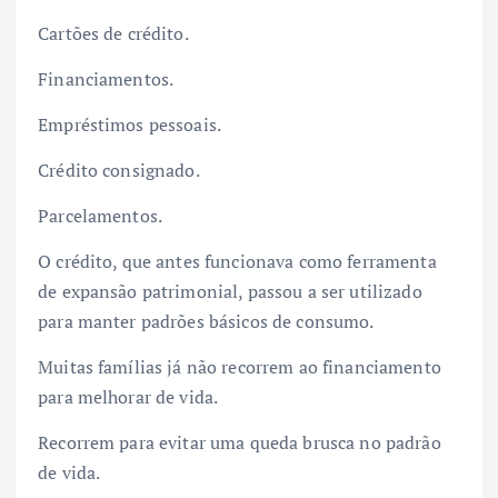
Cartões de crédito.
Financiamentos.
Empréstimos pessoais.
Crédito consignado.
Parcelamentos.
O crédito, que antes funcionava como ferramenta
de expansão patrimonial, passou a ser utilizado
para manter padrões básicos de consumo.
Muitas famílias já não recorrem ao financiamento
para melhorar de vida.
Recorrem para evitar uma queda brusca no padrão
de vida.