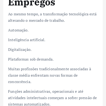
Empregos
Ao mesmo tempo, a transformação tecnológica está
alterando o mercado de trabalho.
Automação.
Inteligência artificial.
Digitalização.
Plataformas sob demanda.
Muitas profissões tradicionalmente associadas à
classe média enfrentam novas formas de
concorrência.
Funções administrativas, operacionais e até
atividades intelectuais começam a sofrer pressão de
sistemas automatizados.