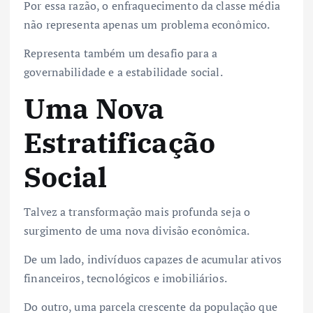
Por essa razão, o enfraquecimento da classe média
não representa apenas um problema econômico.
Representa também um desafio para a
governabilidade e a estabilidade social.
Uma Nova
Estratificação
Social
Talvez a transformação mais profunda seja o
surgimento de uma nova divisão econômica.
De um lado, indivíduos capazes de acumular ativos
financeiros, tecnológicos e imobiliários.
Do outro, uma parcela crescente da população que