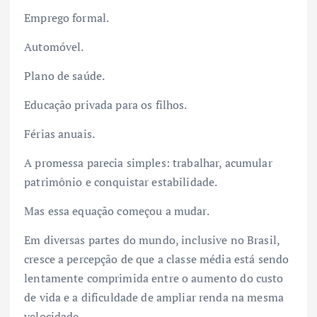
Emprego formal.
Automóvel.
Plano de saúde.
Educação privada para os filhos.
Férias anuais.
A promessa parecia simples: trabalhar, acumular
patrimônio e conquistar estabilidade.
Mas essa equação começou a mudar.
Em diversas partes do mundo, inclusive no Brasil,
cresce a percepção de que a classe média está sendo
lentamente comprimida entre o aumento do custo
de vida e a dificuldade de ampliar renda na mesma
velocidade.