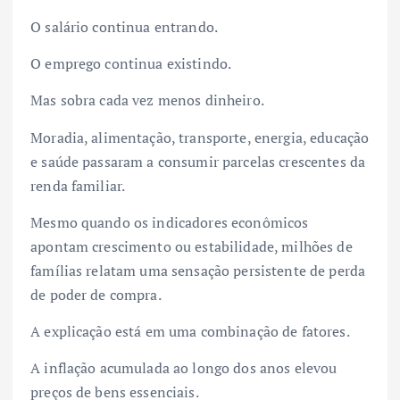
O salário continua entrando.
O emprego continua existindo.
Mas sobra cada vez menos dinheiro.
Moradia, alimentação, transporte, energia, educação
e saúde passaram a consumir parcelas crescentes da
renda familiar.
Mesmo quando os indicadores econômicos
apontam crescimento ou estabilidade, milhões de
famílias relatam uma sensação persistente de perda
de poder de compra.
A explicação está em uma combinação de fatores.
A inflação acumulada ao longo dos anos elevou
preços de bens essenciais.