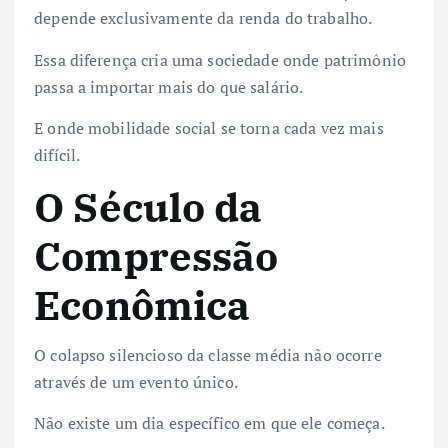
depende exclusivamente da renda do trabalho.
Essa diferença cria uma sociedade onde patrimônio
passa a importar mais do que salário.
E onde mobilidade social se torna cada vez mais
difícil.
O Século da
Compressão
Econômica
O colapso silencioso da classe média não ocorre
através de um evento único.
Não existe um dia específico em que ele começa.