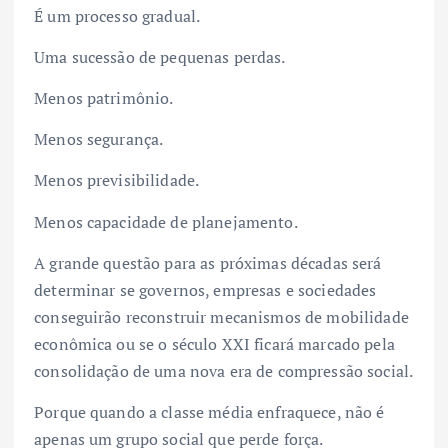
É um processo gradual.
Uma sucessão de pequenas perdas.
Menos patrimônio.
Menos segurança.
Menos previsibilidade.
Menos capacidade de planejamento.
A grande questão para as próximas décadas será
determinar se governos, empresas e sociedades
conseguirão reconstruir mecanismos de mobilidade
econômica ou se o século XXI ficará marcado pela
consolidação de uma nova era de compressão social.
Porque quando a classe média enfraquece, não é
apenas um grupo social que perde força.