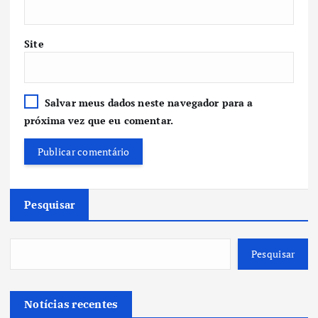
Site
Salvar meus dados neste navegador para a
próxima vez que eu comentar.
Pesquisar
Pesquisar
Notícias recentes