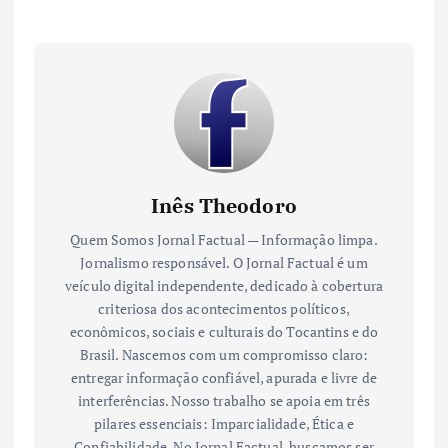
Inês Theodoro
Quem Somos Jornal Factual — Informação limpa.
Jornalismo responsável. O Jornal Factual é um
veículo digital independente, dedicado à cobertura
criteriosa dos acontecimentos políticos,
econômicos, sociais e culturais do Tocantins e do
Brasil. Nascemos com um compromisso claro:
entregar informação confiável, apurada e livre de
interferências. Nosso trabalho se apoia em três
pilares essenciais: Imparcialidade, Ética e
Confiabilidade. No Jornal Factual, buscamos ser