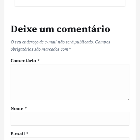
Deixe um comentário
O seu endereço de e-mail não será publicado.
Campos
obrigatórios são marcados com
*
Comentário
*
Nome
*
E-mail
*