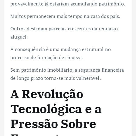
provavelmente já estariam acumulando patrimônio.
Muitos permanecem mais tempo na casa dos pais.
Outros destinam parcelas crescentes da renda ao
aluguel.
A consequência é uma mudança estrutural no
processo de formação de riqueza.
Sem patrimônio imobiliário, a segurança financeira
de longo prazo torna-se mais vulnerável.
A Revolução
Tecnológica e a
Pressão Sobre