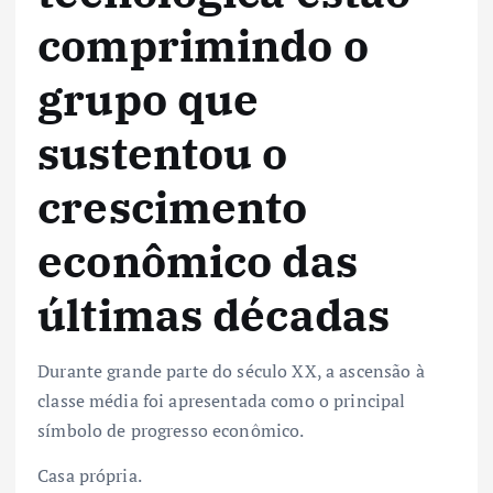
comprimindo o
grupo que
sustentou o
crescimento
econômico das
últimas décadas
Durante grande parte do século XX, a ascensão à
classe média foi apresentada como o principal
símbolo de progresso econômico.
Casa própria.