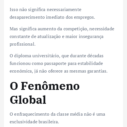
Isso não significa necessariamente
desaparecimento imediato dos empregos.
Mas significa aumento da competição, necessidade
constante de atualização e maior insegurança
profissional.
O diploma universitário, que durante décadas
funcionou como passaporte para estabilidade
econômica, já não oferece as mesmas garantias.
O Fenômeno
Global
O enfraquecimento da classe média não é uma
exclusividade brasileira.