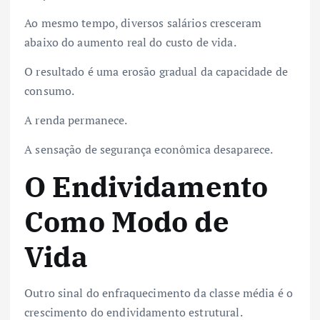
Ao mesmo tempo, diversos salários cresceram
abaixo do aumento real do custo de vida.
O resultado é uma erosão gradual da capacidade de
consumo.
A renda permanece.
A sensação de segurança econômica desaparece.
O Endividamento
Como Modo de
Vida
Outro sinal do enfraquecimento da classe média é o
crescimento do endividamento estrutural.