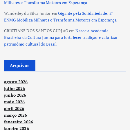
Milhares e Transforma Motores em Esperança
Wanderley da Silva Junior
em
Gigante pela Solidariedade: 2º
ENMG Mobiliza Milhares e Transforma Motores em Esperança
CRISTIANE DOS SANTOS GURJAO
em
Nasce a Academia
Brasileira da Cultura Junina para fortalecer tradição e valorizar
patrimônio cultural do Brasil
Arquivos
agosto 2026
julho 2026
junho 2026
maio 2026
abril 2026
março 2026
fevereiro 2026
janeiro 2026