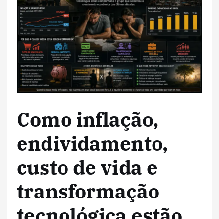
Como inflação,
endividamento,
custo de vida e
transformação
tecnológica estão