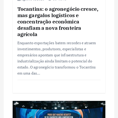
Tocantins: o agronegócio cresce,
mas gargalos logísticos e
concentração econômica
desafiam a nova fronteira
agrícola
Enquanto exportações batem recordes e atraem
investimentos, produtores, especialistas e
empresários apontam que infraestrutura e
industrialização ainda limitam o potencial do
estado. O agronegócio transformou o Tocantins
em uma das…