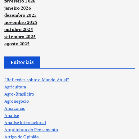
fevereiro 2026
janeiro 2026
dezembro 2025
novembro 2025
outubro 2025
setembro 2025
agosto 2025
Editoriais
“Reflexões sobre o Mundo Atual”
Agricultura
Agro-Brasileiro
Agronegócio
Amazonas
Analise
Analise internacional
Arquitetura do Pensamento
Artigo de Opinião