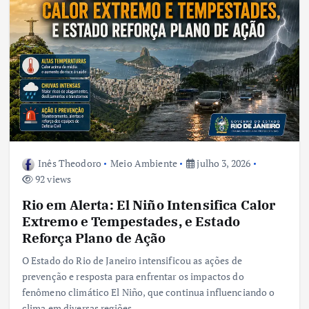
Inês Theodoro
Meio Ambiente
julho 3, 2026
92 views
Rio em Alerta: El Niño Intensifica Calor
Extremo e Tempestades, e Estado
Reforça Plano de Ação
O Estado do Rio de Janeiro intensificou as ações de
prevenção e resposta para enfrentar os impactos do
fenômeno climático El Niño, que continua influenciando o
clima em diversas regiões…