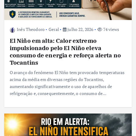
Inês Theodoro
Geral
julho 22, 2026
74 views
El Niño em alta: Calor extremo
impulsionado pelo El Niño eleva
consumo de energia e reforça alerta no
Tocantins
O avanço do fenômeno El Niño tem provocado temperaturas
acima da média em diversas regiões do Tocantins,
aumentando significativamente o uso de aparelhos de
refrigeração e, consequentemente, o consumo de…