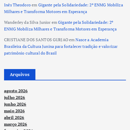
Inês Theodoro
em
Gigante pela Solidariedade: 2º ENMG Mobiliza
Milhares e Transforma Motores em Esperança
Wanderley da Silva Junior
em
Gigante pela Solidariedade: 2º
ENMG Mobiliza Milhares e Transforma Motores em Esperança
CRISTIANE DOS SANTOS GURJAO
em
Nasce a Academia
Brasileira da Cultura Junina para fortalecer tradição e valorizar
patrimônio cultural do Brasil
Arquivos
agosto 2026
julho 2026
junho 2026
maio 2026
abril 2026
março 2026