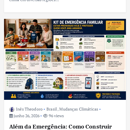
Inês Theodoro
Brasil
,
Mudanças Climáticas
junho 26, 2026
96 views
Além da Emergência: Como Construir