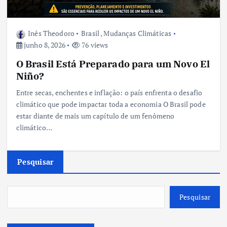
Inês Theodoro
Brasil
,
Mudanças Climáticas
junho 8, 2026
76 views
O Brasil Está Preparado para um Novo El
Niño?
Entre secas, enchentes e inflação: o país enfrenta o desafio
climático que pode impactar toda a economia O Brasil pode
estar diante de mais um capítulo de um fenômeno
climático…
Pesquisar
Pesquisar