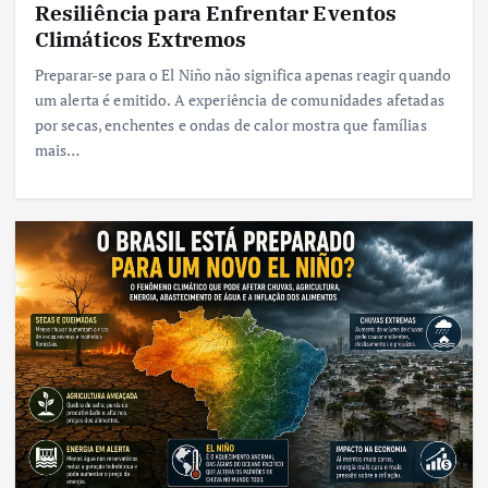
Resiliência para Enfrentar Eventos
Climáticos Extremos
Preparar-se para o El Niño não significa apenas reagir quando
um alerta é emitido. A experiência de comunidades afetadas
por secas, enchentes e ondas de calor mostra que famílias
mais…