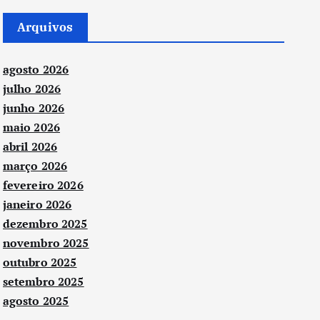
Arquivos
agosto 2026
julho 2026
junho 2026
maio 2026
abril 2026
março 2026
fevereiro 2026
janeiro 2026
dezembro 2025
novembro 2025
outubro 2025
setembro 2025
agosto 2025