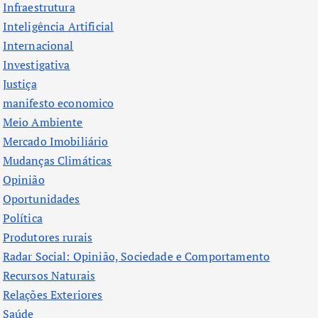
Infraestrutura
Inteligência Artificial
Internacional
Investigativa
Justiça
manifesto economico
Meio Ambiente
Mercado Imobiliário
Mudanças Climáticas
Opinião
Oportunidades
Política
Produtores rurais
Radar Social: Opinião, Sociedade e Comportamento
Recursos Naturais
Relações Exteriores
Saúde