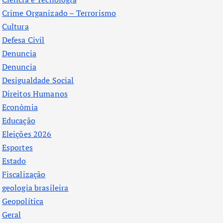
Crime Organizado – Terrorismo
Cultura
Defesa Civil
Denuncia
Denuncia
Desigualdade Social
Direitos Humanos
Econômia
Educação
Eleições 2026
Esportes
Estado
Fiscalização
geologia brasileira
Geopolítica
Geral