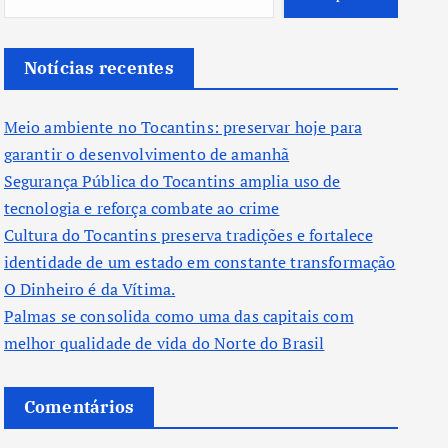
Notícias recentes
Meio ambiente no Tocantins: preservar hoje para
garantir o desenvolvimento de amanhã
Segurança Pública do Tocantins amplia uso de
tecnologia e reforça combate ao crime
Cultura do Tocantins preserva tradições e fortalece
identidade de um estado em constante transformação
O Dinheiro é da Vítima.
Palmas se consolida como uma das capitais com
melhor qualidade de vida do Norte do Brasil
Comentários