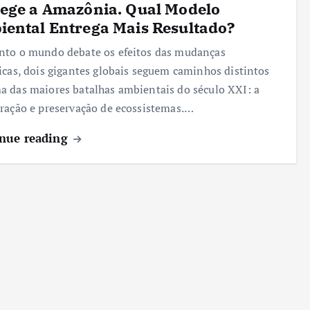
ege a Amazônia. Qual Modelo
ental Entrega Mais Resultado?
to o mundo debate os efeitos das mudanças
icas, dois gigantes globais seguem caminhos distintos
 das maiores batalhas ambientais do século XXI: a
ração e preservação de ecossistemas.…
nue reading