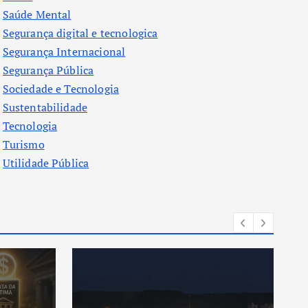
Saúde Mental
Segurança digital e tecnologica
Segurança Internacional
Segurança Pública
Sociedade e Tecnologia
Sustentabilidade
Tecnologia
Turismo
Utilidade Pública