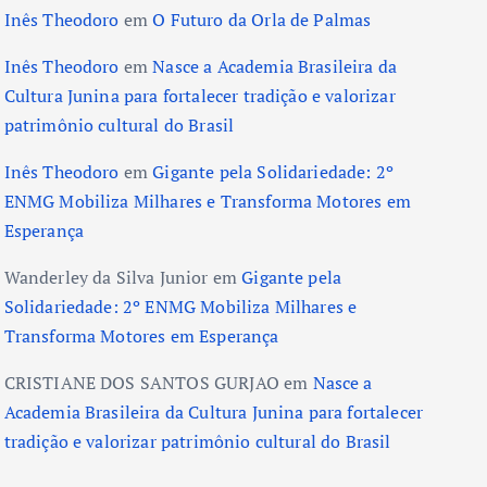
Inês Theodoro
em
O Futuro da Orla de Palmas
Inês Theodoro
em
Nasce a Academia Brasileira da
Cultura Junina para fortalecer tradição e valorizar
patrimônio cultural do Brasil
Inês Theodoro
em
Gigante pela Solidariedade: 2º
ENMG Mobiliza Milhares e Transforma Motores em
Esperança
Wanderley da Silva Junior
em
Gigante pela
Solidariedade: 2º ENMG Mobiliza Milhares e
Transforma Motores em Esperança
CRISTIANE DOS SANTOS GURJAO
em
Nasce a
Academia Brasileira da Cultura Junina para fortalecer
tradição e valorizar patrimônio cultural do Brasil