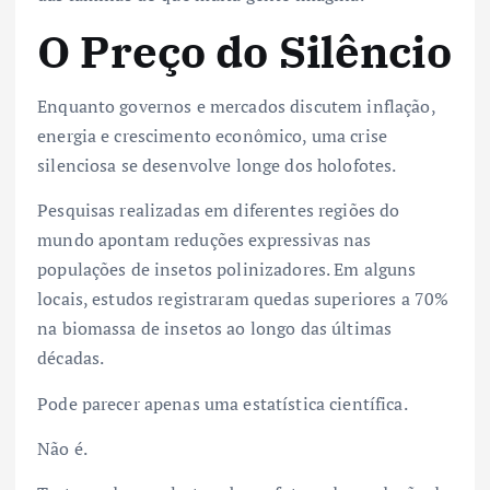
O Preço do Silêncio
Enquanto governos e mercados discutem inflação,
energia e crescimento econômico, uma crise
silenciosa se desenvolve longe dos holofotes.
Pesquisas realizadas em diferentes regiões do
mundo apontam reduções expressivas nas
populações de insetos polinizadores. Em alguns
locais, estudos registraram quedas superiores a 70%
na biomassa de insetos ao longo das últimas
décadas.
Pode parecer apenas uma estatística científica.
Não é.