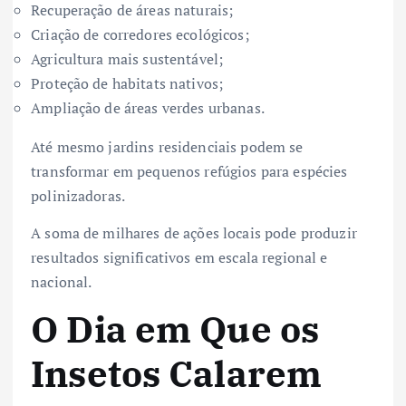
Recuperação de áreas naturais;
Criação de corredores ecológicos;
Agricultura mais sustentável;
Proteção de habitats nativos;
Ampliação de áreas verdes urbanas.
Até mesmo jardins residenciais podem se
transformar em pequenos refúgios para espécies
polinizadoras.
A soma de milhares de ações locais pode produzir
resultados significativos em escala regional e
nacional.
O Dia em Que os
Insetos Calarem