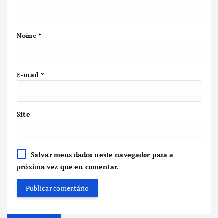
Nome
*
E-mail
*
Site
Salvar meus dados neste navegador para a
próxima vez que eu comentar.