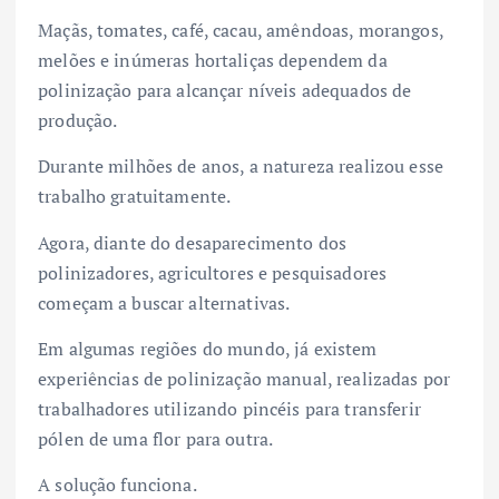
Maçãs, tomates, café, cacau, amêndoas, morangos,
melões e inúmeras hortaliças dependem da
polinização para alcançar níveis adequados de
produção.
Durante milhões de anos, a natureza realizou esse
trabalho gratuitamente.
Agora, diante do desaparecimento dos
polinizadores, agricultores e pesquisadores
começam a buscar alternativas.
Em algumas regiões do mundo, já existem
experiências de polinização manual, realizadas por
trabalhadores utilizando pincéis para transferir
pólen de uma flor para outra.
A solução funciona.