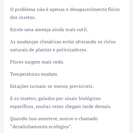
O problema não é apenas o desaparecimento físico
dos insetos.
Existe uma ameaça ainda mais sutil.
As mudanças climáticas estão alterando os ciclos
naturais de plantas e polinizadores.
Flores surgem mais cedo.
Temperaturas mudam.
Estações tornam-se menos previsíveis.
E os insetos, guiados por sinais biológicos
específicos, muitas vezes chegam tarde demais.
Quando isso acontece, ocorre o chamado
“desalinhamento ecológico”.