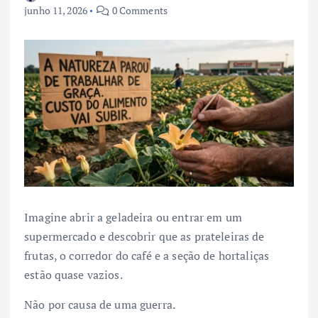
junho 11, 2026
0 Comments
Imagine abrir a geladeira ou entrar em um
supermercado e descobrir que as prateleiras de
frutas, o corredor do café e a seção de hortaliças
estão quase vazios.
Não por causa de uma guerra.