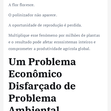
A flor floresce.
O polinizador não aparece.
A oportunidade de reprodução é perdida.
Multiplique esse fenômeno por milhões de plantas
e o resultado pode afetar ecossistemas inteiros e
comprometer a produtividade agrícola global.
Um Problema
Econômico
Disfarçado de
Problema
Ambiental