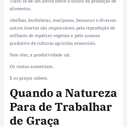
Trata-se de um alerta sobre o futuro da produção de
alimentos.
Abelhas, borboletas, mariposas, besouros e diversos
outros insetos são responsáveis pela reprodução de
milhares de espécies vegetais e pelo sucesso
produtivo de culturas agrícolas essenciais.
Sem eles, a produtividade cai.
Os custos aumentam.
E os preços sobem.
Quando a Natureza
Para de Trabalhar
de Graça