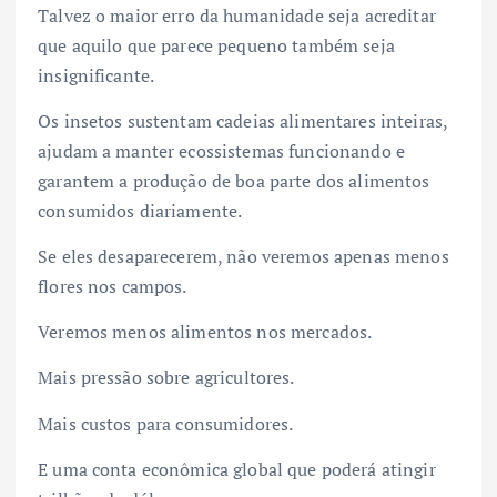
Talvez o maior erro da humanidade seja acreditar
que aquilo que parece pequeno também seja
insignificante.
Os insetos sustentam cadeias alimentares inteiras,
ajudam a manter ecossistemas funcionando e
garantem a produção de boa parte dos alimentos
consumidos diariamente.
Se eles desaparecerem, não veremos apenas menos
flores nos campos.
Veremos menos alimentos nos mercados.
Mais pressão sobre agricultores.
Mais custos para consumidores.
E uma conta econômica global que poderá atingir