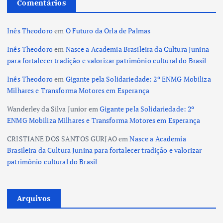
Comentários
Inês Theodoro
em
O Futuro da Orla de Palmas
Inês Theodoro
em
Nasce a Academia Brasileira da Cultura Junina
para fortalecer tradição e valorizar patrimônio cultural do Brasil
Inês Theodoro
em
Gigante pela Solidariedade: 2º ENMG Mobiliza
Milhares e Transforma Motores em Esperança
Wanderley da Silva Junior
em
Gigante pela Solidariedade: 2º
ENMG Mobiliza Milhares e Transforma Motores em Esperança
CRISTIANE DOS SANTOS GURJAO
em
Nasce a Academia
Brasileira da Cultura Junina para fortalecer tradição e valorizar
patrimônio cultural do Brasil
Arquivos