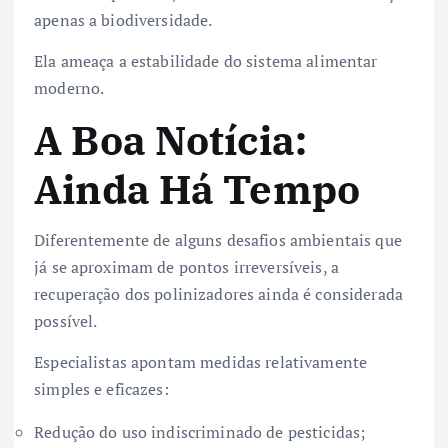
apenas a biodiversidade.
Ela ameaça a estabilidade do sistema alimentar
moderno.
A Boa Notícia:
Ainda Há Tempo
Diferentemente de alguns desafios ambientais que
já se aproximam de pontos irreversíveis, a
recuperação dos polinizadores ainda é considerada
possível.
Especialistas apontam medidas relativamente
simples e eficazes:
Redução do uso indiscriminado de pesticidas;