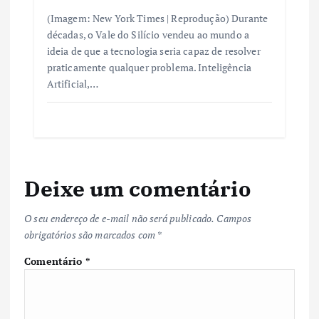
(Imagem: New York Times | Reprodução) Durante
décadas, o Vale do Silício vendeu ao mundo a
ideia de que a tecnologia seria capaz de resolver
praticamente qualquer problema. Inteligência
Artificial,…
Deixe um comentário
O seu endereço de e-mail não será publicado.
Campos
obrigatórios são marcados com
*
Comentário
*