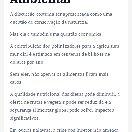
A discussão costuma ser apresentada como uma
questão de conservação da natureza.
Mas ela é também uma questão econômica.
A contribuição dos polinizadores para a agricultura
mundial é estimada em centenas de bilhões de
dólares por ano.
Sem eles, não apenas os alimentos ficam mais
caros.
A qualidade nutricional das dietas pode diminuir, a
oferta de frutas e vegetais pode ser reduzida e a
segurança alimentar global pode sofrer impactos
significativos.
Em outras palavras, a crise dos insetos não ameaça