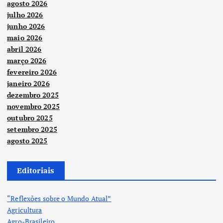
agosto 2026
julho 2026
junho 2026
maio 2026
abril 2026
março 2026
fevereiro 2026
janeiro 2026
dezembro 2025
novembro 2025
outubro 2025
setembro 2025
agosto 2025
Editoriais
“Reflexões sobre o Mundo Atual”
Agricultura
Agro-Brasileiro