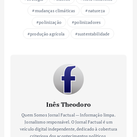
mudanças climáticas
natureza
polinização
polinizadores
produção agrícola
sustentabilidade
Inês Theodoro
Quem Somos Jornal Factual — Informação limpa.
Jornalismo responsável. O Jornal Factual é um
veículo digital independente, dedicado à cobertura
criteriosa dos acontecimentos políticos,