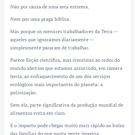
Não por causa de uma seca extrema.
Nem por uma praga bíblica.
Mas porque os menores trabalhadores da Terra —
aqueles que ignoramos diariamente —
simplesmente pararam de trabalhar.
Parece ficção científica, mas cientistas ao redor do
mundo alertam que estamos assistindo, em câmera
lenta, ao enfraquecimento de um dos serviços
ecológicos mais importantes do planeta: a
polinização.
Sem ela, parte significativa da produção mundial de
alimentos entra em risco.
E o impacto pode chegar muito mais rápido ao bolso
das famílias do que muita gente imagina.