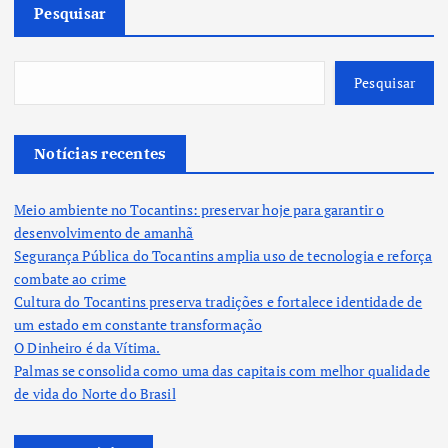
Pesquisar
Pesquisar
Notícias recentes
Meio ambiente no Tocantins: preservar hoje para garantir o
desenvolvimento de amanhã
Segurança Pública do Tocantins amplia uso de tecnologia e reforça
combate ao crime
Cultura do Tocantins preserva tradições e fortalece identidade de
um estado em constante transformação
O Dinheiro é da Vítima.
Palmas se consolida como uma das capitais com melhor qualidade
de vida do Norte do Brasil