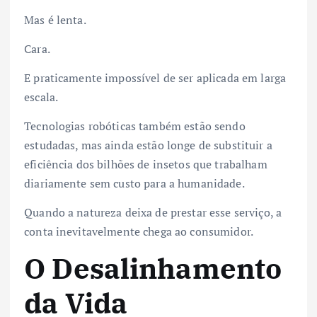
Mas é lenta.
Cara.
E praticamente impossível de ser aplicada em larga
escala.
Tecnologias robóticas também estão sendo
estudadas, mas ainda estão longe de substituir a
eficiência dos bilhões de insetos que trabalham
diariamente sem custo para a humanidade.
Quando a natureza deixa de prestar esse serviço, a
conta inevitavelmente chega ao consumidor.
O Desalinhamento
da Vida