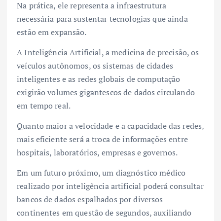
Na prática, ele representa a infraestrutura
necessária para sustentar tecnologias que ainda
estão em expansão.
A Inteligência Artificial, a medicina de precisão, os
veículos autônomos, os sistemas de cidades
inteligentes e as redes globais de computação
exigirão volumes gigantescos de dados circulando
em tempo real.
Quanto maior a velocidade e a capacidade das redes,
mais eficiente será a troca de informações entre
hospitais, laboratórios, empresas e governos.
Em um futuro próximo, um diagnóstico médico
realizado por inteligência artificial poderá consultar
bancos de dados espalhados por diversos
continentes em questão de segundos, auxiliando