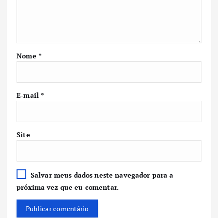
Nome
*
E-mail
*
Site
Salvar meus dados neste navegador para a
próxima vez que eu comentar.