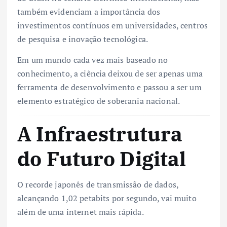
também evidenciam a importância dos
investimentos contínuos em universidades, centros
de pesquisa e inovação tecnológica.
Em um mundo cada vez mais baseado no
conhecimento, a ciência deixou de ser apenas uma
ferramenta de desenvolvimento e passou a ser um
elemento estratégico de soberania nacional.
A Infraestrutura
do Futuro Digital
O recorde japonês de transmissão de dados,
alcançando 1,02 petabits por segundo, vai muito
além de uma internet mais rápida.