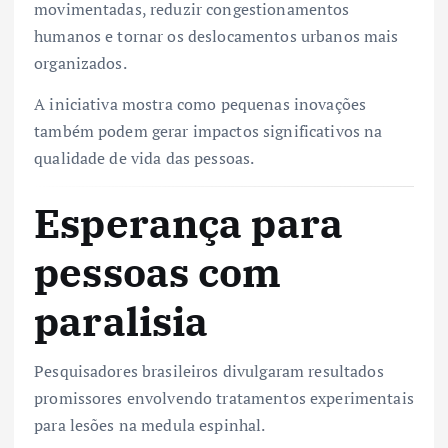
movimentadas, reduzir congestionamentos
humanos e tornar os deslocamentos urbanos mais
organizados.
A iniciativa mostra como pequenas inovações
também podem gerar impactos significativos na
qualidade de vida das pessoas.
Esperança para
pessoas com
paralisia
Pesquisadores brasileiros divulgaram resultados
promissores envolvendo tratamentos experimentais
para lesões na medula espinhal.