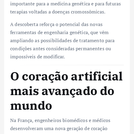
importante para a medicina genética e para futuras
terapias voltadas a doenças cromossômicas.
A descoberta reforça o potencial das novas
ferramentas de engenharia genética, que vêm
ampliando as possibilidades de tratamento para
condições antes consideradas permanentes ou
impossíveis de modificar.
O coração artificial
mais avançado do
mundo
Na França, engenheiros biomédicos e médicos
desenvolveram uma nova geração de coração