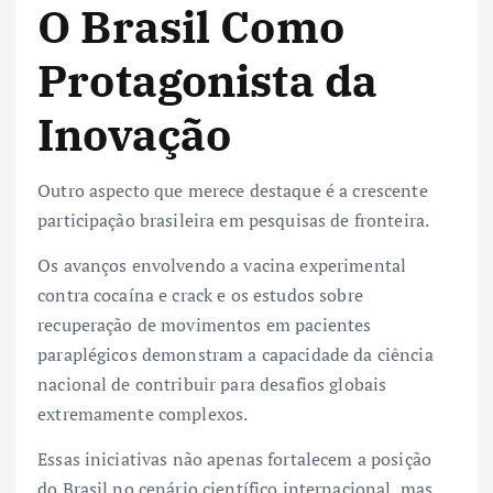
O Brasil Como
Protagonista da
Inovação
Outro aspecto que merece destaque é a crescente
participação brasileira em pesquisas de fronteira.
Os avanços envolvendo a vacina experimental
contra cocaína e crack e os estudos sobre
recuperação de movimentos em pacientes
paraplégicos demonstram a capacidade da ciência
nacional de contribuir para desafios globais
extremamente complexos.
Essas iniciativas não apenas fortalecem a posição
do Brasil no cenário científico internacional, mas