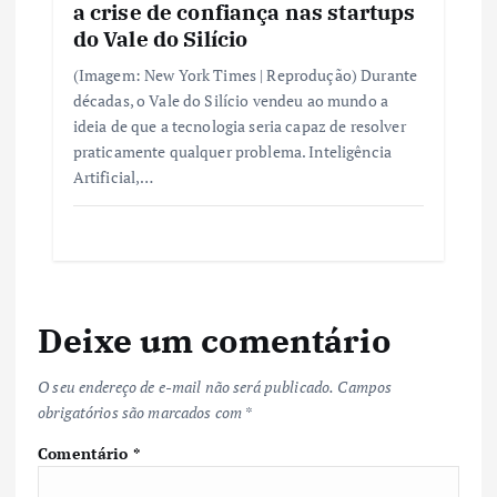
a crise de confiança nas startups
do Vale do Silício
(Imagem: New York Times | Reprodução) Durante
décadas, o Vale do Silício vendeu ao mundo a
ideia de que a tecnologia seria capaz de resolver
praticamente qualquer problema. Inteligência
Artificial,…
Deixe um comentário
O seu endereço de e-mail não será publicado.
Campos
obrigatórios são marcados com
*
Comentário
*