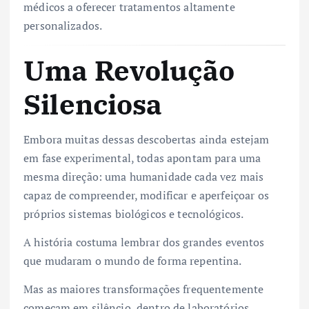
médicos a oferecer tratamentos altamente
personalizados.
Uma Revolução
Silenciosa
Embora muitas dessas descobertas ainda estejam
em fase experimental, todas apontam para uma
mesma direção: uma humanidade cada vez mais
capaz de compreender, modificar e aperfeiçoar os
próprios sistemas biológicos e tecnológicos.
A história costuma lembrar dos grandes eventos
que mudaram o mundo de forma repentina.
Mas as maiores transformações frequentemente
começam em silêncio, dentro de laboratórios,