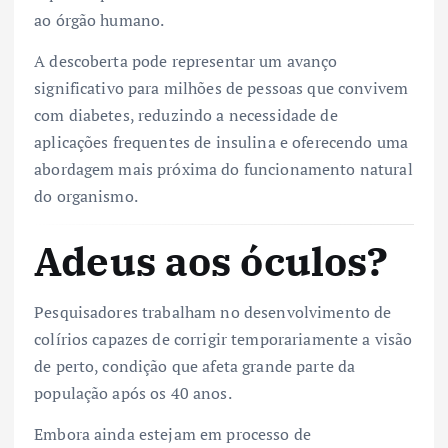
ao órgão humano.
A descoberta pode representar um avanço
significativo para milhões de pessoas que convivem
com diabetes, reduzindo a necessidade de
aplicações frequentes de insulina e oferecendo uma
abordagem mais próxima do funcionamento natural
do organismo.
Adeus aos óculos?
Pesquisadores trabalham no desenvolvimento de
colírios capazes de corrigir temporariamente a visão
de perto, condição que afeta grande parte da
população após os 40 anos.
Embora ainda estejam em processo de