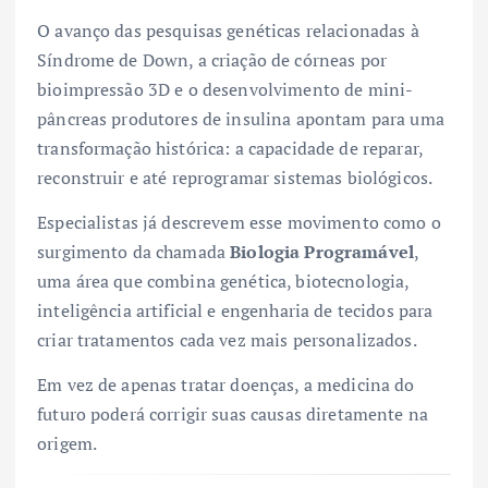
O avanço das pesquisas genéticas relacionadas à
Síndrome de Down, a criação de córneas por
bioimpressão 3D e o desenvolvimento de mini-
pâncreas produtores de insulina apontam para uma
transformação histórica: a capacidade de reparar,
reconstruir e até reprogramar sistemas biológicos.
Especialistas já descrevem esse movimento como o
surgimento da chamada
Biologia Programável
,
uma área que combina genética, biotecnologia,
inteligência artificial e engenharia de tecidos para
criar tratamentos cada vez mais personalizados.
Em vez de apenas tratar doenças, a medicina do
futuro poderá corrigir suas causas diretamente na
origem.