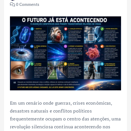
0 Comments
Em um cenário onde guerras, crises econômicas,
desastres naturais e conflitos políticos
frequentemente ocupam o centro das atenções, uma
revolução silenciosa continua acontecendo nos