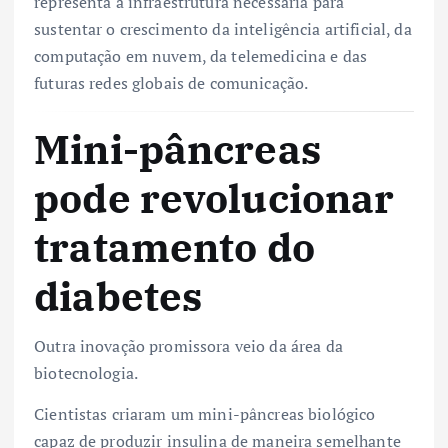
representa a infraestrutura necessária para
sustentar o crescimento da inteligência artificial, da
computação em nuvem, da telemedicina e das
futuras redes globais de comunicação.
Mini-pâncreas
pode revolucionar
tratamento do
diabetes
Outra inovação promissora veio da área da
biotecnologia.
Cientistas criaram um mini-pâncreas biológico
capaz de produzir insulina de maneira semelhante