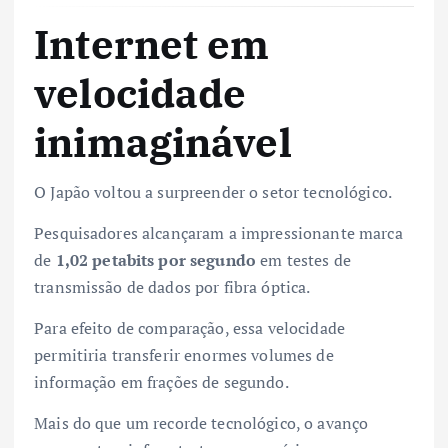
Internet em
velocidade
inimaginável
O Japão voltou a surpreender o setor tecnológico.
Pesquisadores alcançaram a impressionante marca
de
1,02 petabits por segundo
em testes de
transmissão de dados por fibra óptica.
Para efeito de comparação, essa velocidade
permitiria transferir enormes volumes de
informação em frações de segundo.
Mais do que um recorde tecnológico, o avanço