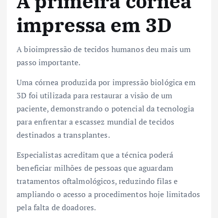
A primeira córnea
impressa em 3D
A bioimpressão de tecidos humanos deu mais um
passo importante.
Uma córnea produzida por impressão biológica em
3D foi utilizada para restaurar a visão de um
paciente, demonstrando o potencial da tecnologia
para enfrentar a escassez mundial de tecidos
destinados a transplantes.
Especialistas acreditam que a técnica poderá
beneficiar milhões de pessoas que aguardam
tratamentos oftalmológicos, reduzindo filas e
ampliando o acesso a procedimentos hoje limitados
pela falta de doadores.