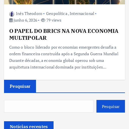
Inês Theodoro
Geopolítica
,
Internacional
junho 6, 2026
79 views
O PAPEL DO BRICS NA NOVA ECONOMIA
MULTIPOLAR
Como o bloco liderado por economias emergentes desafia a
ordem financeira construída após a Segunda Guerra Mundial
Durante décadas, a economia global operou sob uma
arquitetura internacional dominada por instituições…
Pesquisar
Pesquisar
Notícias recentes