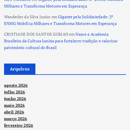
Milhares e Transforma Motores em Esperança
Wanderley da Silva Junior
em
Gigante pela Solidariedade: 2º
ENMG Mobiliza Milhares e Transforma Motores em Esperança
CRISTIANE DOS SANTOS GURJAO
em
Nasce a Academia
Brasileira da Cultura Junina para fortalecer tradição e valorizar
patrimônio cultural do Brasil
Arquivos
agosto 2026
julho 2026
junho 2026
maio 2026
abril 2026
março 2026
fevereiro 2026