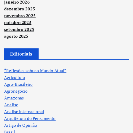
janeiro 2026
dezembro 2025
novembro 2025
outubro 2025
setembro 2025
agosto 2025
Editoriais
“Reflexões sobre o Mundo Atual”
Agricultura
Agro-Brasileiro
Agronegócio
Amazonas
Analise
Analise internacional
Arquitetura do Pensamento
Artigo de Opinião
Brasil