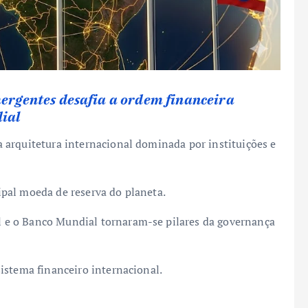
ergentes desafia a ordem financeira
ial
 arquitetura internacional dominada por instituições e
pal moeda de reserva do planeta.
e o Banco Mundial tornaram-se pilares da governança
istema financeiro internacional.