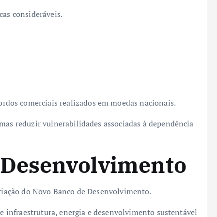
cas consideráveis.
rdos comerciais realizados em moedas nacionais.
 mas reduzir vulnerabilidades associadas à dependência
 Desenvolvimento
 criação do Novo Banco de Desenvolvimento.
 de infraestrutura, energia e desenvolvimento sustentável