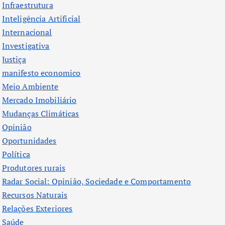
Infraestrutura
Inteligência Artificial
Internacional
Investigativa
Justiça
manifesto economico
Meio Ambiente
Mercado Imobiliário
Mudanças Climáticas
Opinião
Oportunidades
Política
Produtores rurais
Radar Social: Opinião, Sociedade e Comportamento
Recursos Naturais
Relações Exteriores
Saúde