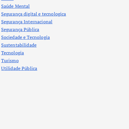
Saúde Mental
Segurança digital e tecnologica
Segurança Internacional
Segurança Pública
Sociedade e Tecnologia
Sustentabilidade
Tecnologia
Turismo
Utilidade Pública