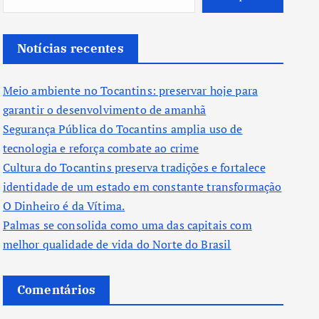
Notícias recentes
Meio ambiente no Tocantins: preservar hoje para
garantir o desenvolvimento de amanhã
Segurança Pública do Tocantins amplia uso de
tecnologia e reforça combate ao crime
Cultura do Tocantins preserva tradições e fortalece
identidade de um estado em constante transformação
O Dinheiro é da Vítima.
Palmas se consolida como uma das capitais com
melhor qualidade de vida do Norte do Brasil
Comentários