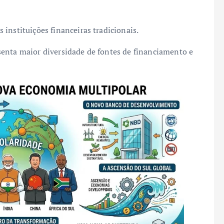
instituições financeiras tradicionais.
senta maior diversidade de fontes de financiamento e