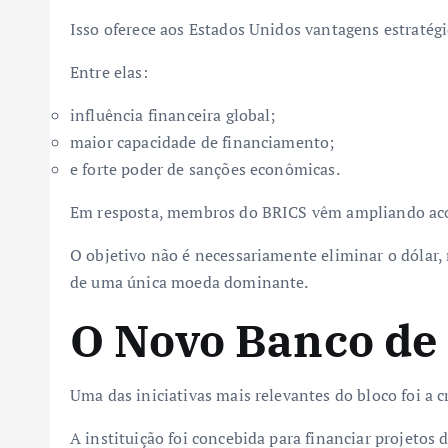
Isso oferece aos Estados Unidos vantagens estratégi
Entre elas:
influência financeira global;
maior capacidade de financiamento;
e forte poder de sanções econômicas.
Em resposta, membros do BRICS vêm ampliando aco
O objetivo não é necessariamente eliminar o dólar,
de uma única moeda dominante.
O Novo Banco de
Uma das iniciativas mais relevantes do bloco foi a
A instituição foi concebida para financiar projetos