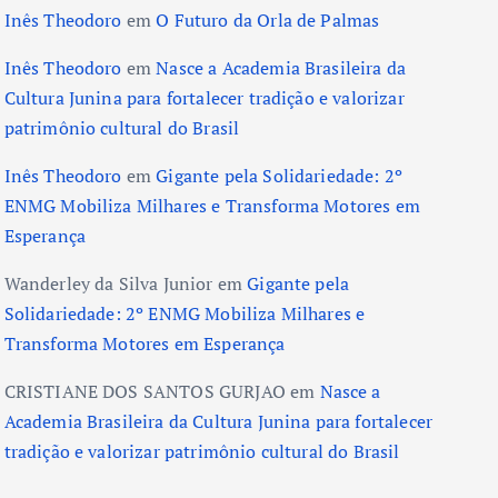
Inês Theodoro
em
O Futuro da Orla de Palmas
Inês Theodoro
em
Nasce a Academia Brasileira da
Cultura Junina para fortalecer tradição e valorizar
patrimônio cultural do Brasil
Inês Theodoro
em
Gigante pela Solidariedade: 2º
ENMG Mobiliza Milhares e Transforma Motores em
Esperança
Wanderley da Silva Junior
em
Gigante pela
Solidariedade: 2º ENMG Mobiliza Milhares e
Transforma Motores em Esperança
CRISTIANE DOS SANTOS GURJAO
em
Nasce a
Academia Brasileira da Cultura Junina para fortalecer
tradição e valorizar patrimônio cultural do Brasil