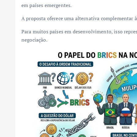
em países emergentes.
A proposta oferece uma alternativa complementar às 
Para muitos países em desenvolvimento, isso repre
negociação.