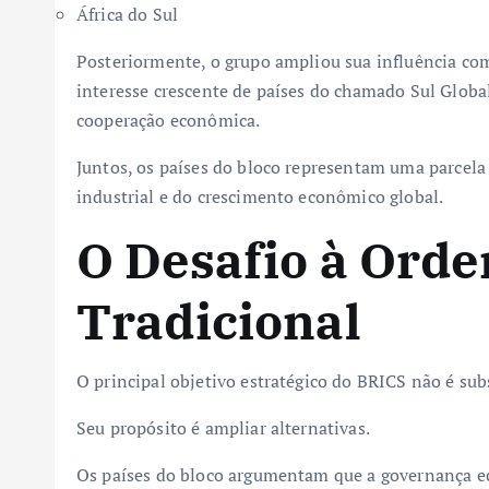
África do Sul
Posteriormente, o grupo ampliou sua influência com
interesse crescente de países do chamado Sul Globa
cooperação econômica.
Juntos, os países do bloco representam uma parcela
industrial e do crescimento econômico global.
O Desafio à Ord
Tradicional
O principal objetivo estratégico do BRICS não é sub
Seu propósito é ampliar alternativas.
Os países do bloco argumentam que a governança eco