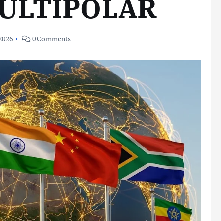
ULTIPOLAR
 2026
0 Comments