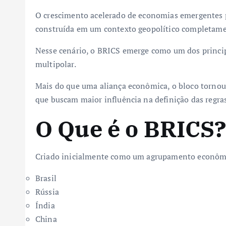
O crescimento acelerado de economias emergentes 
construída em um contexto geopolítico completamen
Nesse cenário, o BRICS emerge como um dos princi
multipolar.
Mais do que uma aliança econômica, o bloco tornou-
que buscam maior influência na definição das regras
O Que é o BRICS
Criado inicialmente como um agrupamento econômi
Brasil
Rússia
Índia
China