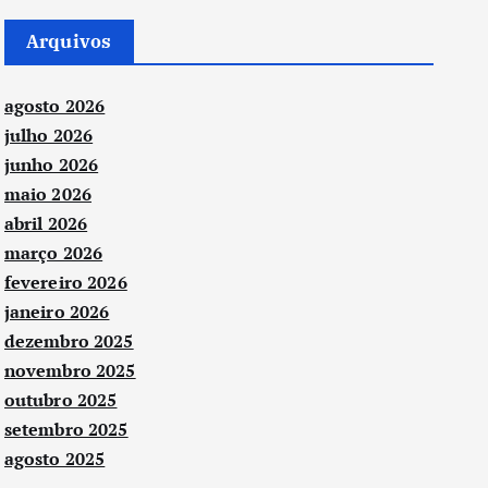
Arquivos
agosto 2026
julho 2026
junho 2026
maio 2026
abril 2026
março 2026
fevereiro 2026
janeiro 2026
dezembro 2025
novembro 2025
outubro 2025
setembro 2025
agosto 2025