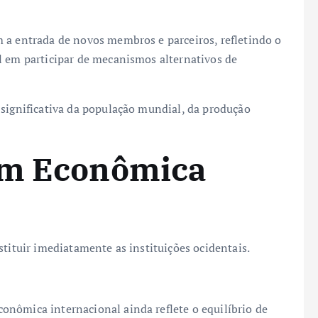
 a entrada de novos membros e parceiros, refletindo o
l em participar de mecanismos alternativos de
 significativa da população mundial, da produção
em Econômica
stituir imediatamente as instituições ocidentais.
nômica internacional ainda reflete o equilíbrio de