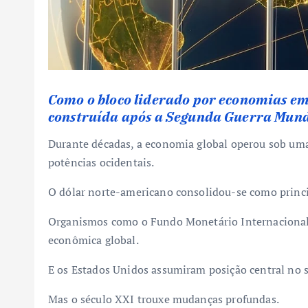
Como o bloco liderado por economias em
construída após a Segunda Guerra Mund
Durante décadas, a economia global operou sob uma
potências ocidentais.
O dólar norte-americano consolidou-se como princi
Organismos como o Fundo Monetário Internacional 
econômica global.
E os Estados Unidos assumiram posição central no s
Mas o século XXI trouxe mudanças profundas.