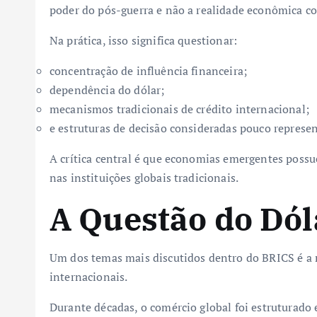
poder do pós-guerra e não a realidade econômica 
Na prática, isso significa questionar:
concentração de influência financeira;
dependência do dólar;
mecanismos tradicionais de crédito internacional;
e estruturas de decisão consideradas pouco represen
A crítica central é que economias emergentes poss
nas instituições globais tradicionais.
A Questão do Dól
Um dos temas mais discutidos dentro do BRICS é a 
internacionais.
Durante décadas, o comércio global foi estruturad