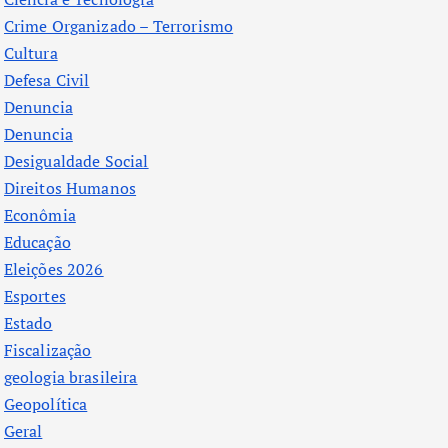
Crime Organizado – Terrorismo
Cultura
Defesa Civil
Denuncia
Denuncia
Desigualdade Social
Direitos Humanos
Econômia
Educação
Eleições 2026
Esportes
Estado
Fiscalização
geologia brasileira
Geopolítica
Geral