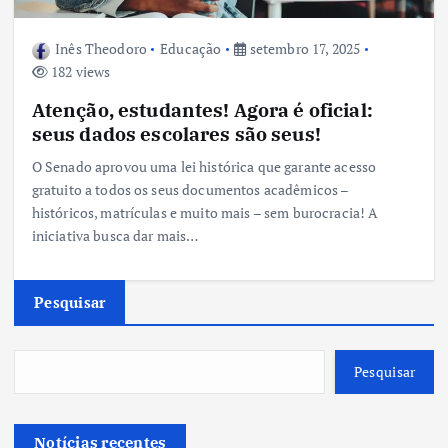
Inês Theodoro
Educação
setembro 17, 2025
182 views
Atenção, estudantes! Agora é oficial:
seus dados escolares são seus!
O Senado aprovou uma lei histórica que garante acesso
gratuito a todos os seus documentos acadêmicos –
históricos, matrículas e muito mais – sem burocracia! A
iniciativa busca dar mais…
Pesquisar
Pesquisar
Notícias recentes