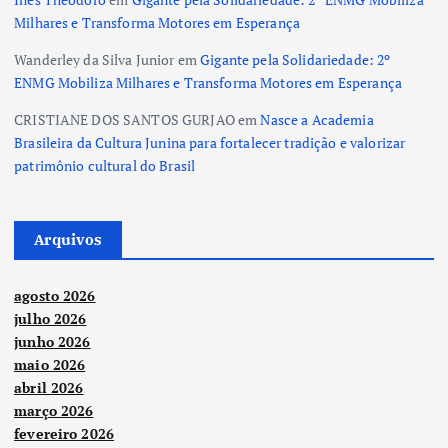
Milhares e Transforma Motores em Esperança
Wanderley da Silva Junior
em
Gigante pela Solidariedade: 2º
ENMG Mobiliza Milhares e Transforma Motores em Esperança
CRISTIANE DOS SANTOS GURJAO
em
Nasce a Academia
Brasileira da Cultura Junina para fortalecer tradição e valorizar
patrimônio cultural do Brasil
Arquivos
agosto 2026
julho 2026
junho 2026
maio 2026
abril 2026
março 2026
fevereiro 2026