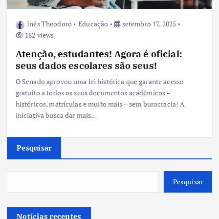
Inês Theodoro
Educação
setembro 17, 2025
182 views
Atenção, estudantes! Agora é oficial:
seus dados escolares são seus!
O Senado aprovou uma lei histórica que garante acesso
gratuito a todos os seus documentos acadêmicos –
históricos, matrículas e muito mais – sem burocracia! A
iniciativa busca dar mais…
Pesquisar
Pesquisar
Notícias recentes