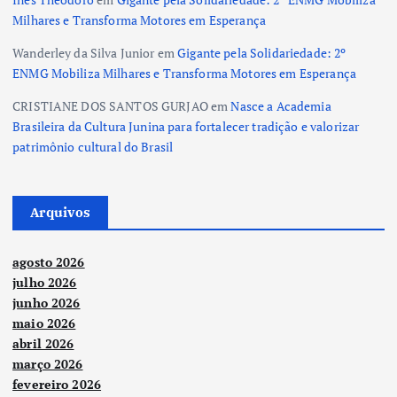
Milhares e Transforma Motores em Esperança
Wanderley da Silva Junior
em
Gigante pela Solidariedade: 2º
ENMG Mobiliza Milhares e Transforma Motores em Esperança
CRISTIANE DOS SANTOS GURJAO
em
Nasce a Academia
Brasileira da Cultura Junina para fortalecer tradição e valorizar
patrimônio cultural do Brasil
Arquivos
agosto 2026
julho 2026
junho 2026
maio 2026
abril 2026
março 2026
fevereiro 2026