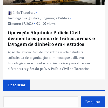
Inês Theodoro
Investigativa
,
Justiça
,
Segurança Pública
março 17, 2026
107 views
Operação Alquimia: Polícia Civil
desmonta esquema de tráfico, armas e
lavagem de dinheiro em 4 estados
Ação da Polícia Civil do Tocantins revela estrutura
sofisticada de organização criminosa que utilizava
tecnologia e movimentações financeiras para atuar em
diferentes regiões do país. A Polícia Civil do Tocantins…
Pesquisar
Pesquisar