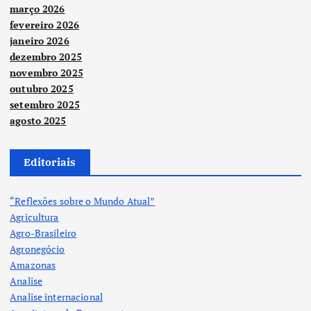
março 2026
fevereiro 2026
janeiro 2026
dezembro 2025
novembro 2025
outubro 2025
setembro 2025
agosto 2025
Editoriais
“Reflexões sobre o Mundo Atual”
Agricultura
Agro-Brasileiro
Agronegócio
Amazonas
Analise
Analise internacional