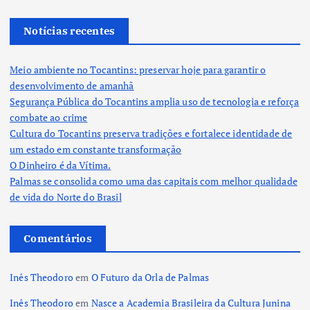
Notícias recentes
Meio ambiente no Tocantins: preservar hoje para garantir o
desenvolvimento de amanhã
Segurança Pública do Tocantins amplia uso de tecnologia e reforça
combate ao crime
Cultura do Tocantins preserva tradições e fortalece identidade de
um estado em constante transformação
O Dinheiro é da Vítima.
Palmas se consolida como uma das capitais com melhor qualidade
de vida do Norte do Brasil
Comentários
Inês Theodoro
em
O Futuro da Orla de Palmas
Inês Theodoro
em
Nasce a Academia Brasileira da Cultura Junina